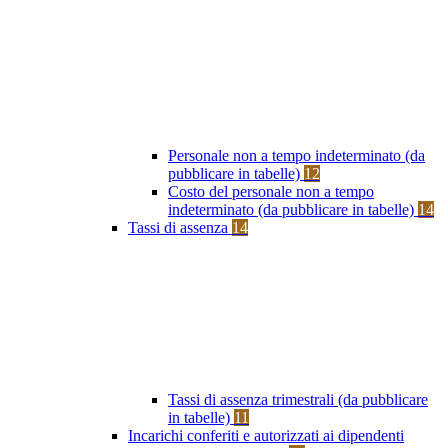
Personale non a tempo indeterminato (da
pubblicare in tabelle)
12
Costo del personale non a tempo
indeterminato (da pubblicare in tabelle)
14
Tassi di assenza
14
Tassi di assenza trimestrali (da pubblicare
in tabelle)
11
Incarichi conferiti e autorizzati ai dipendenti