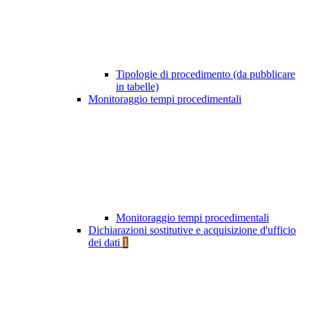
Tipologie di procedimento (da pubblicare
in tabelle)
Monitoraggio tempi procedimentali
Monitoraggio tempi procedimentali
Dichiarazioni sostitutive e acquisizione d'ufficio
dei dati
1