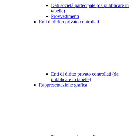
Dati società partecipate (da pubblicare in
tabelle)
Provvedimenti
Enti di diritto privato controllati
Enti di diritto privato controllati (da
pubblicare in tabelle)
Rappresentazione grafica