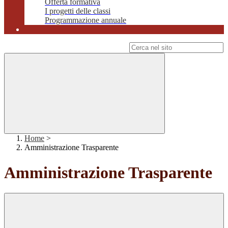
Offerta formativa
I progetti delle classi
Programmazione annuale
Campo di ricerca per le pagine del sito
Home
>
Amministrazione Trasparente
Amministrazione Trasparente