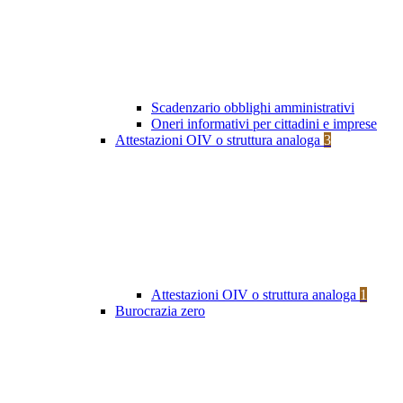
Scadenzario obblighi amministrativi
Oneri informativi per cittadini e imprese
Attestazioni OIV o struttura analoga
3
Attestazioni OIV o struttura analoga
1
Burocrazia zero