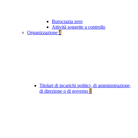
Burocrazia zero
Attività soggette a controllo
Organizzazione
4
Titolari di incarichi politici, di amministrazione,
di direzione o di governo
2