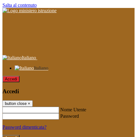
Salta al contenuto
Italiano
Italiano
Accedi
Accedi
button close
×
Nome Utente
Password
Password dimenticata?