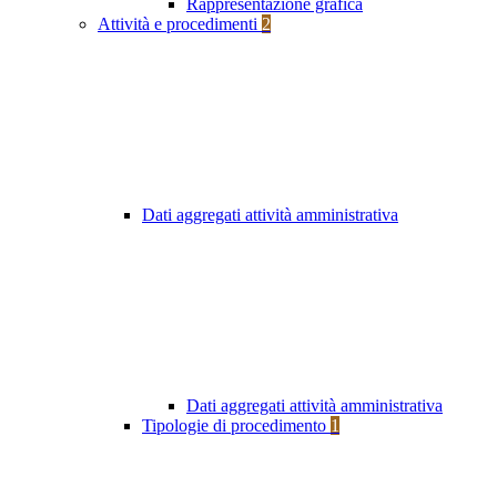
Rappresentazione grafica
Attività e procedimenti
2
Dati aggregati attività amministrativa
Dati aggregati attività amministrativa
Tipologie di procedimento
1