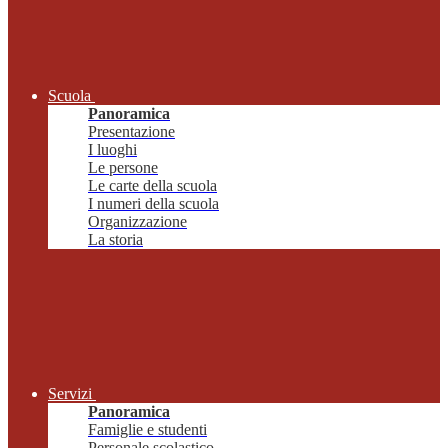
Scuola
Panoramica
Presentazione
I luoghi
Le persone
Le carte della scuola
I numeri della scuola
Organizzazione
La storia
Servizi
Panoramica
Famiglie e studenti
Personale scolastico