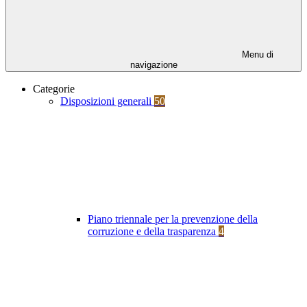
Menu di
navigazione
Categorie
Disposizioni generali
50
Piano triennale per la prevenzione della
corruzione e della trasparenza
4