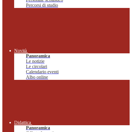
Percorsi di studio
Novità
Panoramica
Le notizie
Le circolari
Calendario eventi
Albo online
Didattica
Panoramica