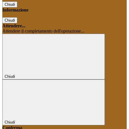
Chiudi
Informazione
Chiudi
Attendere...
Attendere il completamento dell'operazione...
Chiudi
Chiudi
Conferma