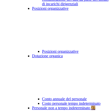
di incarichi dirigenziali
Posizioni organizzative
Posizioni organizzative
Dotazione organica
Conto annuale del personale
Costo personale tempo indeterminato
Personale non a tempo indeterminato
27