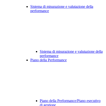
Sistema di misurazione e valutazione della
performance
Sistema di misurazione e valutazione della
performance
Piano della Performance
Piano della Performance/Piano esecutivo
di gestione