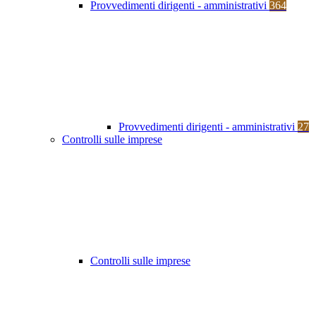
Provvedimenti dirigenti - amministrativi
364
Provvedimenti dirigenti - amministrativi
27
Controlli sulle imprese
Controlli sulle imprese