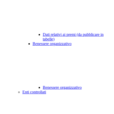
Dati relativi ai premi (da pubblicare in
tabelle)
Benessere organizzativo
Benessere organizzativo
Enti controllati