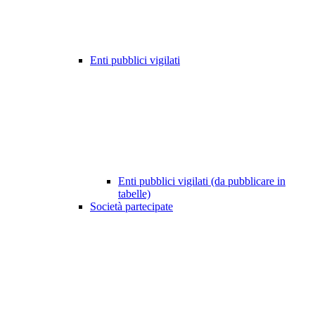
Enti pubblici vigilati
Enti pubblici vigilati (da pubblicare in
tabelle)
Società partecipate