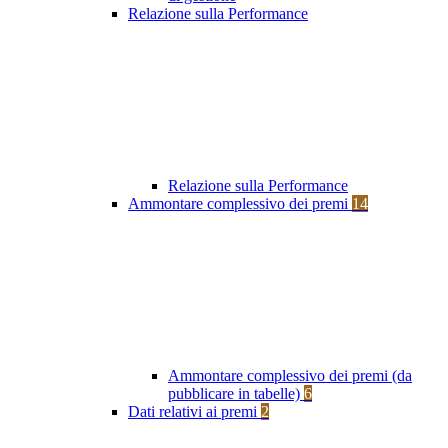
Relazione sulla Performance
Relazione sulla Performance
Ammontare complessivo dei premi
14
Ammontare complessivo dei premi (da
pubblicare in tabelle)
6
Dati relativi ai premi
2