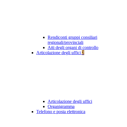
Rendiconti gruppi consiliari
regionali/provinciali
Atti degli organi di controllo
Articolazione degli uffici
2
Articolazione degli uffici
Organigramma
Telefono e posta elettronica