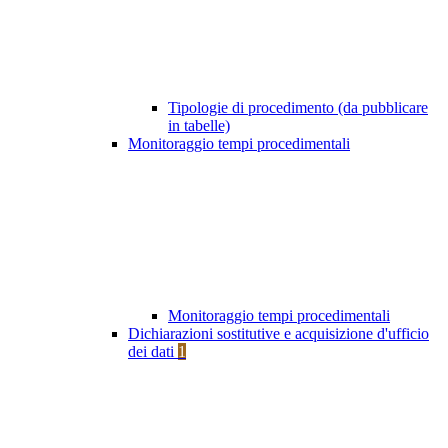
Tipologie di procedimento (da pubblicare
in tabelle)
Monitoraggio tempi procedimentali
Monitoraggio tempi procedimentali
Dichiarazioni sostitutive e acquisizione d'ufficio
dei dati
1