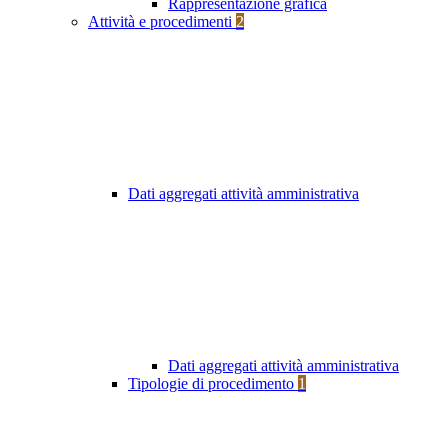
Rappresentazione grafica
Attività e procedimenti
2
Dati aggregati attività amministrativa
Dati aggregati attività amministrativa
Tipologie di procedimento
1