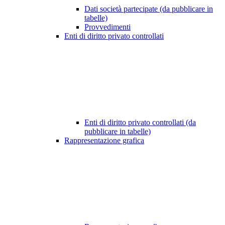
Dati società partecipate (da pubblicare in
tabelle)
Provvedimenti
Enti di diritto privato controllati
Enti di diritto privato controllati (da
pubblicare in tabelle)
Rappresentazione grafica