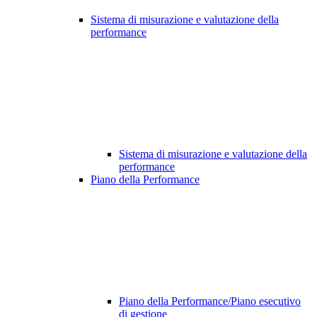
Sistema di misurazione e valutazione della
performance
Sistema di misurazione e valutazione della
performance
Piano della Performance
Piano della Performance/Piano esecutivo
di gestione