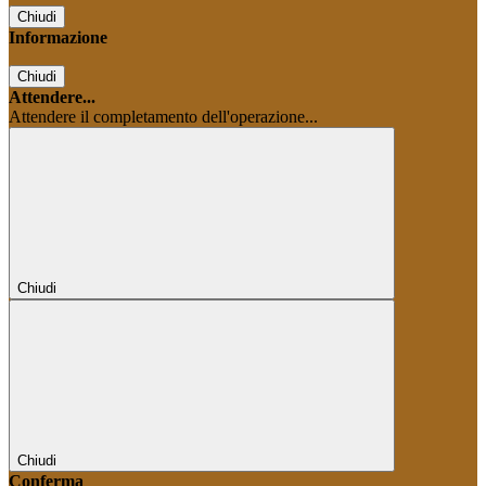
Chiudi
Informazione
Chiudi
Attendere...
Attendere il completamento dell'operazione...
Chiudi
Chiudi
Conferma