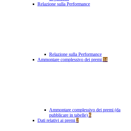
Relazione sulla Performance
Relazione sulla Performance
Ammontare complessivo dei premi
14
Ammontare complessivo dei premi (da
pubblicare in tabelle)
6
Dati relativi ai premi
2