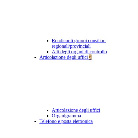
Rendiconti gruppi consiliari
regionali/provinciali
Atti degli organi di controllo
Articolazione degli uffici
2
Articolazione degli uffici
Organigramma
Telefono e posta elettronica