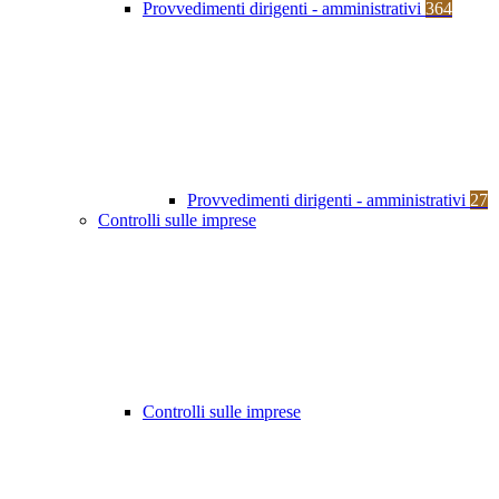
Provvedimenti dirigenti - amministrativi
364
Provvedimenti dirigenti - amministrativi
27
Controlli sulle imprese
Controlli sulle imprese