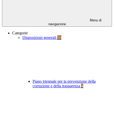
Menu di
navigazione
Categorie
Disposizioni generali
50
Piano triennale per la prevenzione della
corruzione e della trasparenza
4