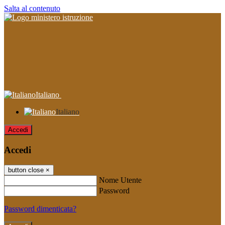
Salta al contenuto
Italiano
Italiano
Accedi
Accedi
button close
×
Nome Utente
Password
Password dimenticata?