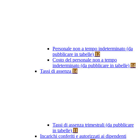
Personale non a tempo indeterminato (da
pubblicare in tabelle)
12
Costo del personale non a tempo
indeterminato (da pubblicare in tabelle)
14
Tassi di assenza
14
Tassi di assenza trimestrali (da pubblicare
in tabelle)
11
Incarichi conferiti e autorizzati ai dipendenti