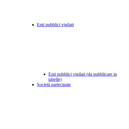
Enti pubblici vigilati
Enti pubblici vigilati (da pubblicare in
tabelle)
Società partecipate