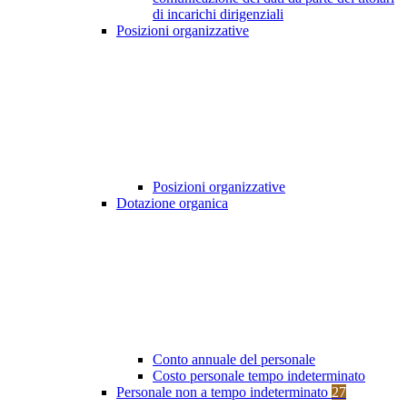
di incarichi dirigenziali
Posizioni organizzative
Posizioni organizzative
Dotazione organica
Conto annuale del personale
Costo personale tempo indeterminato
Personale non a tempo indeterminato
27