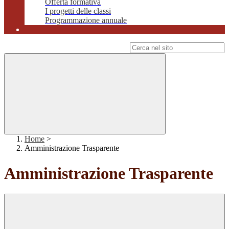
Offerta formativa
I progetti delle classi
Programmazione annuale
Campo di ricerca per le pagine del sito
Home
>
Amministrazione Trasparente
Amministrazione Trasparente