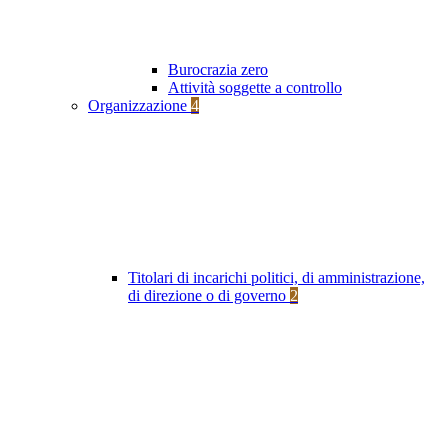
Burocrazia zero
Attività soggette a controllo
Organizzazione
4
Titolari di incarichi politici, di amministrazione,
di direzione o di governo
2