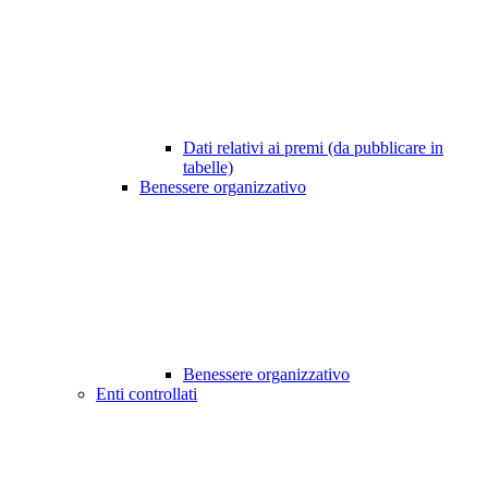
Dati relativi ai premi (da pubblicare in
tabelle)
Benessere organizzativo
Benessere organizzativo
Enti controllati