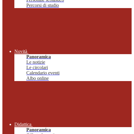
Percorsi di studio
Novità
Panoramica
Le notizie
Le circolari
Calendario eventi
Albo online
Didattica
Panoramica