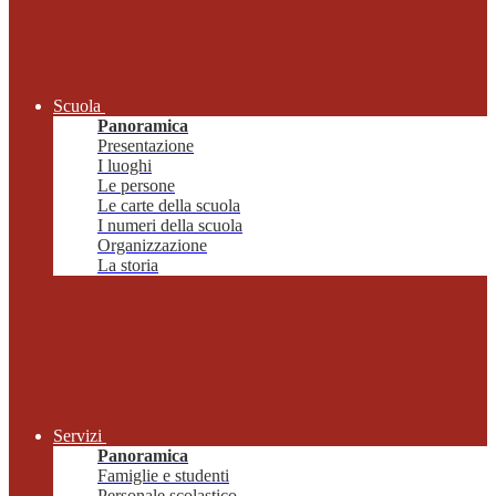
Scuola
Panoramica
Presentazione
I luoghi
Le persone
Le carte della scuola
I numeri della scuola
Organizzazione
La storia
Servizi
Panoramica
Famiglie e studenti
Personale scolastico