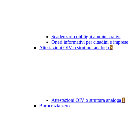
Scadenzario obblighi amministrativi
Oneri informativi per cittadini e imprese
Attestazioni OIV o struttura analoga
3
Attestazioni OIV o struttura analoga
1
Burocrazia zero