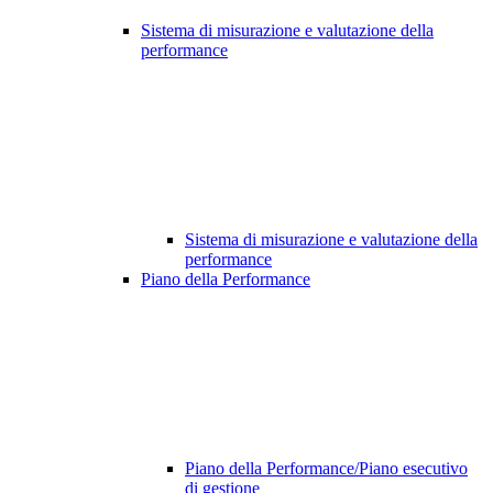
Sistema di misurazione e valutazione della
performance
Sistema di misurazione e valutazione della
performance
Piano della Performance
Piano della Performance/Piano esecutivo
di gestione