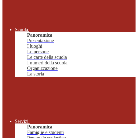
Scuola
Panoramica
Presentazione
I luoghi
Le persone
Le carte della scuola
I numeri della scuola
Organizzazione
La storia
Servizi
Panoramica
Famiglie e studenti
Personale scolastico