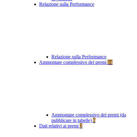
Relazione sulla Performance
Relazione sulla Performance
Ammontare complessivo dei premi
14
Ammontare complessivo dei premi (da
pubblicare in tabelle)
6
Dati relativi ai premi
2