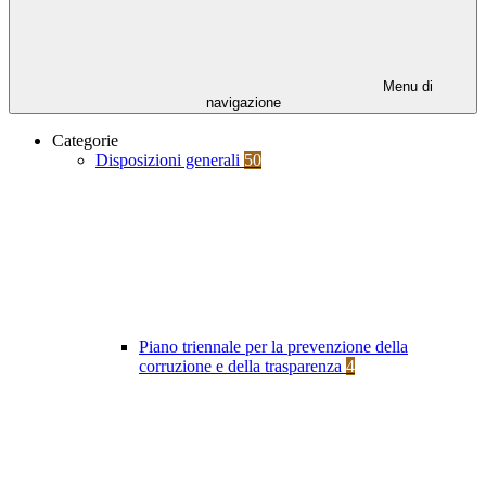
Menu di
navigazione
Categorie
Disposizioni generali
50
Piano triennale per la prevenzione della
corruzione e della trasparenza
4