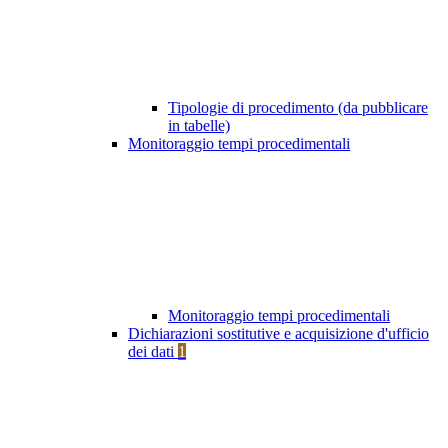
Tipologie di procedimento (da pubblicare
in tabelle)
Monitoraggio tempi procedimentali
Monitoraggio tempi procedimentali
Dichiarazioni sostitutive e acquisizione d'ufficio
dei dati
1