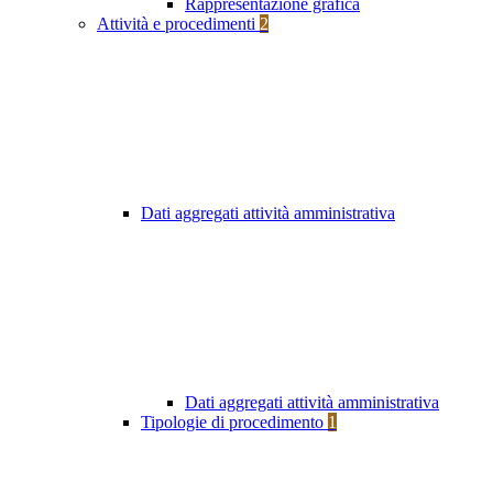
Rappresentazione grafica
Attività e procedimenti
2
Dati aggregati attività amministrativa
Dati aggregati attività amministrativa
Tipologie di procedimento
1