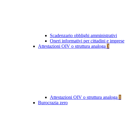
Scadenzario obblighi amministrativi
Oneri informativi per cittadini e imprese
Attestazioni OIV o struttura analoga
3
Attestazioni OIV o struttura analoga
1
Burocrazia zero