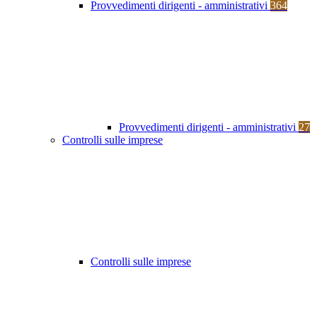
Provvedimenti dirigenti - amministrativi
364
Provvedimenti dirigenti - amministrativi
27
Controlli sulle imprese
Controlli sulle imprese