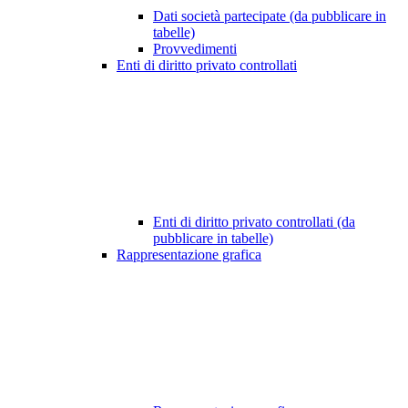
Dati società partecipate (da pubblicare in
tabelle)
Provvedimenti
Enti di diritto privato controllati
Enti di diritto privato controllati (da
pubblicare in tabelle)
Rappresentazione grafica