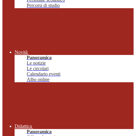
Percorsi di studio
Novità
Panoramica
Le notizie
Le circolari
Calendario eventi
Albo online
Didattica
Panoramica