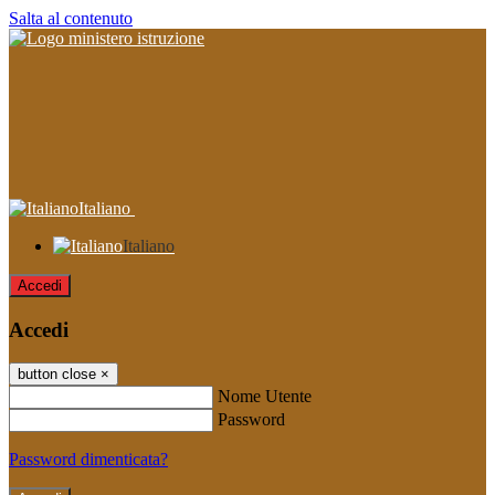
Salta al contenuto
Italiano
Italiano
Accedi
Accedi
button close
×
Nome Utente
Password
Password dimenticata?