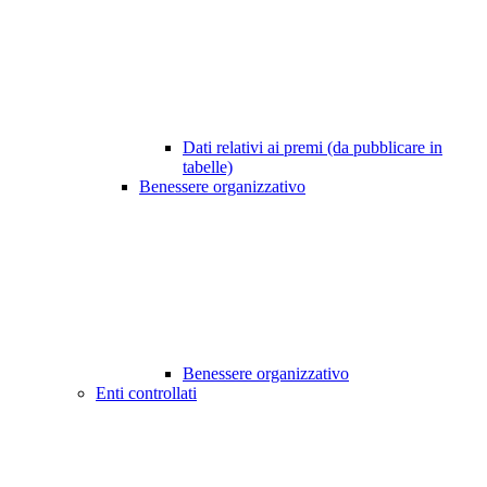
Dati relativi ai premi (da pubblicare in
tabelle)
Benessere organizzativo
Benessere organizzativo
Enti controllati