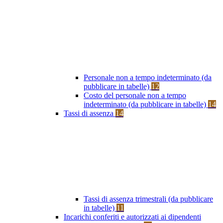
Personale non a tempo indeterminato (da
pubblicare in tabelle)
12
Costo del personale non a tempo
indeterminato (da pubblicare in tabelle)
14
Tassi di assenza
14
Tassi di assenza trimestrali (da pubblicare
in tabelle)
11
Incarichi conferiti e autorizzati ai dipendenti