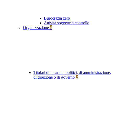
Burocrazia zero
Attività soggette a controllo
Organizzazione
4
Titolari di incarichi politici, di amministrazione,
di direzione o di governo
2