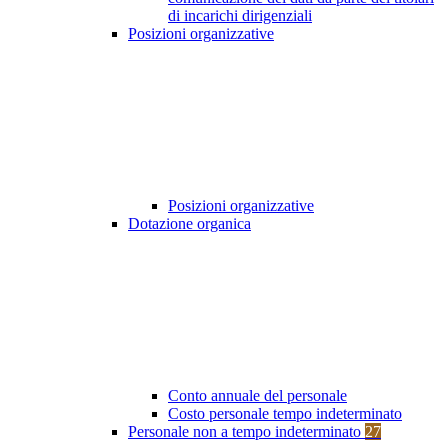
di incarichi dirigenziali
Posizioni organizzative
Posizioni organizzative
Dotazione organica
Conto annuale del personale
Costo personale tempo indeterminato
Personale non a tempo indeterminato
27