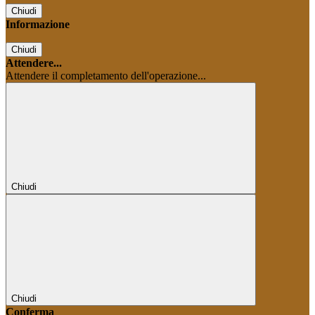
Chiudi
Informazione
Chiudi
Attendere...
Attendere il completamento dell'operazione...
Chiudi
Chiudi
Conferma