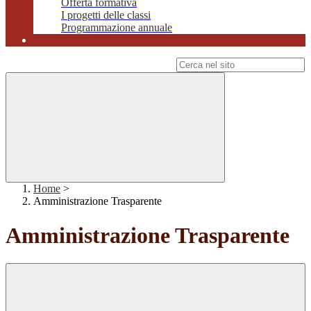
Offerta formativa
I progetti delle classi
Programmazione annuale
Campo di ricerca per le pagine del sito
Home
>
Amministrazione Trasparente
Amministrazione Trasparente