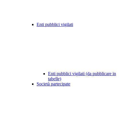
Enti pubblici vigilati
Enti pubblici vigilati (da pubblicare in
tabelle)
Società partecipate