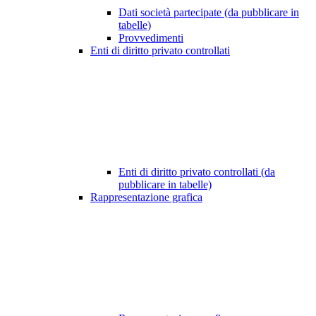
Dati società partecipate (da pubblicare in
tabelle)
Provvedimenti
Enti di diritto privato controllati
Enti di diritto privato controllati (da
pubblicare in tabelle)
Rappresentazione grafica