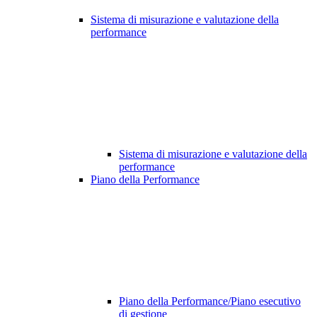
Sistema di misurazione e valutazione della
performance
Sistema di misurazione e valutazione della
performance
Piano della Performance
Piano della Performance/Piano esecutivo
di gestione