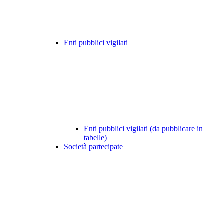
Enti pubblici vigilati
Enti pubblici vigilati (da pubblicare in
tabelle)
Società partecipate