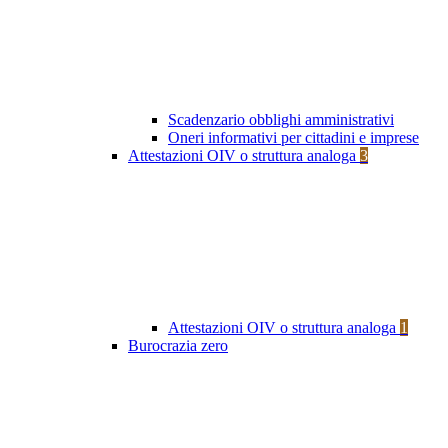
Scadenzario obblighi amministrativi
Oneri informativi per cittadini e imprese
Attestazioni OIV o struttura analoga
3
Attestazioni OIV o struttura analoga
1
Burocrazia zero