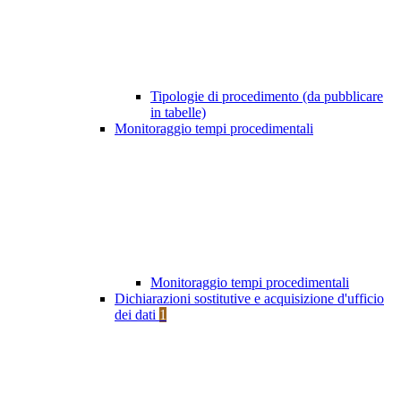
Tipologie di procedimento (da pubblicare
in tabelle)
Monitoraggio tempi procedimentali
Monitoraggio tempi procedimentali
Dichiarazioni sostitutive e acquisizione d'ufficio
dei dati
1