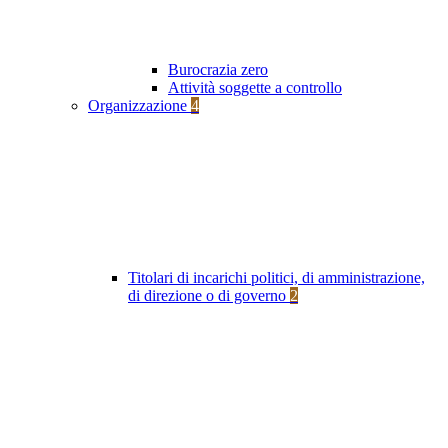
Burocrazia zero
Attività soggette a controllo
Organizzazione
4
Titolari di incarichi politici, di amministrazione,
di direzione o di governo
2