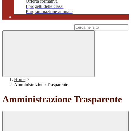
Offerta formativa
I progetti delle classi
Programmazione annuale
Campo di ricerca per le pagine del sito
Home
>
Amministrazione Trasparente
Amministrazione Trasparente