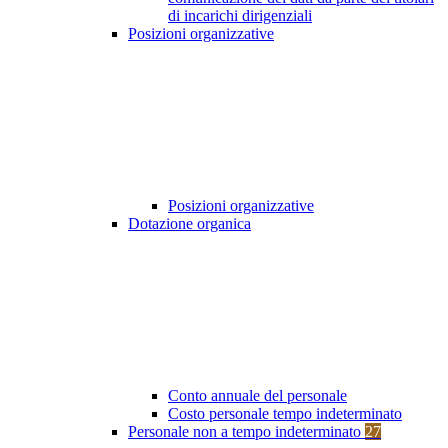
di incarichi dirigenziali
Posizioni organizzative
Posizioni organizzative
Dotazione organica
Conto annuale del personale
Costo personale tempo indeterminato
Personale non a tempo indeterminato
27