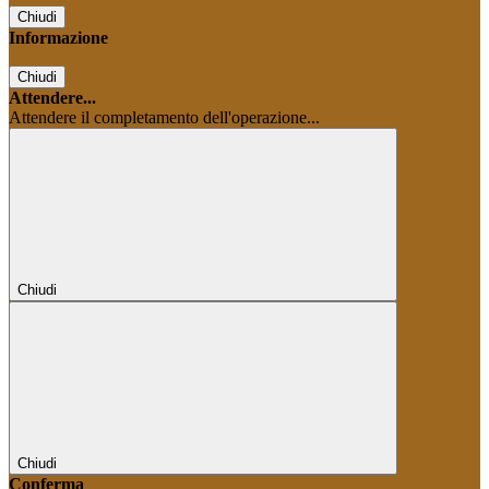
Chiudi
Informazione
Chiudi
Attendere...
Attendere il completamento dell'operazione...
Chiudi
Chiudi
Conferma