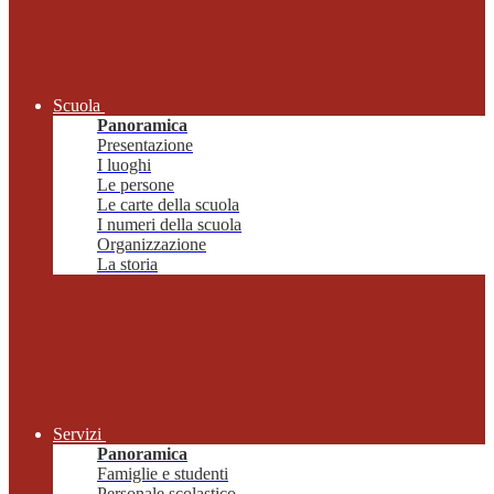
Scuola
Panoramica
Presentazione
I luoghi
Le persone
Le carte della scuola
I numeri della scuola
Organizzazione
La storia
Servizi
Panoramica
Famiglie e studenti
Personale scolastico