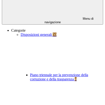
Menu di
navigazione
Categorie
Disposizioni generali
50
Piano triennale per la prevenzione della
corruzione e della trasparenza
4