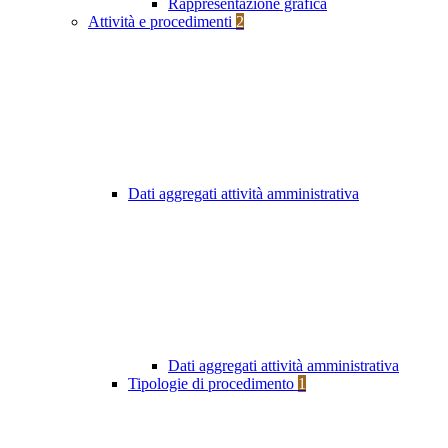
Rappresentazione grafica
Attività e procedimenti
2
Dati aggregati attività amministrativa
Dati aggregati attività amministrativa
Tipologie di procedimento
1