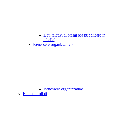
Dati relativi ai premi (da pubblicare in
tabelle)
Benessere organizzativo
Benessere organizzativo
Enti controllati