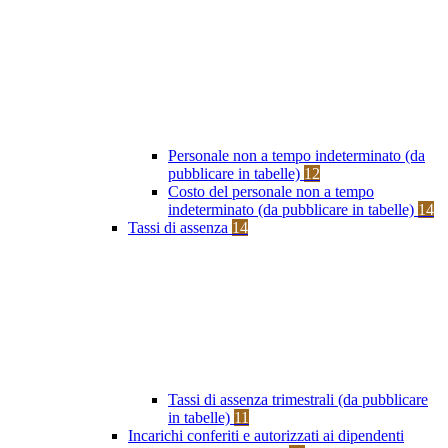
Personale non a tempo indeterminato (da
pubblicare in tabelle)
12
Costo del personale non a tempo
indeterminato (da pubblicare in tabelle)
14
Tassi di assenza
14
Tassi di assenza trimestrali (da pubblicare
in tabelle)
11
Incarichi conferiti e autorizzati ai dipendenti