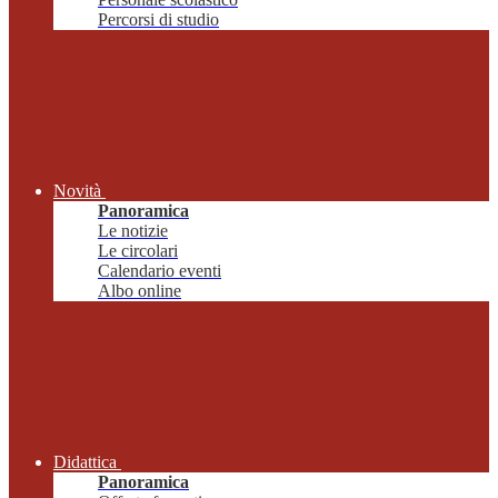
Percorsi di studio
Novità
Panoramica
Le notizie
Le circolari
Calendario eventi
Albo online
Didattica
Panoramica