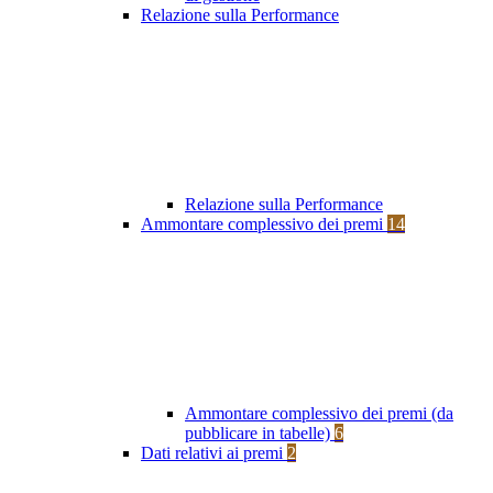
Relazione sulla Performance
Relazione sulla Performance
Ammontare complessivo dei premi
14
Ammontare complessivo dei premi (da
pubblicare in tabelle)
6
Dati relativi ai premi
2