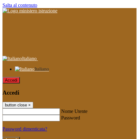
Salta al contenuto
Italiano
Italiano
Accedi
Accedi
button close
×
Nome Utente
Password
Password dimenticata?