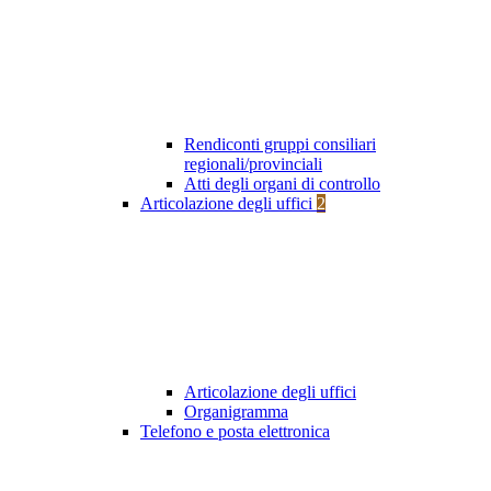
Rendiconti gruppi consiliari
regionali/provinciali
Atti degli organi di controllo
Articolazione degli uffici
2
Articolazione degli uffici
Organigramma
Telefono e posta elettronica