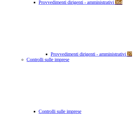
Provvedimenti dirigenti - amministrativi
364
Provvedimenti dirigenti - amministrativi
27
Controlli sulle imprese
Controlli sulle imprese