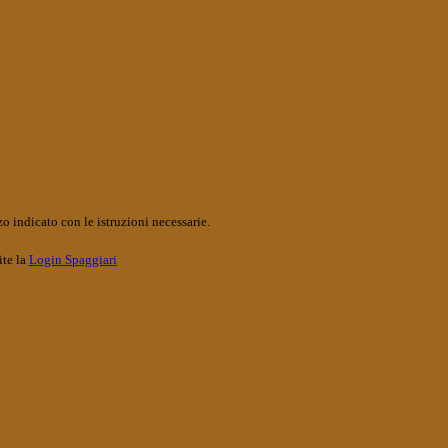
o indicato con le istruzioni necessarie.
ite la
Login Spaggiari