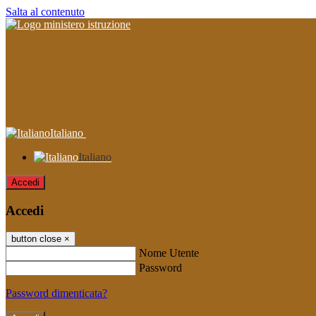
Salta al contenuto
Italiano
Italiano
Accedi
Accedi
button close
×
Nome Utente
Password
Password dimenticata?