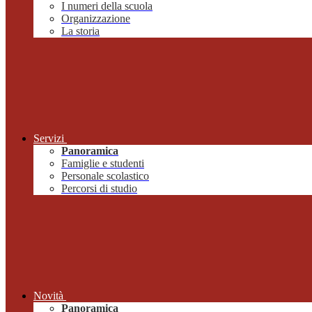
I numeri della scuola
Organizzazione
La storia
Servizi
Panoramica
Famiglie e studenti
Personale scolastico
Percorsi di studio
Novità
Panoramica