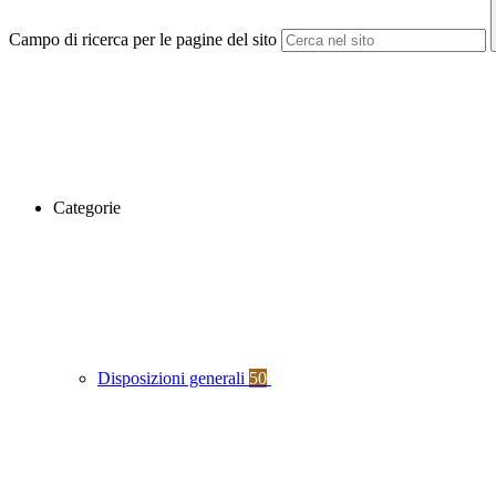
Campo di ricerca per le pagine del sito
Categorie
Disposizioni generali
50