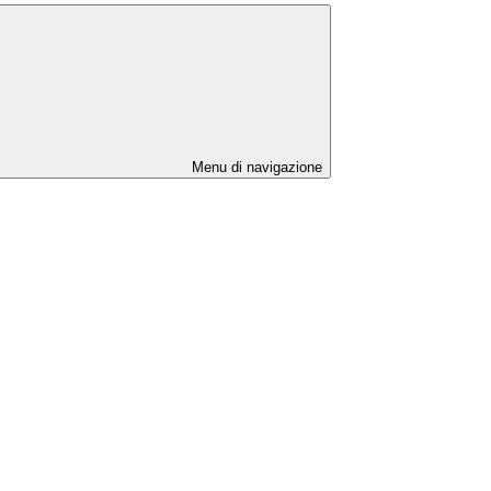
Menu di navigazione