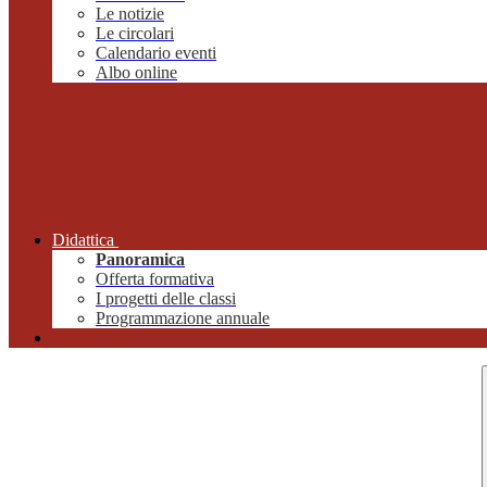
Le notizie
Le circolari
Calendario eventi
Albo online
Didattica
Panoramica
Offerta formativa
I progetti delle classi
Programmazione annuale