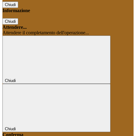
Chiudi
Informazione
Chiudi
Attendere...
Attendere il completamento dell'operazione...
Chiudi
Chiudi
Conferma