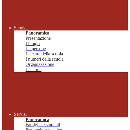
Scuola
Panoramica
Presentazione
I luoghi
Le persone
Le carte della scuola
I numeri della scuola
Organizzazione
La storia
Servizi
Panoramica
Famiglie e studenti
Personale scolastico