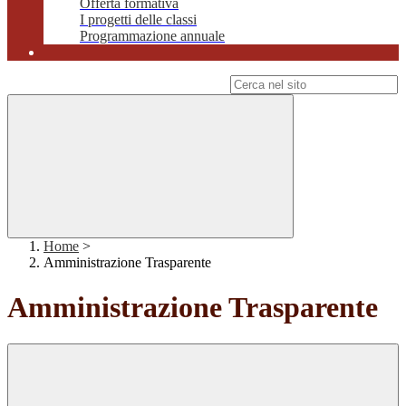
Offerta formativa
I progetti delle classi
Programmazione annuale
Campo di ricerca per le pagine del sito
Home
>
Amministrazione Trasparente
Amministrazione Trasparente