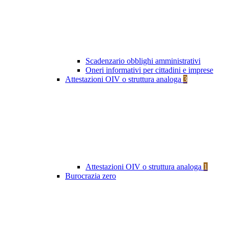
Scadenzario obblighi amministrativi
Oneri informativi per cittadini e imprese
Attestazioni OIV o struttura analoga
3
Attestazioni OIV o struttura analoga
1
Burocrazia zero