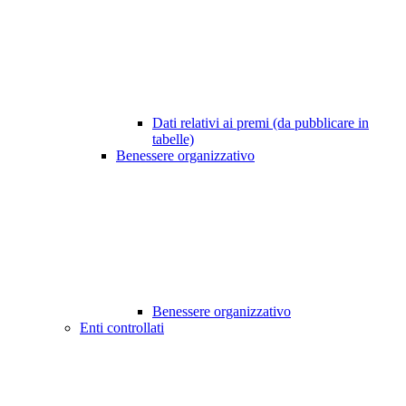
Dati relativi ai premi (da pubblicare in
tabelle)
Benessere organizzativo
Benessere organizzativo
Enti controllati