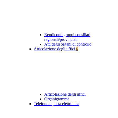
Rendiconti gruppi consiliari
regionali/provinciali
Atti degli organi di controllo
Articolazione degli uffici
2
Articolazione degli uffici
Organigramma
Telefono e posta elettronica