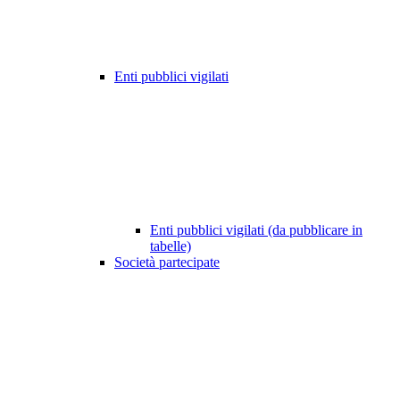
Enti pubblici vigilati
Enti pubblici vigilati (da pubblicare in
tabelle)
Società partecipate