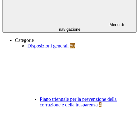
Menu di
navigazione
Categorie
Disposizioni generali
50
Piano triennale per la prevenzione della
corruzione e della trasparenza
4