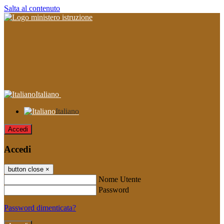
Salta al contenuto
Italiano
Italiano
Accedi
Accedi
button close
×
Nome Utente
Password
Password dimenticata?