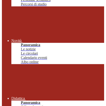
Percorsi di studio
Novità
Panoramica
Le notizie
Le circolari
Calendario eventi
Albo online
Didattica
Panoramica