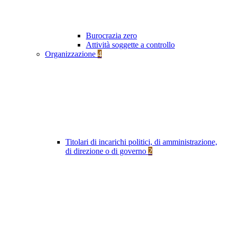
Burocrazia zero
Attività soggette a controllo
Organizzazione
4
Titolari di incarichi politici, di amministrazione,
di direzione o di governo
2