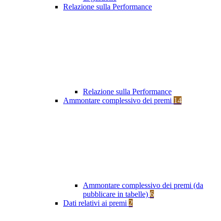
Relazione sulla Performance
Relazione sulla Performance
Ammontare complessivo dei premi
14
Ammontare complessivo dei premi (da
pubblicare in tabelle)
6
Dati relativi ai premi
2