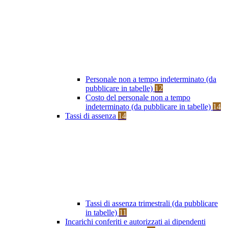
Personale non a tempo indeterminato (da
pubblicare in tabelle)
12
Costo del personale non a tempo
indeterminato (da pubblicare in tabelle)
14
Tassi di assenza
14
Tassi di assenza trimestrali (da pubblicare
in tabelle)
11
Incarichi conferiti e autorizzati ai dipendenti