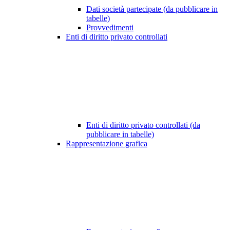
Dati società partecipate (da pubblicare in
tabelle)
Provvedimenti
Enti di diritto privato controllati
Enti di diritto privato controllati (da
pubblicare in tabelle)
Rappresentazione grafica