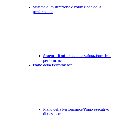
Sistema di misurazione e valutazione della
performance
Sistema di misurazione e valutazione della
performance
Piano della Performance
Piano della Performance/Piano esecutivo
di gestione