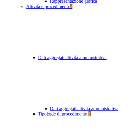
Rappresentazione grafica
Attività e procedimenti
2
Dati aggregati attività amministrativa
Dati aggregati attività amministrativa
Tipologie di procedimento
1