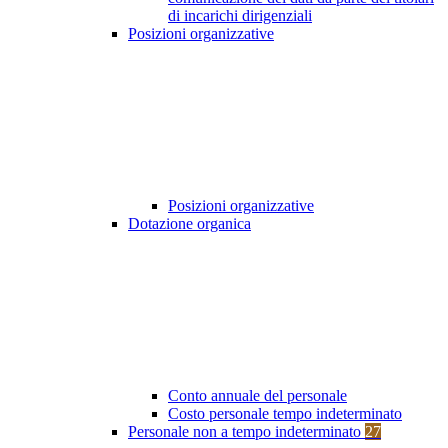
di incarichi dirigenziali
Posizioni organizzative
Posizioni organizzative
Dotazione organica
Conto annuale del personale
Costo personale tempo indeterminato
Personale non a tempo indeterminato
27