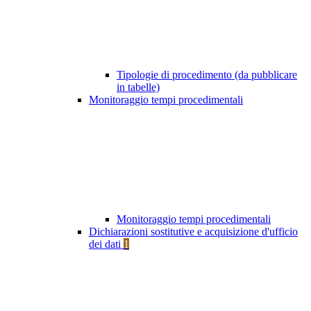
Tipologie di procedimento (da pubblicare
in tabelle)
Monitoraggio tempi procedimentali
Monitoraggio tempi procedimentali
Dichiarazioni sostitutive e acquisizione d'ufficio
dei dati
1