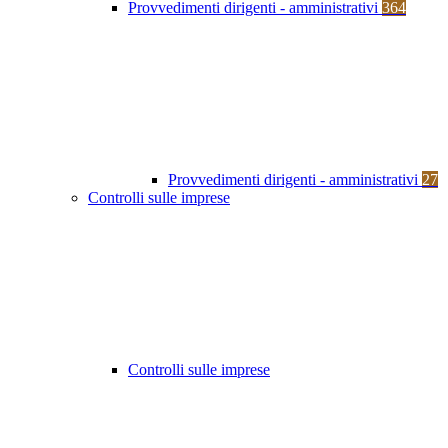
Provvedimenti dirigenti - amministrativi
364
Provvedimenti dirigenti - amministrativi
27
Controlli sulle imprese
Controlli sulle imprese