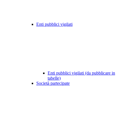
Enti pubblici vigilati
Enti pubblici vigilati (da pubblicare in
tabelle)
Società partecipate