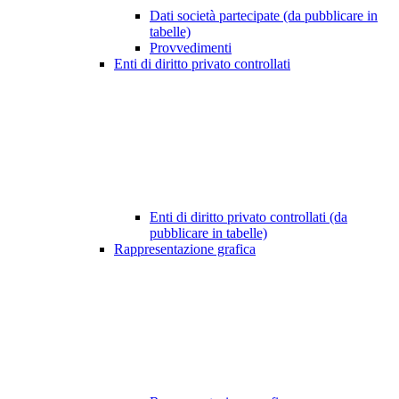
Dati società partecipate (da pubblicare in
tabelle)
Provvedimenti
Enti di diritto privato controllati
Enti di diritto privato controllati (da
pubblicare in tabelle)
Rappresentazione grafica