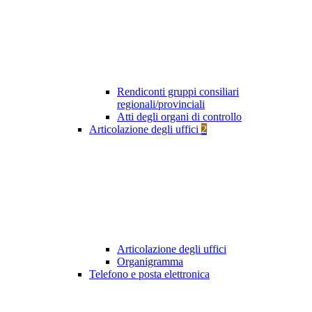
Rendiconti gruppi consiliari
regionali/provinciali
Atti degli organi di controllo
Articolazione degli uffici
2
Articolazione degli uffici
Organigramma
Telefono e posta elettronica