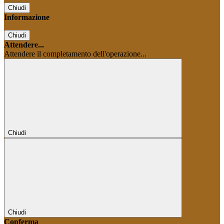
Chiudi
Informazione
Chiudi
Attendere...
Attendere il completamento dell'operazione...
Chiudi
Chiudi
Conferma