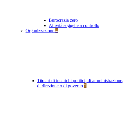
Burocrazia zero
Attività soggette a controllo
Organizzazione
4
Titolari di incarichi politici, di amministrazione,
di direzione o di governo
2