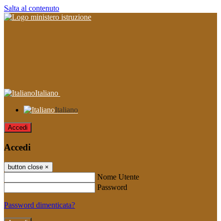
Salta al contenuto
Italiano
Italiano
Accedi
Accedi
button close
×
Nome Utente
Password
Password dimenticata?