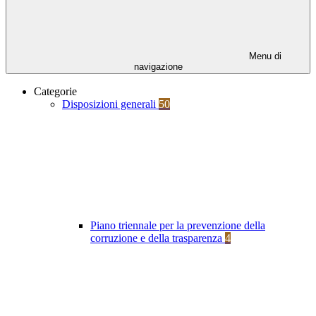
Menu di
navigazione
Categorie
Disposizioni generali
50
Piano triennale per la prevenzione della
corruzione e della trasparenza
4