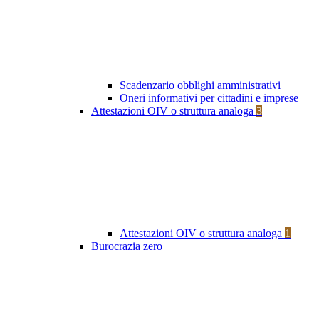
Scadenzario obblighi amministrativi
Oneri informativi per cittadini e imprese
Attestazioni OIV o struttura analoga
3
Attestazioni OIV o struttura analoga
1
Burocrazia zero