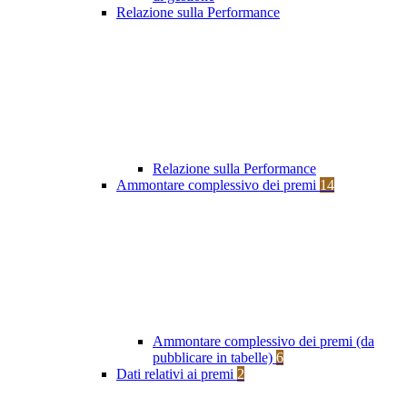
Relazione sulla Performance
Relazione sulla Performance
Ammontare complessivo dei premi
14
Ammontare complessivo dei premi (da
pubblicare in tabelle)
6
Dati relativi ai premi
2