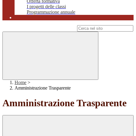
Offerta formativa
I progetti delle classi
Programmazione annuale
Campo di ricerca per le pagine del sito
Home
>
Amministrazione Trasparente
Amministrazione Trasparente