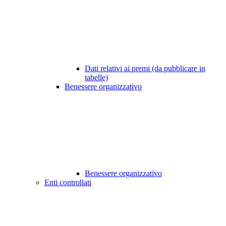
Dati relativi ai premi (da pubblicare in
tabelle)
Benessere organizzativo
Benessere organizzativo
Enti controllati