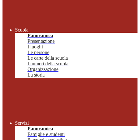
Scuola
Panoramica
Presentazione
I luoghi
Le persone
Le carte della scuola
I numeri della scuola
Organizzazione
La storia
Servizi
Panoramica
Famiglie e studenti
Personale scolastico