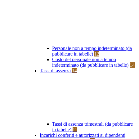
Personale non a tempo indeterminato (da
pubblicare in tabelle)
12
Costo del personale non a tempo
indeterminato (da pubblicare in tabelle)
14
Tassi di assenza
14
Tassi di assenza trimestrali (da pubblicare
in tabelle)
11
Incarichi conferiti e autorizzati ai dipendenti