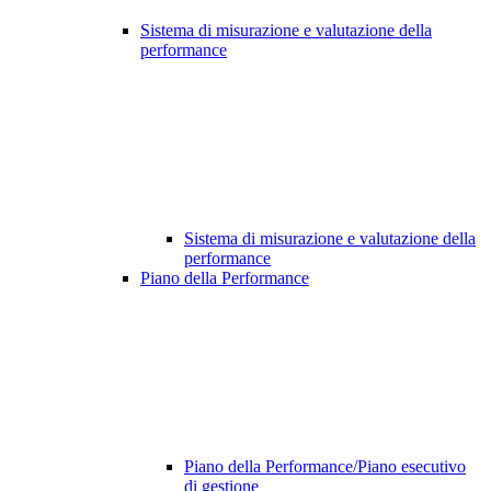
Sistema di misurazione e valutazione della
performance
Sistema di misurazione e valutazione della
performance
Piano della Performance
Piano della Performance/Piano esecutivo
di gestione