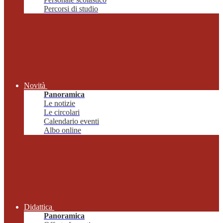
Percorsi di studio
Novità
Panoramica
Le notizie
Le circolari
Calendario eventi
Albo online
Didattica
Panoramica