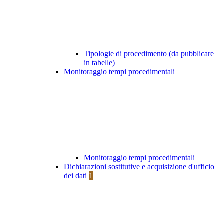
Tipologie di procedimento (da pubblicare
in tabelle)
Monitoraggio tempi procedimentali
Monitoraggio tempi procedimentali
Dichiarazioni sostitutive e acquisizione d'ufficio
dei dati
1