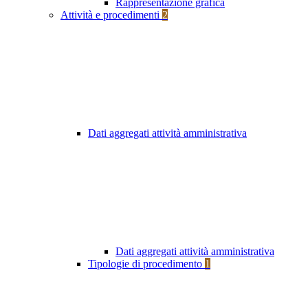
Rappresentazione grafica
Attività e procedimenti
2
Dati aggregati attività amministrativa
Dati aggregati attività amministrativa
Tipologie di procedimento
1