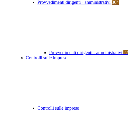
Provvedimenti dirigenti - amministrativi
364
Provvedimenti dirigenti - amministrativi
27
Controlli sulle imprese
Controlli sulle imprese