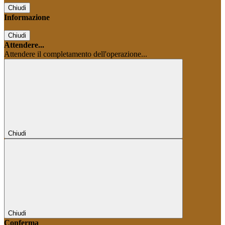
Chiudi
Informazione
Chiudi
Attendere...
Attendere il completamento dell'operazione...
Chiudi
Chiudi
Conferma