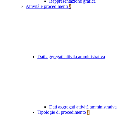
Rappresentazione grafica
Attività e procedimenti
2
Dati aggregati attività amministrativa
Dati aggregati attività amministrativa
Tipologie di procedimento
1