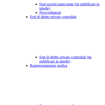
Dati società partecipate (da pubblicare in
tabelle)
Provvedimenti
Enti di diritto privato controllati
Enti di diritto privato controllati (da
pubblicare in tabelle)
Rappresentazione grafica