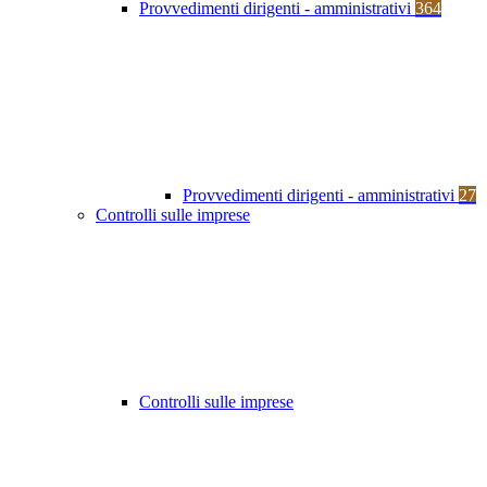
Provvedimenti dirigenti - amministrativi
364
Provvedimenti dirigenti - amministrativi
27
Controlli sulle imprese
Controlli sulle imprese