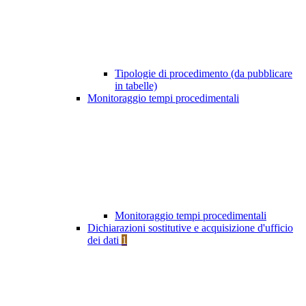
Tipologie di procedimento (da pubblicare
in tabelle)
Monitoraggio tempi procedimentali
Monitoraggio tempi procedimentali
Dichiarazioni sostitutive e acquisizione d'ufficio
dei dati
1