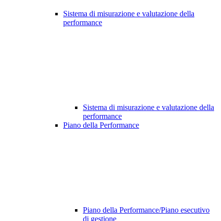
Sistema di misurazione e valutazione della
performance
Sistema di misurazione e valutazione della
performance
Piano della Performance
Piano della Performance/Piano esecutivo
di gestione