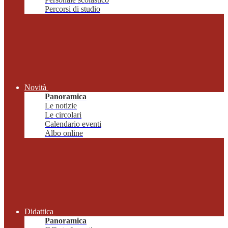
Percorsi di studio
Novità
Panoramica
Le notizie
Le circolari
Calendario eventi
Albo online
Didattica
Panoramica