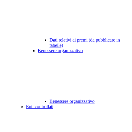
Dati relativi ai premi (da pubblicare in
tabelle)
Benessere organizzativo
Benessere organizzativo
Enti controllati