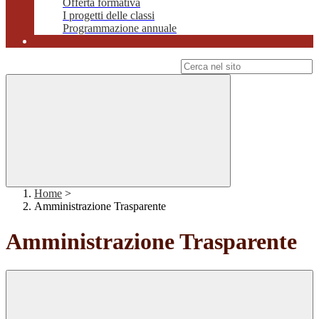
Offerta formativa
I progetti delle classi
Programmazione annuale
Campo di ricerca per le pagine del sito
Home
>
Amministrazione Trasparente
Amministrazione Trasparente