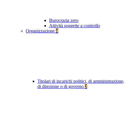
Burocrazia zero
Attività soggette a controllo
Organizzazione
4
Titolari di incarichi politici, di amministrazione,
di direzione o di governo
2