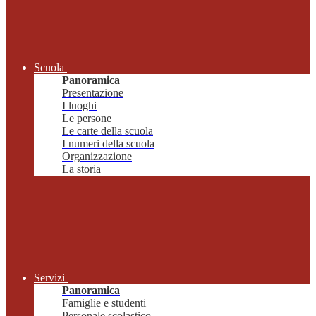
Scuola
Panoramica
Presentazione
I luoghi
Le persone
Le carte della scuola
I numeri della scuola
Organizzazione
La storia
Servizi
Panoramica
Famiglie e studenti
Personale scolastico