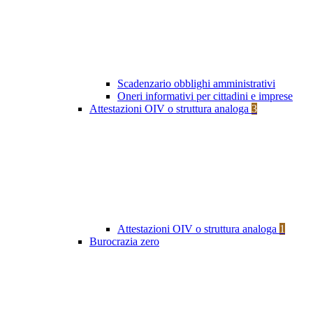
Scadenzario obblighi amministrativi
Oneri informativi per cittadini e imprese
Attestazioni OIV o struttura analoga
3
Attestazioni OIV o struttura analoga
1
Burocrazia zero