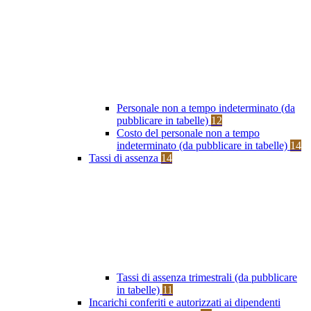
Personale non a tempo indeterminato (da
pubblicare in tabelle)
12
Costo del personale non a tempo
indeterminato (da pubblicare in tabelle)
14
Tassi di assenza
14
Tassi di assenza trimestrali (da pubblicare
in tabelle)
11
Incarichi conferiti e autorizzati ai dipendenti