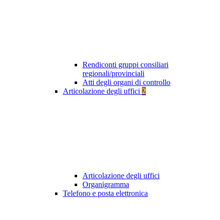
Rendiconti gruppi consiliari
regionali/provinciali
Atti degli organi di controllo
Articolazione degli uffici
2
Articolazione degli uffici
Organigramma
Telefono e posta elettronica