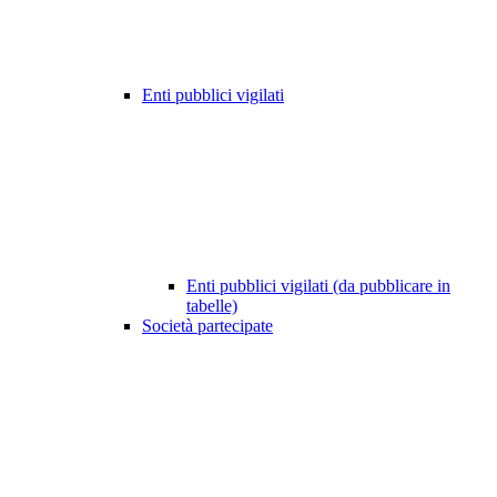
Enti pubblici vigilati
Enti pubblici vigilati (da pubblicare in
tabelle)
Società partecipate