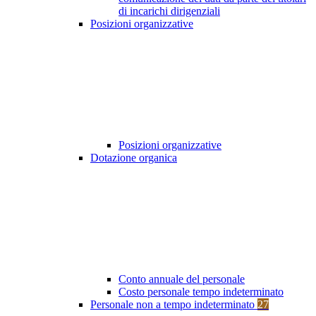
di incarichi dirigenziali
Posizioni organizzative
Posizioni organizzative
Dotazione organica
Conto annuale del personale
Costo personale tempo indeterminato
Personale non a tempo indeterminato
27