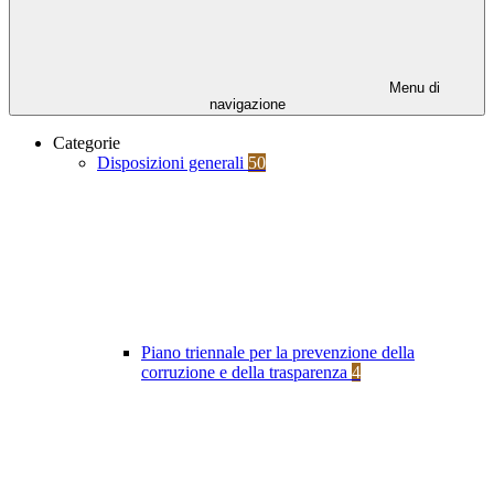
Menu di
navigazione
Categorie
Disposizioni generali
50
Piano triennale per la prevenzione della
corruzione e della trasparenza
4