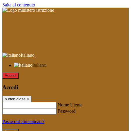
Salta al contenuto
Italiano
Italiano
Accedi
Accedi
button close
×
Nome Utente
Password
Password dimenticata?