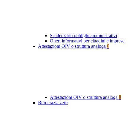
Scadenzario obblighi amministrativi
Oneri informativi per cittadini e imprese
Attestazioni OIV o struttura analoga
3
Attestazioni OIV o struttura analoga
1
Burocrazia zero