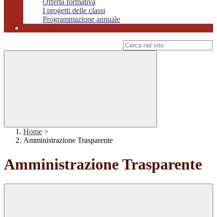
Offerta formativa
I progetti delle classi
Programmazione annuale
Campo di ricerca per le pagine del sito
Home
>
Amministrazione Trasparente
Amministrazione Trasparente