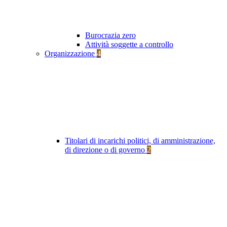
Burocrazia zero
Attività soggette a controllo
Organizzazione
4
Titolari di incarichi politici, di amministrazione,
di direzione o di governo
2