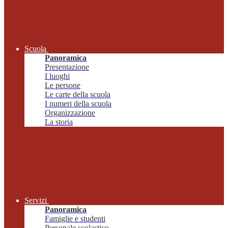
Scuola
Panoramica
Presentazione
I luoghi
Le persone
Le carte della scuola
I numeri della scuola
Organizzazione
La storia
Servizi
Panoramica
Famiglie e studenti
Personale scolastico