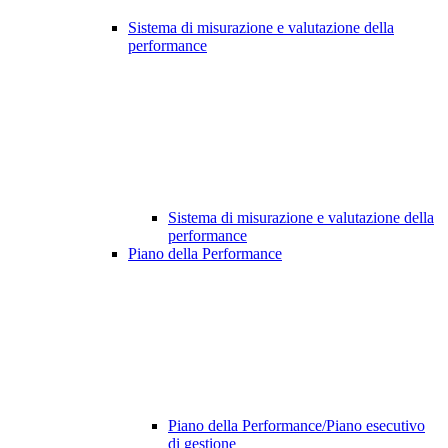
Sistema di misurazione e valutazione della
performance
Sistema di misurazione e valutazione della
performance
Piano della Performance
Piano della Performance/Piano esecutivo
di gestione