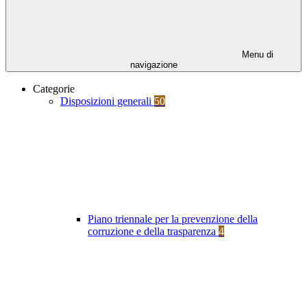
Menu di
navigazione
Categorie
Disposizioni generali
50
Piano triennale per la prevenzione della
corruzione e della trasparenza
4