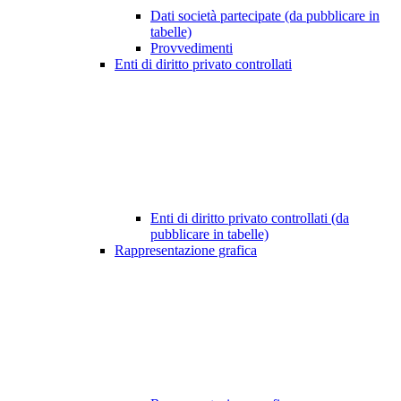
Dati società partecipate (da pubblicare in
tabelle)
Provvedimenti
Enti di diritto privato controllati
Enti di diritto privato controllati (da
pubblicare in tabelle)
Rappresentazione grafica