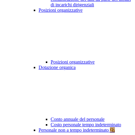
di incarichi dirigenziali
Posizioni organizzative
Posizioni organizzative
Dotazione organica
Conto annuale del personale
Costo personale tempo indeterminato
Personale non a tempo indeterminato
27