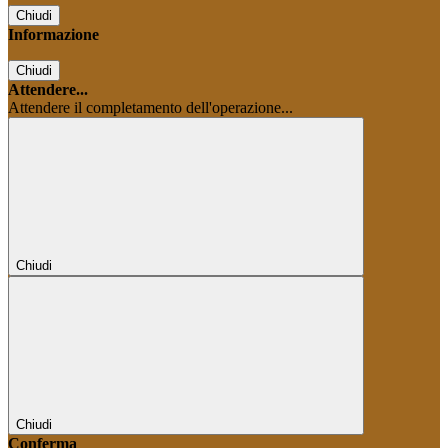
Chiudi
Informazione
Chiudi
Attendere...
Attendere il completamento dell'operazione...
Chiudi
Chiudi
Conferma