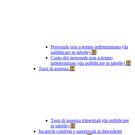
Personale non a tempo indeterminato (da
pubblicare in tabelle)
12
Costo del personale non a tempo
indeterminato (da pubblicare in tabelle)
14
Tassi di assenza
14
Tassi di assenza trimestrali (da pubblicare
in tabelle)
11
Incarichi conferiti e autorizzati ai dipendenti