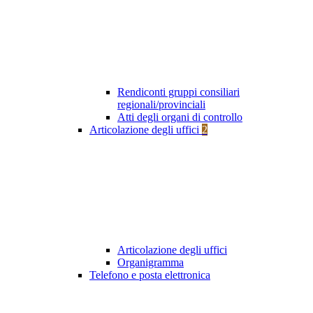
Rendiconti gruppi consiliari
regionali/provinciali
Atti degli organi di controllo
Articolazione degli uffici
2
Articolazione degli uffici
Organigramma
Telefono e posta elettronica