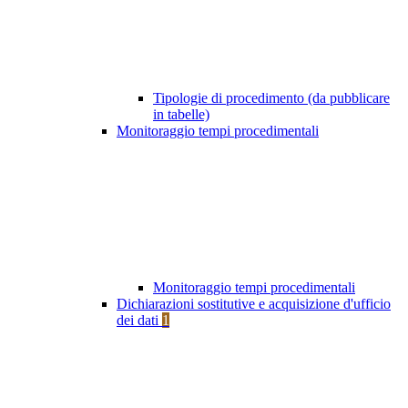
Tipologie di procedimento (da pubblicare
in tabelle)
Monitoraggio tempi procedimentali
Monitoraggio tempi procedimentali
Dichiarazioni sostitutive e acquisizione d'ufficio
dei dati
1