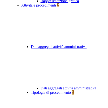
Rappresentazione grafica
Attività e procedimenti
2
Dati aggregati attività amministrativa
Dati aggregati attività amministrativa
Tipologie di procedimento
1