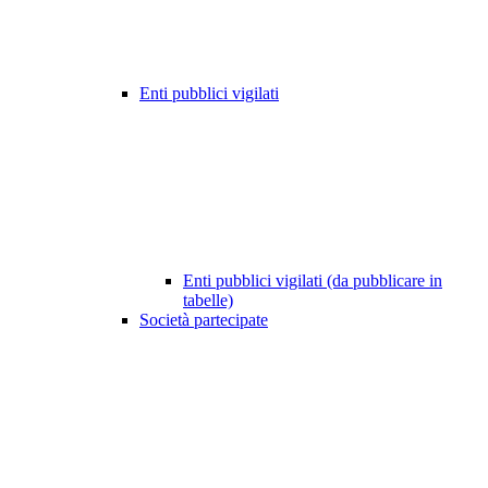
Enti pubblici vigilati
Enti pubblici vigilati (da pubblicare in
tabelle)
Società partecipate