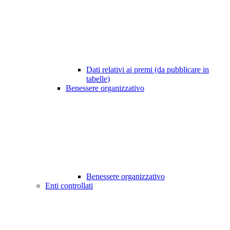
Dati relativi ai premi (da pubblicare in
tabelle)
Benessere organizzativo
Benessere organizzativo
Enti controllati