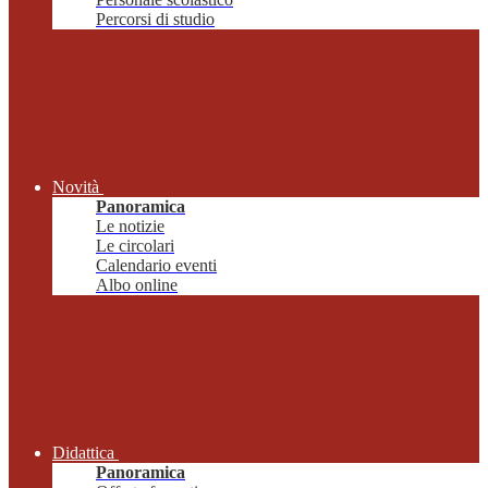
Percorsi di studio
Novità
Panoramica
Le notizie
Le circolari
Calendario eventi
Albo online
Didattica
Panoramica