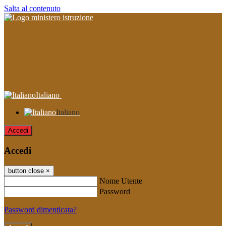
Salta al contenuto
Italiano
Italiano
Accedi
Accedi
button close
×
Nome Utente
Password
Password dimenticata?