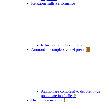
Relazione sulla Performance
Relazione sulla Performance
Ammontare complessivo dei premi
14
Ammontare complessivo dei premi (da
pubblicare in tabelle)
6
Dati relativi ai premi
2