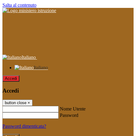
Salta al contenuto
Italiano
Italiano
Accedi
Accedi
button close
×
Nome Utente
Password
Password dimenticata?