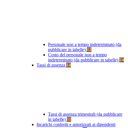
Personale non a tempo indeterminato (da
pubblicare in tabelle)
12
Costo del personale non a tempo
indeterminato (da pubblicare in tabelle)
14
Tassi di assenza
14
Tassi di assenza trimestrali (da pubblicare
in tabelle)
11
Incarichi conferiti e autorizzati ai dipendenti