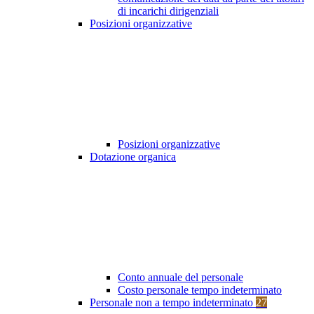
di incarichi dirigenziali
Posizioni organizzative
Posizioni organizzative
Dotazione organica
Conto annuale del personale
Costo personale tempo indeterminato
Personale non a tempo indeterminato
27