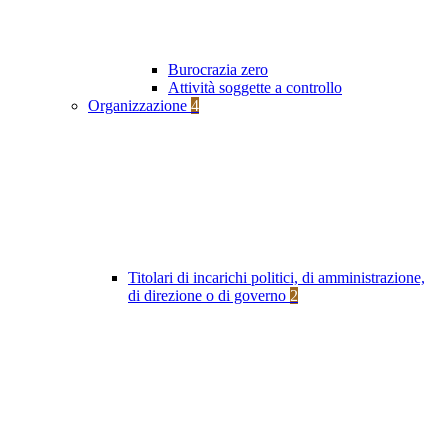
Burocrazia zero
Attività soggette a controllo
Organizzazione
4
Titolari di incarichi politici, di amministrazione,
di direzione o di governo
2