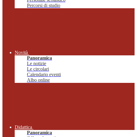
Percorsi di studio
Novità
Panoramica
Le notizie
Le circolari
Calendario eventi
Albo online
Didattica
Panoramica