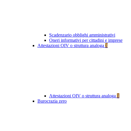
Scadenzario obblighi amministrativi
Oneri informativi per cittadini e imprese
Attestazioni OIV o struttura analoga
3
Attestazioni OIV o struttura analoga
1
Burocrazia zero