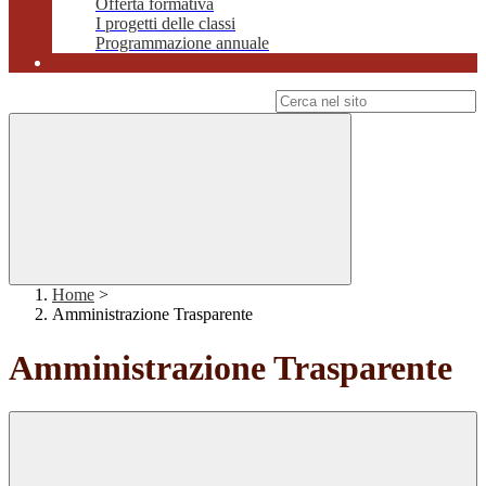
Offerta formativa
I progetti delle classi
Programmazione annuale
Campo di ricerca per le pagine del sito
Home
>
Amministrazione Trasparente
Amministrazione Trasparente