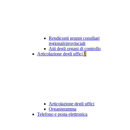
Rendiconti gruppi consiliari
regionali/provinciali
Atti degli organi di controllo
Articolazione degli uffici
2
Articolazione degli uffici
Organigramma
Telefono e posta elettronica