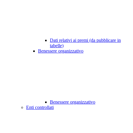
Dati relativi ai premi (da pubblicare in
tabelle)
Benessere organizzativo
Benessere organizzativo
Enti controllati