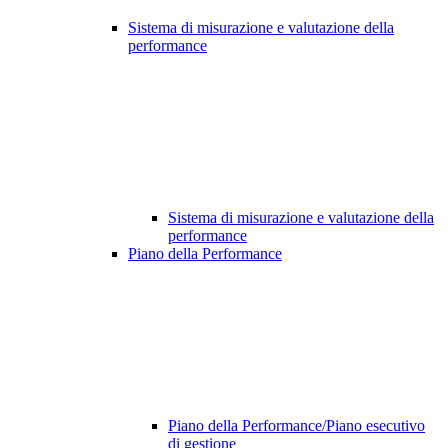
Sistema di misurazione e valutazione della
performance
Sistema di misurazione e valutazione della
performance
Piano della Performance
Piano della Performance/Piano esecutivo
di gestione