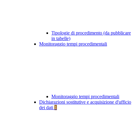
Tipologie di procedimento (da pubblicare
in tabelle)
Monitoraggio tempi procedimentali
Monitoraggio tempi procedimentali
Dichiarazioni sostitutive e acquisizione d'ufficio
dei dati
1