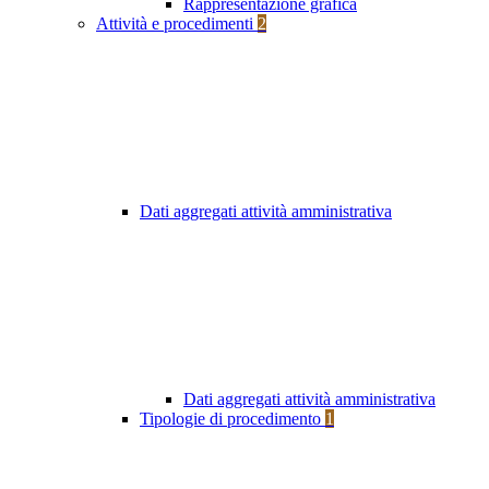
Rappresentazione grafica
Attività e procedimenti
2
Dati aggregati attività amministrativa
Dati aggregati attività amministrativa
Tipologie di procedimento
1