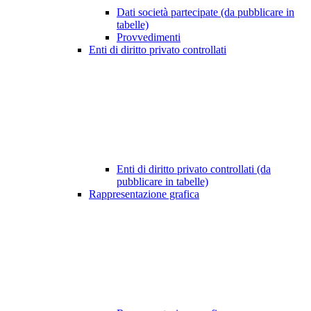
Dati società partecipate (da pubblicare in
tabelle)
Provvedimenti
Enti di diritto privato controllati
Enti di diritto privato controllati (da
pubblicare in tabelle)
Rappresentazione grafica