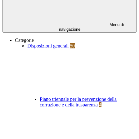
Menu di
navigazione
Categorie
Disposizioni generali
50
Piano triennale per la prevenzione della
corruzione e della trasparenza
4