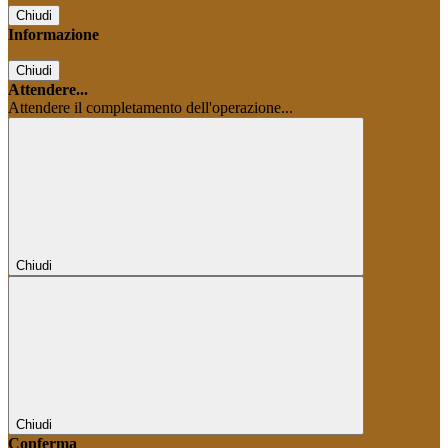
Chiudi
Informazione
Chiudi
Attendere...
Attendere il completamento dell'operazione...
Chiudi
Chiudi
Conferma