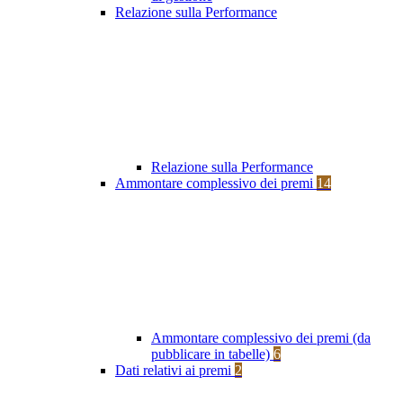
Relazione sulla Performance
Relazione sulla Performance
Ammontare complessivo dei premi
14
Ammontare complessivo dei premi (da
pubblicare in tabelle)
6
Dati relativi ai premi
2