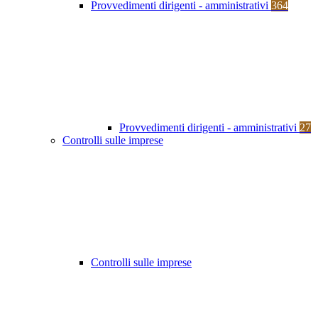
Provvedimenti dirigenti - amministrativi
364
Provvedimenti dirigenti - amministrativi
27
Controlli sulle imprese
Controlli sulle imprese