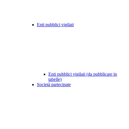
Enti pubblici vigilati
Enti pubblici vigilati (da pubblicare in
tabelle)
Società partecipate