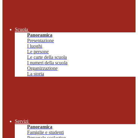
Scuola
Panoramica
Presentazione
I luoghi
Le persone
Le carte della scuola
I numeri della scuola
Organizzazione
La storia
Servizi
Panoramica
Famiglie e studenti
Personale scolastico