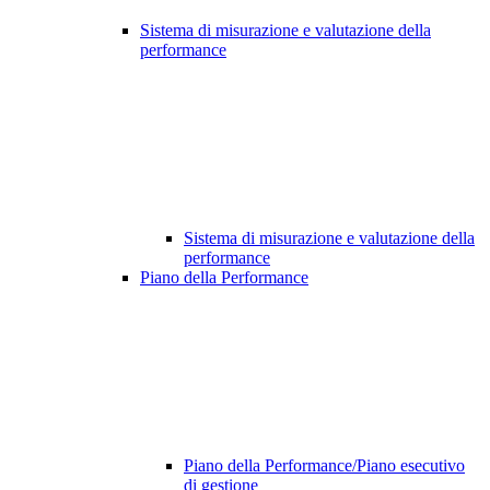
Sistema di misurazione e valutazione della
performance
Sistema di misurazione e valutazione della
performance
Piano della Performance
Piano della Performance/Piano esecutivo
di gestione