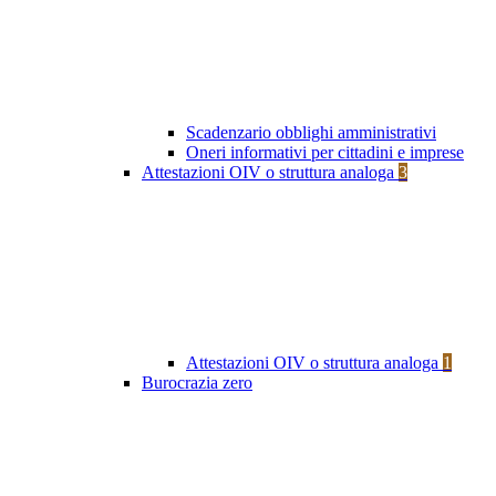
Scadenzario obblighi amministrativi
Oneri informativi per cittadini e imprese
Attestazioni OIV o struttura analoga
3
Attestazioni OIV o struttura analoga
1
Burocrazia zero