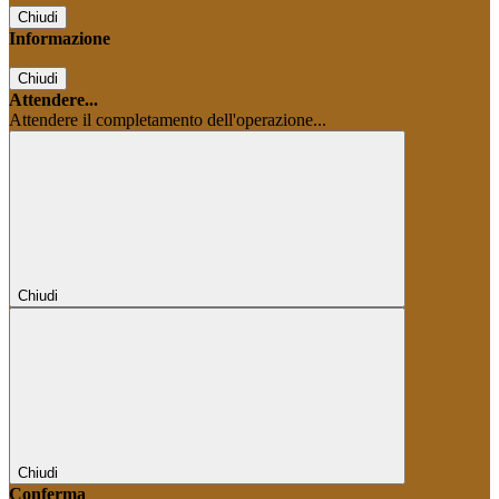
Chiudi
Informazione
Chiudi
Attendere...
Attendere il completamento dell'operazione...
Chiudi
Chiudi
Conferma