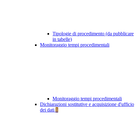
Tipologie di procedimento (da pubblicare
in tabelle)
Monitoraggio tempi procedimentali
Monitoraggio tempi procedimentali
Dichiarazioni sostitutive e acquisizione d'ufficio
dei dati
1