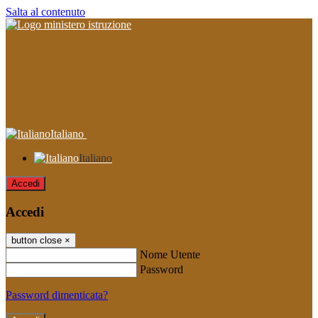
Salta al contenuto
Italiano
Italiano
Accedi
Accedi
button close
×
Nome Utente
Password
Password dimenticata?