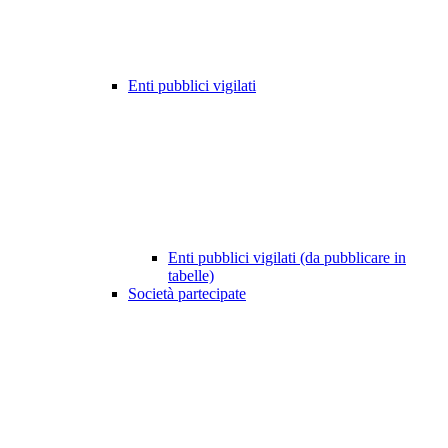
Enti pubblici vigilati
Enti pubblici vigilati (da pubblicare in
tabelle)
Società partecipate