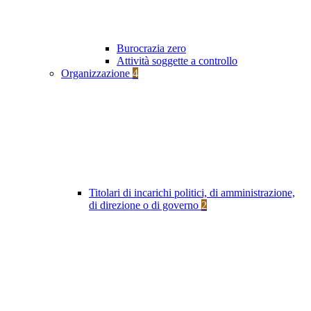
Burocrazia zero
Attività soggette a controllo
Organizzazione
4
Titolari di incarichi politici, di amministrazione,
di direzione o di governo
2