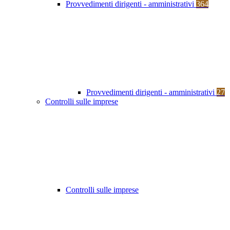
Provvedimenti dirigenti - amministrativi
364
Provvedimenti dirigenti - amministrativi
27
Controlli sulle imprese
Controlli sulle imprese