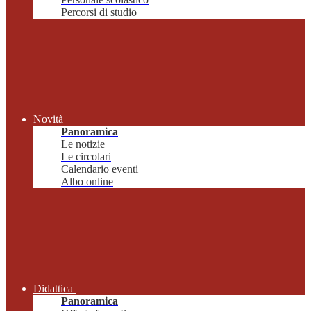
Percorsi di studio
Novità
Panoramica
Le notizie
Le circolari
Calendario eventi
Albo online
Didattica
Panoramica