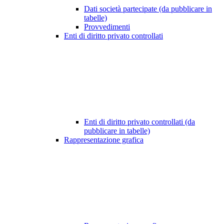
Dati società partecipate (da pubblicare in
tabelle)
Provvedimenti
Enti di diritto privato controllati
Enti di diritto privato controllati (da
pubblicare in tabelle)
Rappresentazione grafica