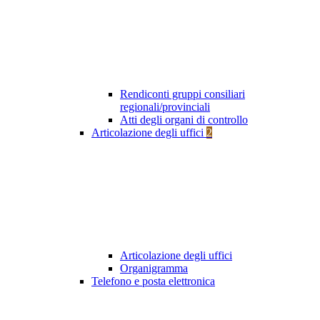
Rendiconti gruppi consiliari
regionali/provinciali
Atti degli organi di controllo
Articolazione degli uffici
2
Articolazione degli uffici
Organigramma
Telefono e posta elettronica