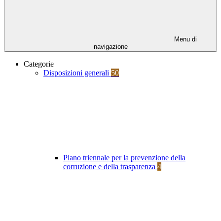
Menu di
navigazione
Categorie
Disposizioni generali
50
Piano triennale per la prevenzione della
corruzione e della trasparenza
4