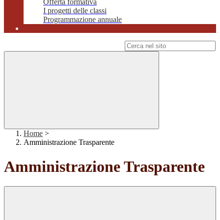
Offerta formativa
I progetti delle classi
Programmazione annuale
Campo di ricerca per le pagine del sito
Home
>
Amministrazione Trasparente
Amministrazione Trasparente