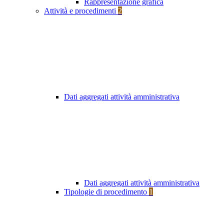
Rappresentazione grafica
Attività e procedimenti
2
Dati aggregati attività amministrativa
Dati aggregati attività amministrativa
Tipologie di procedimento
1