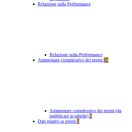
Relazione sulla Performance
Relazione sulla Performance
Ammontare complessivo dei premi
14
Ammontare complessivo dei premi (da
pubblicare in tabelle)
6
Dati relativi ai premi
2