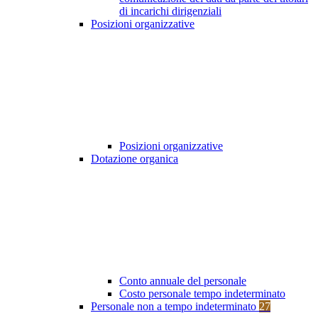
di incarichi dirigenziali
Posizioni organizzative
Posizioni organizzative
Dotazione organica
Conto annuale del personale
Costo personale tempo indeterminato
Personale non a tempo indeterminato
27