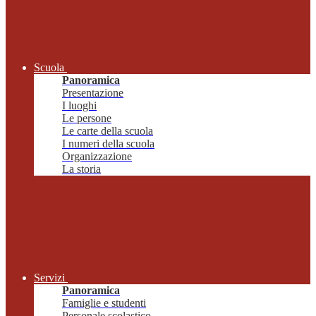
Scuola
Panoramica
Presentazione
I luoghi
Le persone
Le carte della scuola
I numeri della scuola
Organizzazione
La storia
Servizi
Panoramica
Famiglie e studenti
Personale scolastico