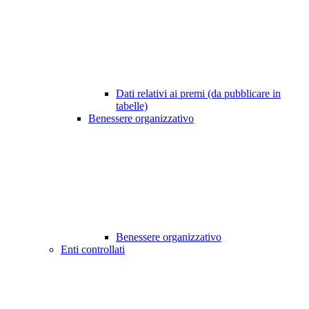
Dati relativi ai premi (da pubblicare in
tabelle)
Benessere organizzativo
Benessere organizzativo
Enti controllati