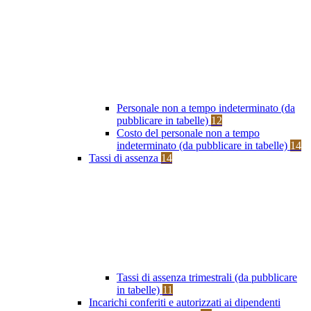
Personale non a tempo indeterminato (da
pubblicare in tabelle)
12
Costo del personale non a tempo
indeterminato (da pubblicare in tabelle)
14
Tassi di assenza
14
Tassi di assenza trimestrali (da pubblicare
in tabelle)
11
Incarichi conferiti e autorizzati ai dipendenti