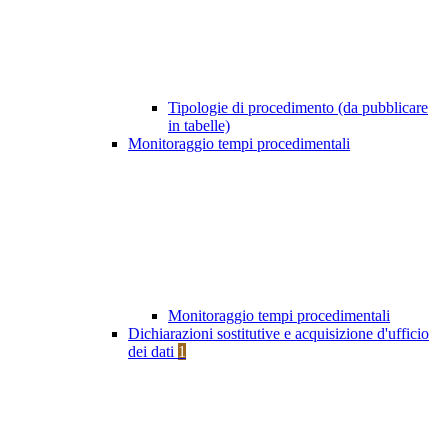
Tipologie di procedimento (da pubblicare
in tabelle)
Monitoraggio tempi procedimentali
Monitoraggio tempi procedimentali
Dichiarazioni sostitutive e acquisizione d'ufficio
dei dati
1