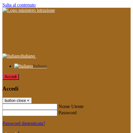
Salta al contenuto
Italiano
Italiano
Accedi
Accedi
button close
×
Nome Utente
Password
Password dimenticata?