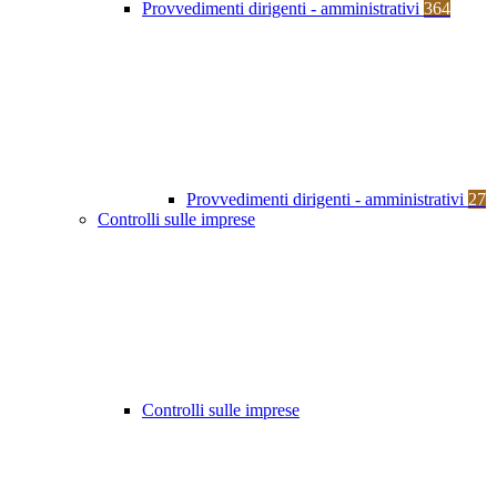
Provvedimenti dirigenti - amministrativi
364
Provvedimenti dirigenti - amministrativi
27
Controlli sulle imprese
Controlli sulle imprese