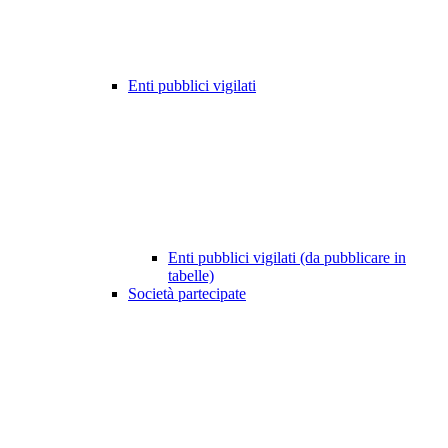
Enti pubblici vigilati
Enti pubblici vigilati (da pubblicare in
tabelle)
Società partecipate