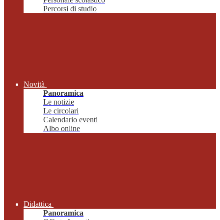
Percorsi di studio
Novità
Panoramica
Le notizie
Le circolari
Calendario eventi
Albo online
Didattica
Panoramica