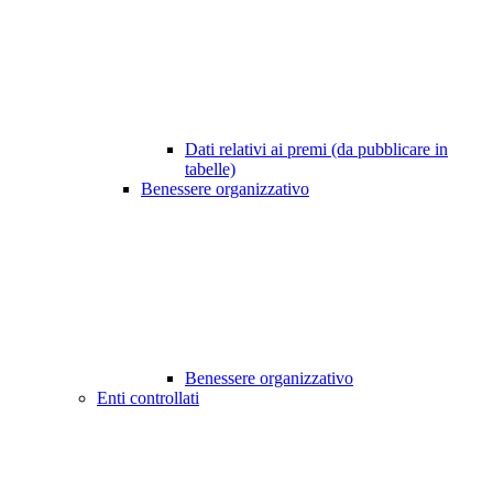
Dati relativi ai premi (da pubblicare in
tabelle)
Benessere organizzativo
Benessere organizzativo
Enti controllati