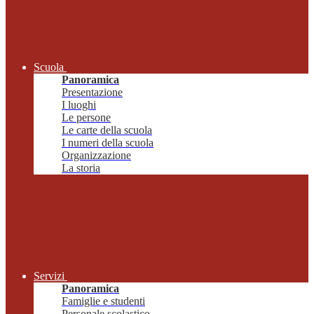
Scuola
Panoramica
Presentazione
I luoghi
Le persone
Le carte della scuola
I numeri della scuola
Organizzazione
La storia
Servizi
Panoramica
Famiglie e studenti
Personale scolastico