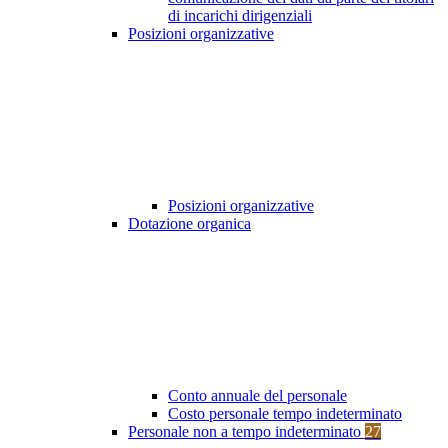
di incarichi dirigenziali
Posizioni organizzative
Posizioni organizzative
Dotazione organica
Conto annuale del personale
Costo personale tempo indeterminato
Personale non a tempo indeterminato
27