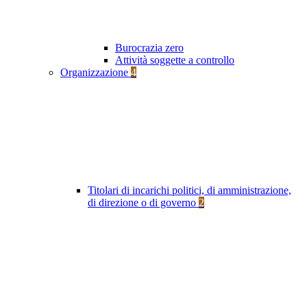
Burocrazia zero
Attività soggette a controllo
Organizzazione
4
Titolari di incarichi politici, di amministrazione,
di direzione o di governo
2