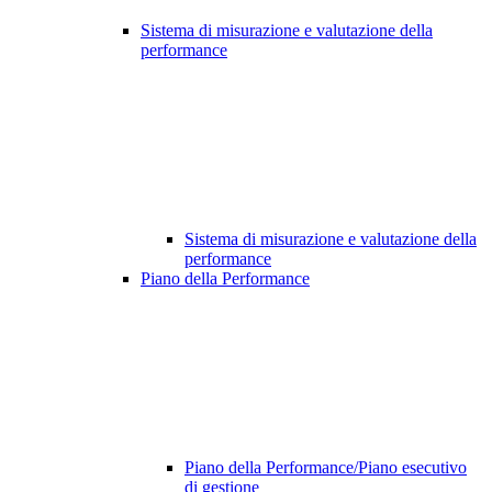
Sistema di misurazione e valutazione della
performance
Sistema di misurazione e valutazione della
performance
Piano della Performance
Piano della Performance/Piano esecutivo
di gestione