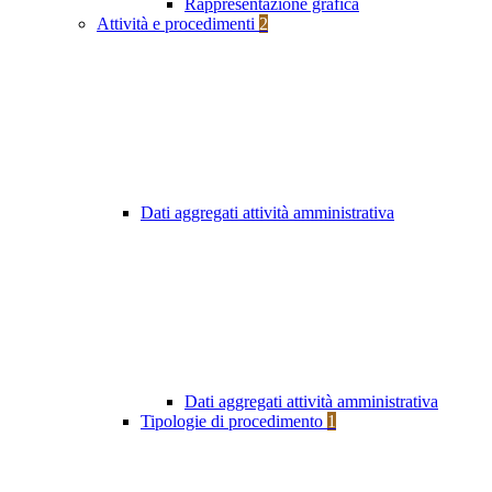
Rappresentazione grafica
Attività e procedimenti
2
Dati aggregati attività amministrativa
Dati aggregati attività amministrativa
Tipologie di procedimento
1