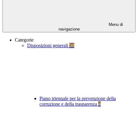
Menu di
navigazione
Categorie
Disposizioni generali
50
Piano triennale per la prevenzione della
corruzione e della trasparenza
4