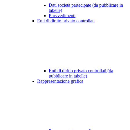
Dati società partecipate (da pubblicare in
tabelle)
Provvedimenti
Enti di diritto privato controllati
Enti di diritto privato controllati (da
pubblicare in tabelle)
Rappresentazione grafica