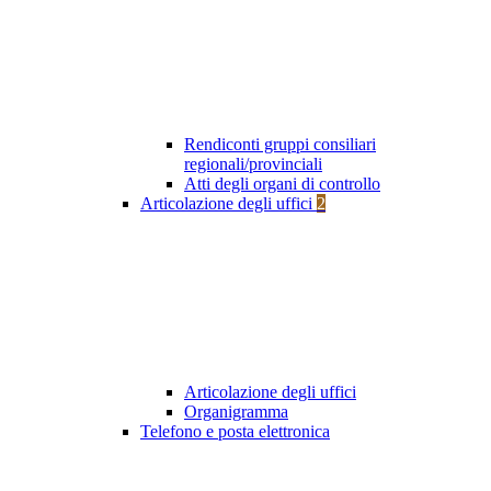
Rendiconti gruppi consiliari
regionali/provinciali
Atti degli organi di controllo
Articolazione degli uffici
2
Articolazione degli uffici
Organigramma
Telefono e posta elettronica