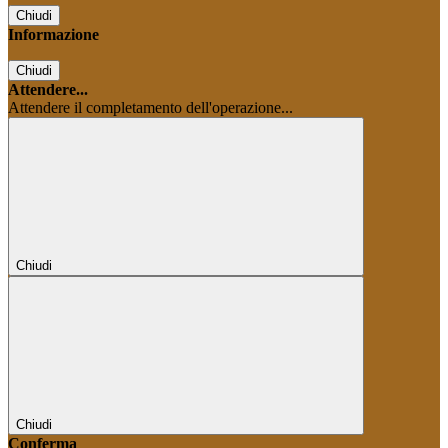
Chiudi
Informazione
Chiudi
Attendere...
Attendere il completamento dell'operazione...
Chiudi
Chiudi
Conferma