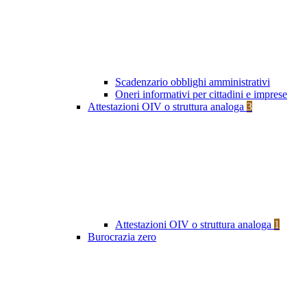
Scadenzario obblighi amministrativi
Oneri informativi per cittadini e imprese
Attestazioni OIV o struttura analoga
3
Attestazioni OIV o struttura analoga
1
Burocrazia zero