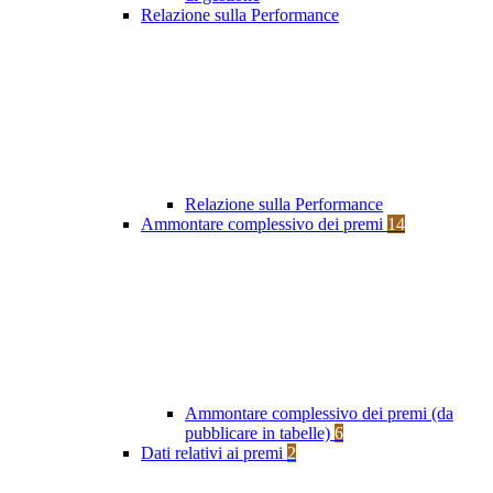
Relazione sulla Performance
Relazione sulla Performance
Ammontare complessivo dei premi
14
Ammontare complessivo dei premi (da
pubblicare in tabelle)
6
Dati relativi ai premi
2