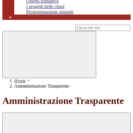
Offerta formativa
I progetti delle classi
Programmazione annuale
Campo di ricerca per le pagine del sito
Home
>
Amministrazione Trasparente
Amministrazione Trasparente