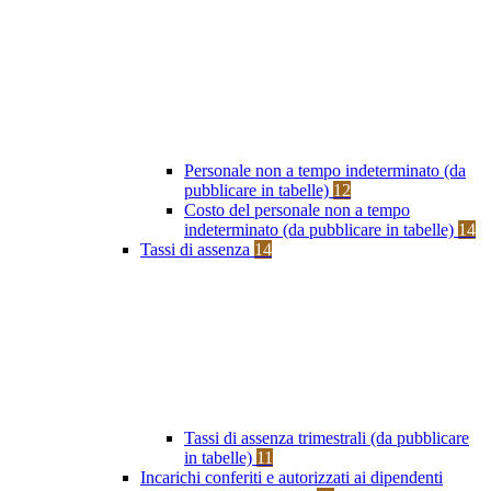
Personale non a tempo indeterminato (da
pubblicare in tabelle)
12
Costo del personale non a tempo
indeterminato (da pubblicare in tabelle)
14
Tassi di assenza
14
Tassi di assenza trimestrali (da pubblicare
in tabelle)
11
Incarichi conferiti e autorizzati ai dipendenti