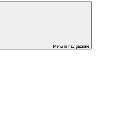
Menu di navigazione