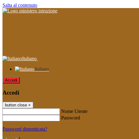
Salta al contenuto
Italiano
Italiano
Accedi
Accedi
button close
×
Nome Utente
Password
Password dimenticata?