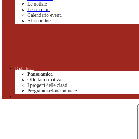
Le notizie
Le circolari
Calendario eventi
Albo online
Didattica
Panoramica
Offerta formativa
I progetti delle classi
Programmazione annuale