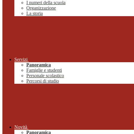
I numeri della scuola
Organizzazione
La storia
Servizi
Panoramica
Famiglie e studenti
Personale scolastico
Percorsi di studio
Novità
Panoramica