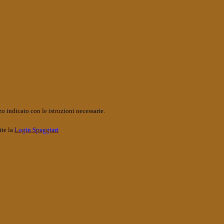
o indicato con le istruzioni necessarie.
ite la
Login Spaggiari