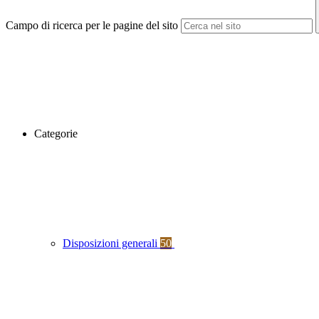
Campo di ricerca per le pagine del sito
Categorie
Disposizioni generali
50