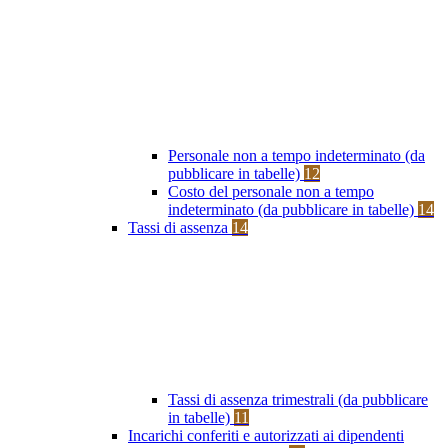
Personale non a tempo indeterminato (da
pubblicare in tabelle)
12
Costo del personale non a tempo
indeterminato (da pubblicare in tabelle)
14
Tassi di assenza
14
Tassi di assenza trimestrali (da pubblicare
in tabelle)
11
Incarichi conferiti e autorizzati ai dipendenti