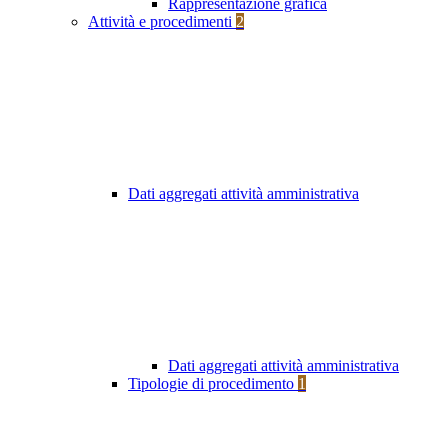
Rappresentazione grafica
Attività e procedimenti
2
Dati aggregati attività amministrativa
Dati aggregati attività amministrativa
Tipologie di procedimento
1