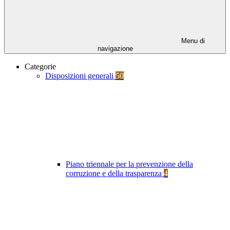
Menu di
navigazione
Categorie
Disposizioni generali
50
Piano triennale per la prevenzione della
corruzione e della trasparenza
4