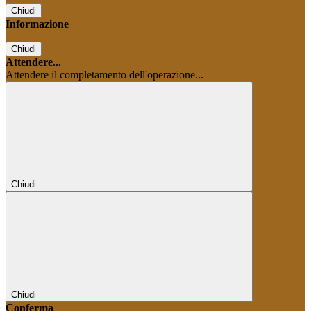
Chiudi
Informazione
Chiudi
Attendere...
Attendere il completamento dell'operazione...
Chiudi
Chiudi
Conferma