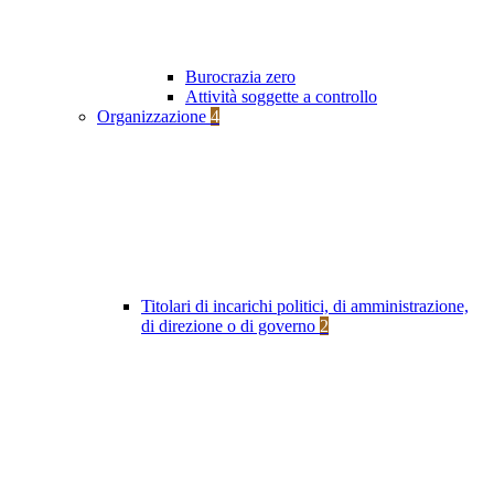
Burocrazia zero
Attività soggette a controllo
Organizzazione
4
Titolari di incarichi politici, di amministrazione,
di direzione o di governo
2