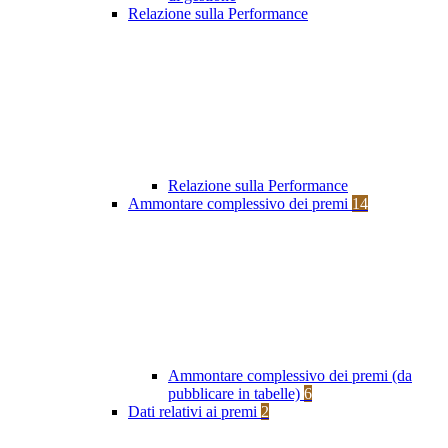
Relazione sulla Performance
Relazione sulla Performance
Ammontare complessivo dei premi
14
Ammontare complessivo dei premi (da
pubblicare in tabelle)
6
Dati relativi ai premi
2