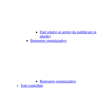
Dati relativi ai premi (da pubblicare in
tabelle)
Benessere organizzativo
Benessere organizzativo
Enti controllati