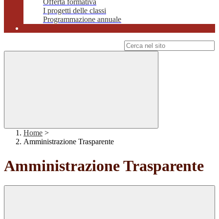
Offerta formativa
I progetti delle classi
Programmazione annuale
Campo di ricerca per le pagine del sito
Home
>
Amministrazione Trasparente
Amministrazione Trasparente