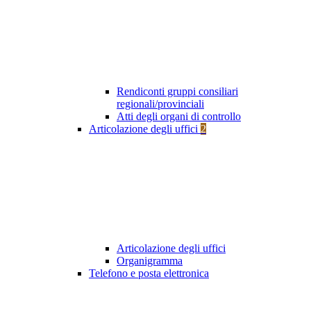
Rendiconti gruppi consiliari
regionali/provinciali
Atti degli organi di controllo
Articolazione degli uffici
2
Articolazione degli uffici
Organigramma
Telefono e posta elettronica