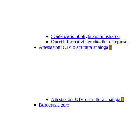
Scadenzario obblighi amministrativi
Oneri informativi per cittadini e imprese
Attestazioni OIV o struttura analoga
3
Attestazioni OIV o struttura analoga
1
Burocrazia zero