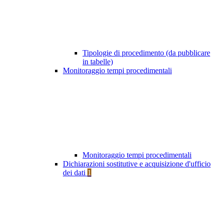
Tipologie di procedimento (da pubblicare
in tabelle)
Monitoraggio tempi procedimentali
Monitoraggio tempi procedimentali
Dichiarazioni sostitutive e acquisizione d'ufficio
dei dati
1