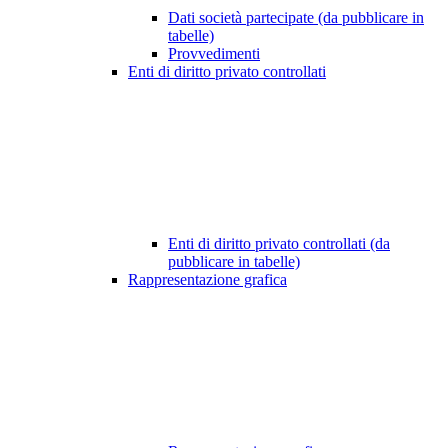
Dati società partecipate (da pubblicare in
tabelle)
Provvedimenti
Enti di diritto privato controllati
Enti di diritto privato controllati (da
pubblicare in tabelle)
Rappresentazione grafica