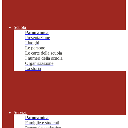
Scuola
Panoramica
Presentazione
I luoghi
Le persone
Le carte della scuola
I numeri della scuola
Organizzazione
La storia
Servizi
Panoramica
Famiglie e studenti
Personale scolastico