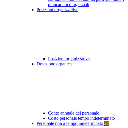
di incarichi dirigenziali
Posizioni organizzative
Posizioni organizzative
Dotazione organica
Conto annuale del personale
Costo personale tempo indeterminato
Personale non a tempo indeterminato
27