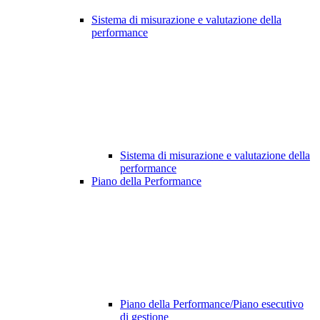
Sistema di misurazione e valutazione della
performance
Sistema di misurazione e valutazione della
performance
Piano della Performance
Piano della Performance/Piano esecutivo
di gestione