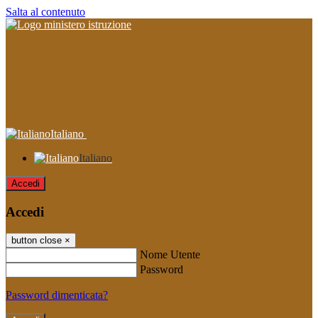
Salta al contenuto
Italiano
Italiano
Accedi
Accedi
button close
×
Nome Utente
Password
Password dimenticata?