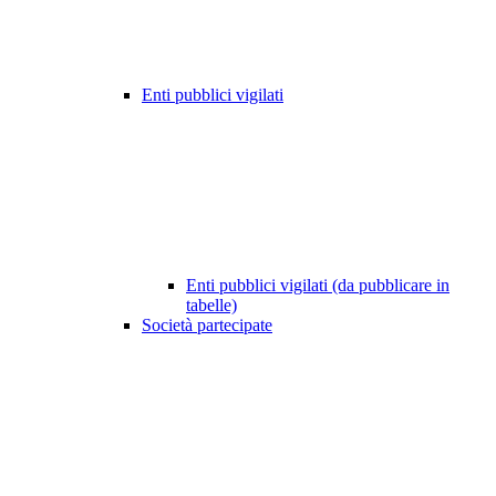
Enti pubblici vigilati
Enti pubblici vigilati (da pubblicare in
tabelle)
Società partecipate