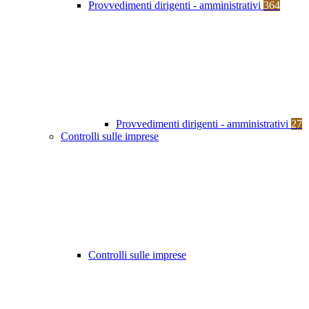
Provvedimenti dirigenti - amministrativi
364
Provvedimenti dirigenti - amministrativi
27
Controlli sulle imprese
Controlli sulle imprese