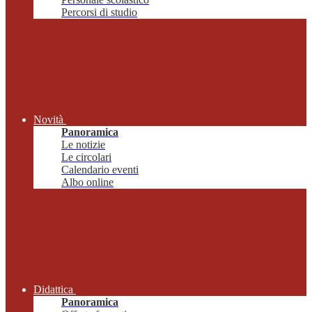
Percorsi di studio
Novità
Panoramica
Le notizie
Le circolari
Calendario eventi
Albo online
Didattica
Panoramica