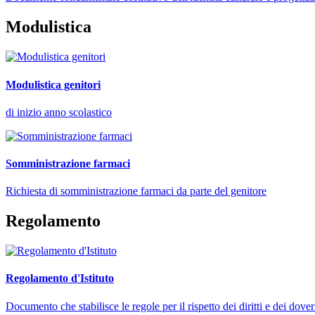
Modulistica
Modulistica genitori
di inizio anno scolastico
Somministrazione farmaci
Richiesta di somministrazione farmaci da parte del genitore
Regolamento
Regolamento d'Istituto
Documento che stabilisce le regole per il rispetto dei diritti e dei dover