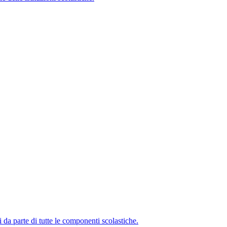
i da parte di tutte le componenti scolastiche.