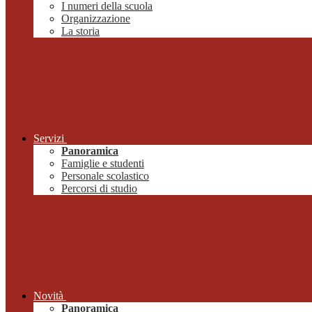
I numeri della scuola
Organizzazione
La storia
Servizi
Panoramica
Famiglie e studenti
Personale scolastico
Percorsi di studio
Novità
Panoramica