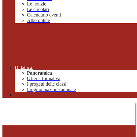
Le notizie
Le circolari
Calendario eventi
Albo online
Didattica
Panoramica
Offerta formativa
I progetti delle classi
Programmazione annuale