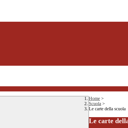
Home
>
Scuola
>
Le carte della scuola
Le carte dell