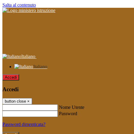
Salta al contenuto
Italiano
Italiano
Accedi
Accedi
button close
×
Nome Utente
Password
Password dimenticata?