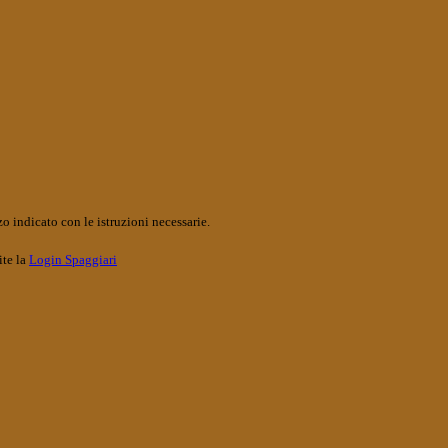
o indicato con le istruzioni necessarie.
ite la
Login Spaggiari