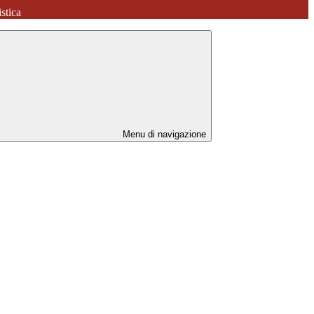
stica
Menu di navigazione