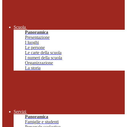
Scuola
Panoramica
Presentazione
I luoghi
Le persone
Le carte della scuola
I numeri della scuola
Organizzazione
La storia
Servizi
Panoramica
Famiglie e studenti
Personale scolastico