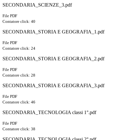
SECONDARIA_SCIENZE_3.pdf
File PDF
Contatore click: 40
SECONDARIA_STORIA E GEOGRAFIA_1.pdf
File PDF
Contatore click: 24
SECONDARIA_STORIA E GEOGRAFIA_2.pdf
File PDF
Contatore click: 28
SECONDARIA_STORIA E GEOGRAFIA_3.pdf
File PDF
Contatore click: 46
SECONDARIA_TECNOLOGIA classi 1°.pdf
File PDF
Contatore click: 38
SECONDARIA_TECNOLOGIA classi 2°.pdf