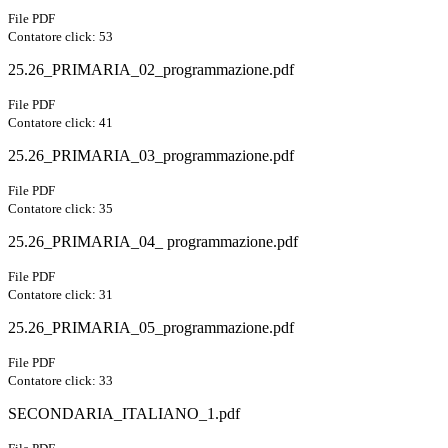
File PDF
Contatore click: 53
25.26_PRIMARIA_02_programmazione.pdf
File PDF
Contatore click: 41
25.26_PRIMARIA_03_programmazione.pdf
File PDF
Contatore click: 35
25.26_PRIMARIA_04_ programmazione.pdf
File PDF
Contatore click: 31
25.26_PRIMARIA_05_programmazione.pdf
File PDF
Contatore click: 33
SECONDARIA_ITALIANO_1.pdf