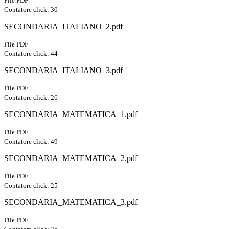
File PDF
Contatore click: 30
SECONDARIA_ITALIANO_2.pdf
File PDF
Contatore click: 44
SECONDARIA_ITALIANO_3.pdf
File PDF
Contatore click: 26
SECONDARIA_MATEMATICA_1.pdf
File PDF
Contatore click: 49
SECONDARIA_MATEMATICA_2.pdf
File PDF
Contatore click: 25
SECONDARIA_MATEMATICA_3.pdf
File PDF