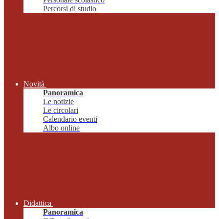
Percorsi di studio
Novità
Panoramica
Le notizie
Le circolari
Calendario eventi
Albo online
Didattica
Panoramica