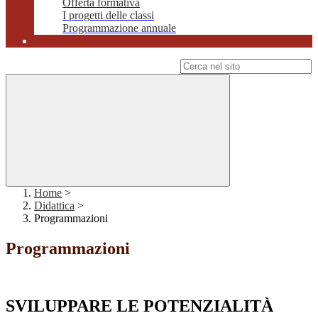
Offerta formativa
I progetti delle classi
Programmazione annuale
Campo di ricerca per le pagine del sito
Home
>
Didattica
>
Programmazioni
Programmazioni
SVILUPPARE LE POTENZIALITÀ