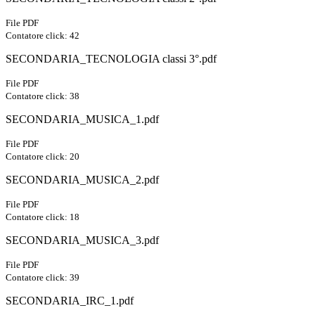
File PDF
Contatore click: 42
SECONDARIA_TECNOLOGIA classi 3°.pdf
File PDF
Contatore click: 38
SECONDARIA_MUSICA_1.pdf
File PDF
Contatore click: 20
SECONDARIA_MUSICA_2.pdf
File PDF
Contatore click: 18
SECONDARIA_MUSICA_3.pdf
File PDF
Contatore click: 39
SECONDARIA_IRC_1.pdf