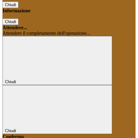
Chiudi
Informazione
Chiudi
Attendere...
Attendere il completamento dell'operazione...
Chiudi
Chiudi
Conferma