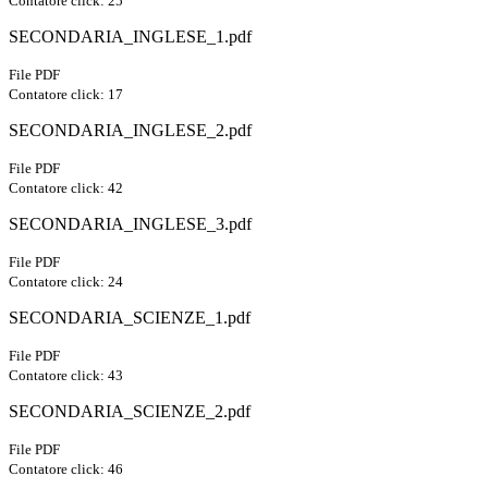
Contatore click: 25
SECONDARIA_INGLESE_1.pdf
File PDF
Contatore click: 17
SECONDARIA_INGLESE_2.pdf
File PDF
Contatore click: 42
SECONDARIA_INGLESE_3.pdf
File PDF
Contatore click: 24
SECONDARIA_SCIENZE_1.pdf
File PDF
Contatore click: 43
SECONDARIA_SCIENZE_2.pdf
File PDF
Contatore click: 46