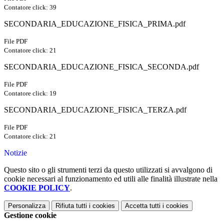
Contatore click: 39
SECONDARIA_EDUCAZIONE_FISICA_PRIMA.pdf
File PDF
Contatore click: 21
SECONDARIA_EDUCAZIONE_FISICA_SECONDA.pdf
File PDF
Contatore click: 19
SECONDARIA_EDUCAZIONE_FISICA_TERZA.pdf
File PDF
Contatore click: 21
Notizie
Questo sito o gli strumenti terzi da questo utilizzati si avvalgono di
cookie necessari al funzionamento ed utili alle finalità illustrate nella
COOKIE POLICY
.
Personalizza
Rifiuta tutti
i cookies
Accetta tutti
i cookies
Gestione cookie