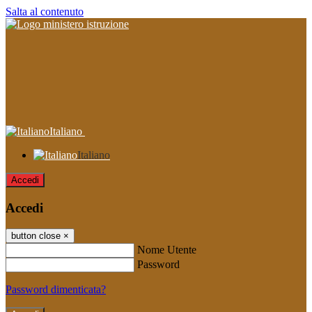
Salta al contenuto
Italiano
Italiano
Accedi
Accedi
button close
×
Nome Utente
Password
Password dimenticata?