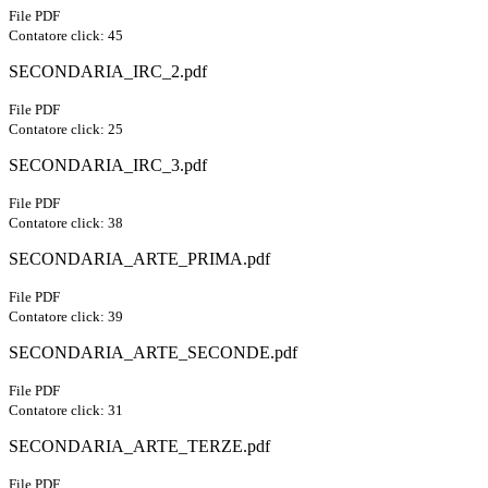
File PDF
Contatore click: 45
SECONDARIA_IRC_2.pdf
File PDF
Contatore click: 25
SECONDARIA_IRC_3.pdf
File PDF
Contatore click: 38
SECONDARIA_ARTE_PRIMA.pdf
File PDF
Contatore click: 39
SECONDARIA_ARTE_SECONDE.pdf
File PDF
Contatore click: 31
SECONDARIA_ARTE_TERZE.pdf
File PDF