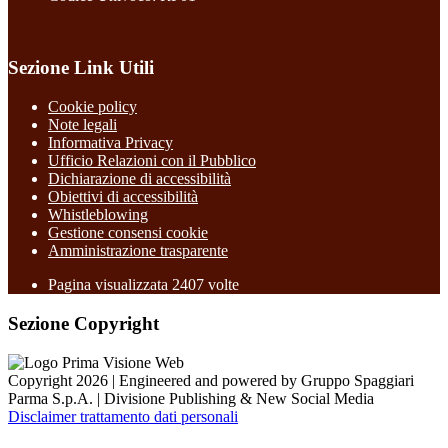
Sezione Link Utili
Cookie policy
Note legali
Informativa Privacy
Ufficio Relazioni con il Pubblico
Dichiarazione di accessibilità
Obiettivi di accessibilità
Whistleblowing
Gestione consensi cookie
Amministrazione trasparente
Pagina visualizzata
2407
volte
Sezione Copyright
Copyright 2026 | Engineered and powered by Gruppo Spaggiari
Parma S.p.A. | Divisione Publishing & New Social Media
Disclaimer trattamento dati personali