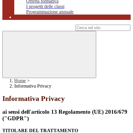
Offerta formativa
I progetti delle classi
Programmazione annuale
Campo di ricerca per le pagine del sito
Home
>
Informativa Privacy
Informativa Privacy
ai sensi dell'articolo 13 Regolamento (UE) 2016/679
("GDPR")
TITOLARE DEL TRATTAMENTO