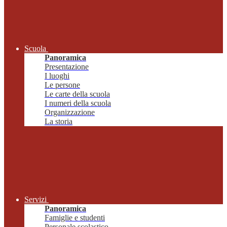
Scuola
Panoramica
Presentazione
I luoghi
Le persone
Le carte della scuola
I numeri della scuola
Organizzazione
La storia
Servizi
Panoramica
Famiglie e studenti
Personale scolastico