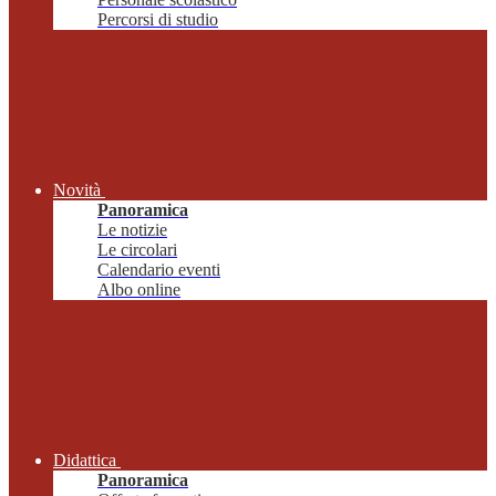
Percorsi di studio
Novità
Panoramica
Le notizie
Le circolari
Calendario eventi
Albo online
Didattica
Panoramica