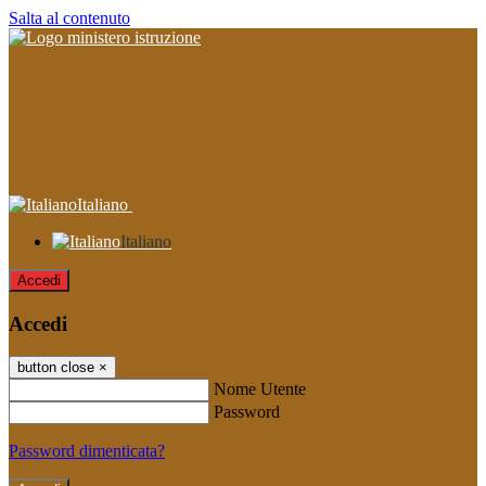
Salta al contenuto
Italiano
Italiano
Accedi
Accedi
button close
×
Nome Utente
Password
Password dimenticata?