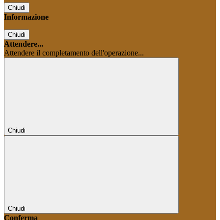
Chiudi
Informazione
Chiudi
Attendere...
Attendere il completamento dell'operazione...
Chiudi
Chiudi
Conferma