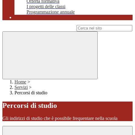
Offerta formativa
I progetti delle classi
Programmazione annuale
Campo di ricerca per le pagine del sito
Home
>
Servizi
>
Percorsi di studio
Percorsi di studio
Gli indirizzi di studio che è possibile frequentare nella scuola