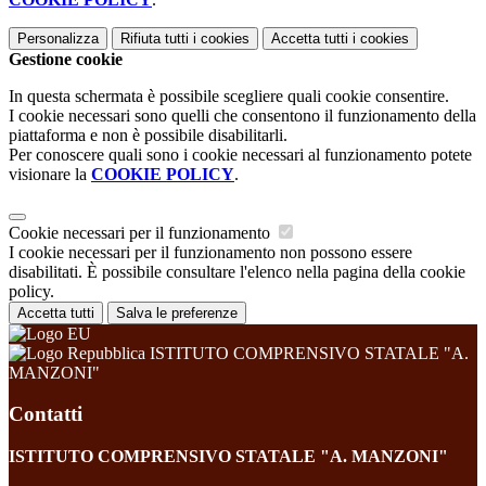
Personalizza
Rifiuta tutti
i cookies
Accetta tutti
i cookies
Gestione cookie
In questa schermata è possibile scegliere quali cookie consentire.
I cookie necessari sono quelli che consentono il funzionamento della
piattaforma e non è possibile disabilitarli.
Per conoscere quali sono i cookie necessari al funzionamento potete
visionare la
COOKIE POLICY
.
Cookie necessari per il funzionamento
I cookie necessari per il funzionamento non possono essere
disabilitati. È possibile consultare l'elenco nella pagina della cookie
policy.
Accetta tutti
Salva le preferenze
ISTITUTO COMPRENSIVO STATALE "A.
MANZONI"
Contatti
ISTITUTO COMPRENSIVO STATALE "A. MANZONI"