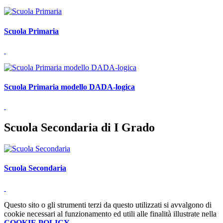
Scuola Primaria
Scuola Primaria modello DADA-logica
Scuola Secondaria di I Grado
Scuola Secondaria
Questo sito o gli strumenti terzi da questo utilizzati si avvalgono di
cookie necessari al funzionamento ed utili alle finalità illustrate nella
COOKIE POLICY
.