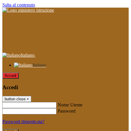
Salta al contenuto
Italiano
Italiano
Accedi
Accedi
button close
×
Nome Utente
Password
Password dimenticata?