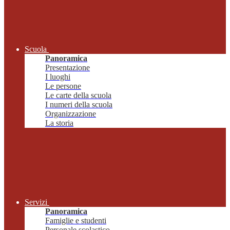
Scuola
Panoramica
Presentazione
I luoghi
Le persone
Le carte della scuola
I numeri della scuola
Organizzazione
La storia
Servizi
Panoramica
Famiglie e studenti
Personale scolastico