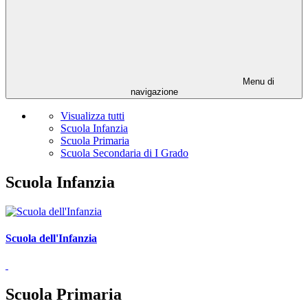
Menu di
navigazione
Visualizza tutti
Scuola Infanzia
Scuola Primaria
Scuola Secondaria di I Grado
Scuola Infanzia
Scuola dell'Infanzia
Scuola Primaria