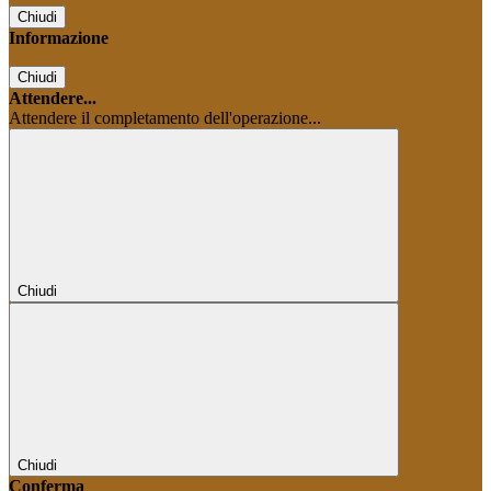
Chiudi
Informazione
Chiudi
Attendere...
Attendere il completamento dell'operazione...
Chiudi
Chiudi
Conferma