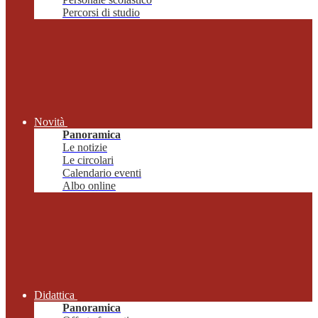
Percorsi di studio
Novità
Panoramica
Le notizie
Le circolari
Calendario eventi
Albo online
Didattica
Panoramica