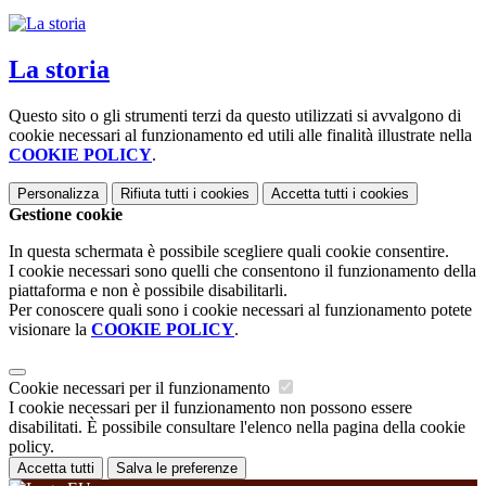
La storia
Questo sito o gli strumenti terzi da questo utilizzati si avvalgono di
cookie necessari al funzionamento ed utili alle finalità illustrate nella
COOKIE POLICY
.
Personalizza
Rifiuta tutti
i cookies
Accetta tutti
i cookies
Gestione cookie
In questa schermata è possibile scegliere quali cookie consentire.
I cookie necessari sono quelli che consentono il funzionamento della
piattaforma e non è possibile disabilitarli.
Per conoscere quali sono i cookie necessari al funzionamento potete
visionare la
COOKIE POLICY
.
Cookie necessari per il funzionamento
I cookie necessari per il funzionamento non possono essere
disabilitati. È possibile consultare l'elenco nella pagina della cookie
policy.
Accetta tutti
Salva le preferenze