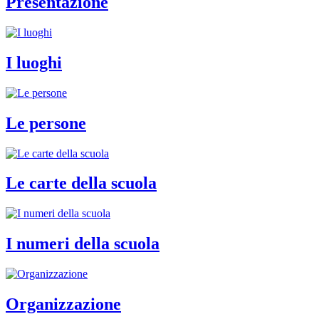
Presentazione
I luoghi
Le persone
Le carte della scuola
I numeri della scuola
Organizzazione