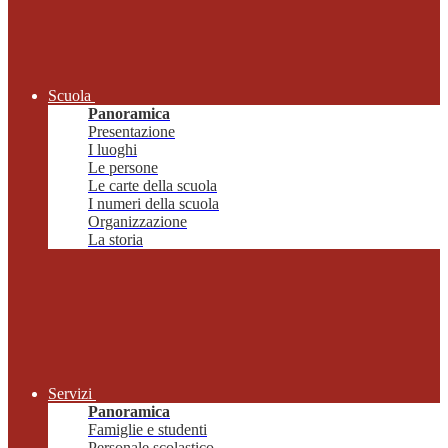
Scuola
Panoramica
Presentazione
I luoghi
Le persone
Le carte della scuola
I numeri della scuola
Organizzazione
La storia
Servizi
Panoramica
Famiglie e studenti
Personale scolastico