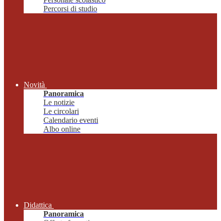
Percorsi di studio
Novità
Panoramica
Le notizie
Le circolari
Calendario eventi
Albo online
Didattica
Panoramica