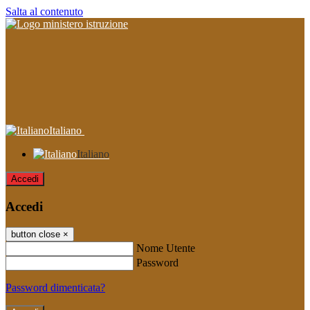
Salta al contenuto
Italiano
Italiano
Accedi
Accedi
button close
×
Nome Utente
Password
Password dimenticata?