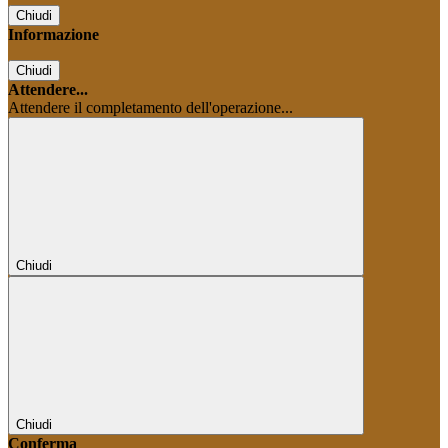
Chiudi
Informazione
Chiudi
Attendere...
Attendere il completamento dell'operazione...
Chiudi
Chiudi
Conferma