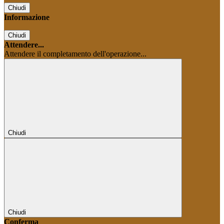
Chiudi
Informazione
Chiudi
Attendere...
Attendere il completamento dell'operazione...
Chiudi
Chiudi
Conferma