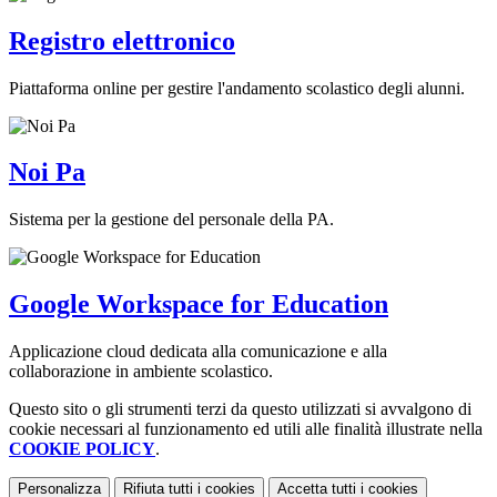
Registro elettronico
Piattaforma online per gestire l'andamento scolastico degli alunni.
Noi Pa
Sistema per la gestione del personale della PA.
Google Workspace for Education
Applicazione cloud dedicata alla comunicazione e alla
collaborazione in ambiente scolastico.
Questo sito o gli strumenti terzi da questo utilizzati si avvalgono di
cookie necessari al funzionamento ed utili alle finalità illustrate nella
COOKIE POLICY
.
Personalizza
Rifiuta tutti
i cookies
Accetta tutti
i cookies