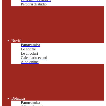
Percorsi di studio
Novità
Panoramica
Le notizie
Le circolari
Calendario eventi
Albo online
Didattica
Panoramica