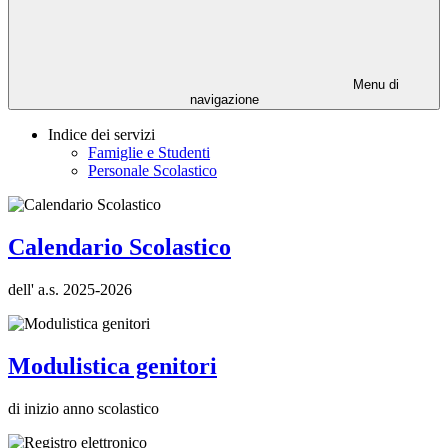
Menu di
navigazione
Indice dei servizi
Famiglie e Studenti
Personale Scolastico
Calendario Scolastico
dell' a.s. 2025-2026
Modulistica genitori
di inizio anno scolastico