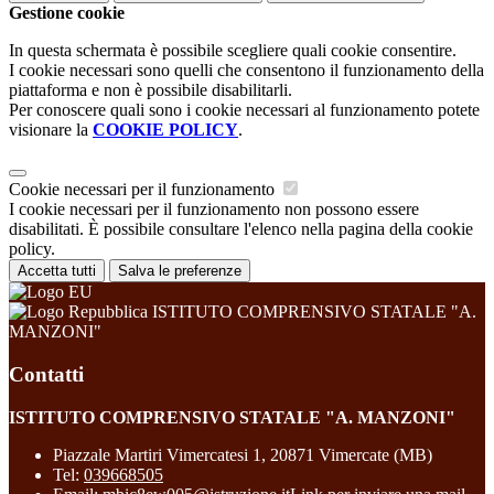
Gestione cookie
In questa schermata è possibile scegliere quali cookie consentire.
I cookie necessari sono quelli che consentono il funzionamento della
piattaforma e non è possibile disabilitarli.
Per conoscere quali sono i cookie necessari al funzionamento potete
visionare la
COOKIE POLICY
.
Cookie necessari per il funzionamento
I cookie necessari per il funzionamento non possono essere
disabilitati. È possibile consultare l'elenco nella pagina della cookie
policy.
Accetta tutti
Salva le preferenze
ISTITUTO COMPRENSIVO STATALE "A.
MANZONI"
Contatti
ISTITUTO COMPRENSIVO STATALE "A. MANZONI"
Piazzale Martiri Vimercatesi 1, 20871 Vimercate (MB)
Tel:
039668505