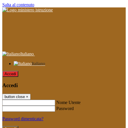
Salta al contenuto
Italiano
Italiano
Accedi
Accedi
button close
×
Nome Utente
Password
Password dimenticata?