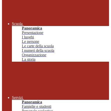
Scuola
Panoramica
Presentazione
I luoghi
Le persone
Le carte della scuola
I numeri della scuola
Organizzazione
La storia
Servizi
Panoramica
Famiglie e studenti
Personale scolastico