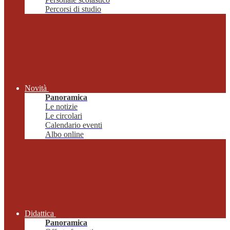
Percorsi di studio
Novità
Panoramica
Le notizie
Le circolari
Calendario eventi
Albo online
Didattica
Panoramica