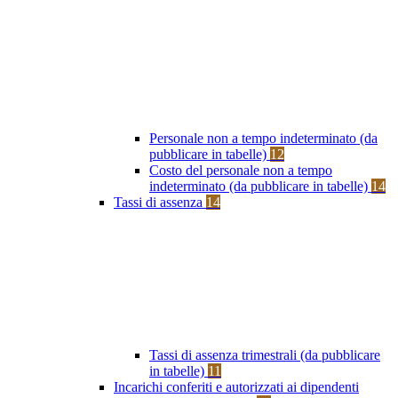
Personale non a tempo indeterminato (da
pubblicare in tabelle)
12
Costo del personale non a tempo
indeterminato (da pubblicare in tabelle)
14
Tassi di assenza
14
Tassi di assenza trimestrali (da pubblicare
in tabelle)
11
Incarichi conferiti e autorizzati ai dipendenti