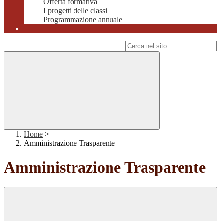
Offerta formativa
I progetti delle classi
Programmazione annuale
Campo di ricerca per le pagine del sito
Home
>
Amministrazione Trasparente
Amministrazione Trasparente