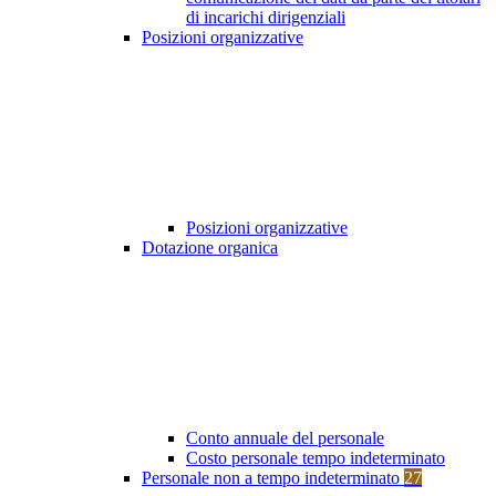
di incarichi dirigenziali
Posizioni organizzative
Posizioni organizzative
Dotazione organica
Conto annuale del personale
Costo personale tempo indeterminato
Personale non a tempo indeterminato
27