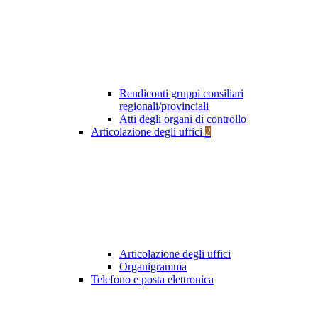
Rendiconti gruppi consiliari
regionali/provinciali
Atti degli organi di controllo
Articolazione degli uffici
2
Articolazione degli uffici
Organigramma
Telefono e posta elettronica