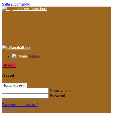
Salta al contenuto
Italiano
Italiano
Accedi
Accedi
button close
×
Nome Utente
Password
Password dimenticata?