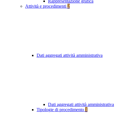
Rappresentazione grafica
Attività e procedimenti
2
Dati aggregati attività amministrativa
Dati aggregati attività amministrativa
Tipologie di procedimento
1