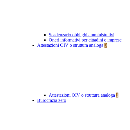
Scadenzario obblighi amministrativi
Oneri informativi per cittadini e imprese
Attestazioni OIV o struttura analoga
3
Attestazioni OIV o struttura analoga
1
Burocrazia zero