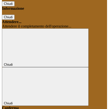
Chiudi
Informazione
Chiudi
Attendere...
Attendere il completamento dell'operazione...
Chiudi
Chiudi
Conferma