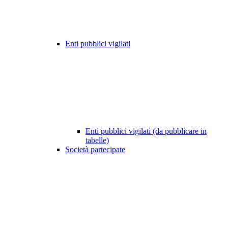
Enti pubblici vigilati
Enti pubblici vigilati (da pubblicare in
tabelle)
Società partecipate