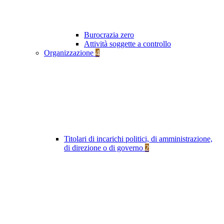
Burocrazia zero
Attività soggette a controllo
Organizzazione
4
Titolari di incarichi politici, di amministrazione,
di direzione o di governo
2