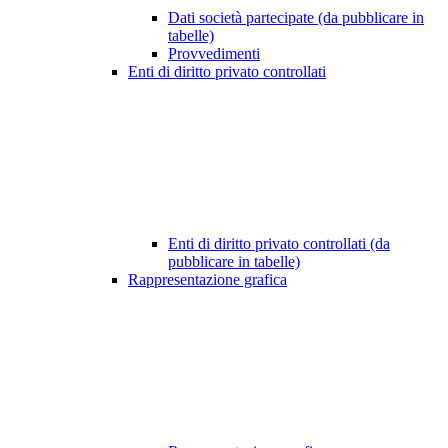
Dati società partecipate (da pubblicare in
tabelle)
Provvedimenti
Enti di diritto privato controllati
Enti di diritto privato controllati (da
pubblicare in tabelle)
Rappresentazione grafica