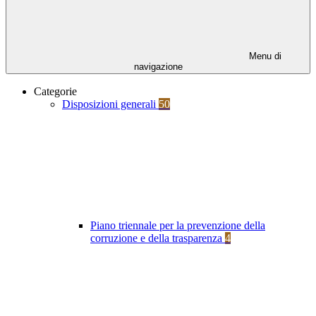
Menu di
navigazione
Categorie
Disposizioni generali
50
Piano triennale per la prevenzione della
corruzione e della trasparenza
4