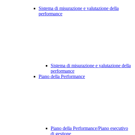
Sistema di misurazione e valutazione della
performance
Sistema di misurazione e valutazione della
performance
Piano della Performance
Piano della Performance/Piano esecutivo
di gestione