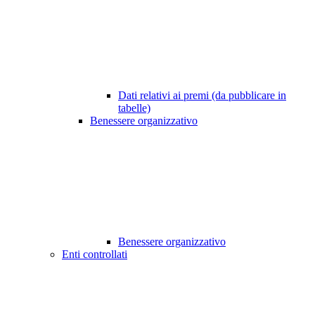
Dati relativi ai premi (da pubblicare in
tabelle)
Benessere organizzativo
Benessere organizzativo
Enti controllati