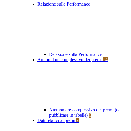
Relazione sulla Performance
Relazione sulla Performance
Ammontare complessivo dei premi
14
Ammontare complessivo dei premi (da
pubblicare in tabelle)
6
Dati relativi ai premi
2