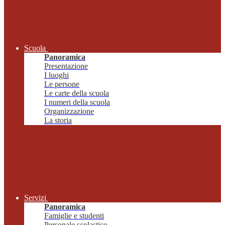
Scuola
Panoramica
Presentazione
I luoghi
Le persone
Le carte della scuola
I numeri della scuola
Organizzazione
La storia
Servizi
Panoramica
Famiglie e studenti
Personale scolastico