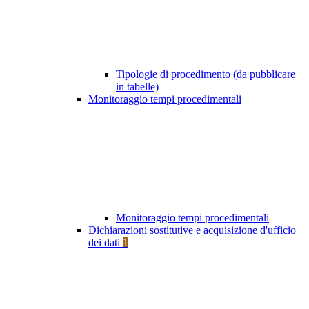
Tipologie di procedimento (da pubblicare
in tabelle)
Monitoraggio tempi procedimentali
Monitoraggio tempi procedimentali
Dichiarazioni sostitutive e acquisizione d'ufficio
dei dati
1