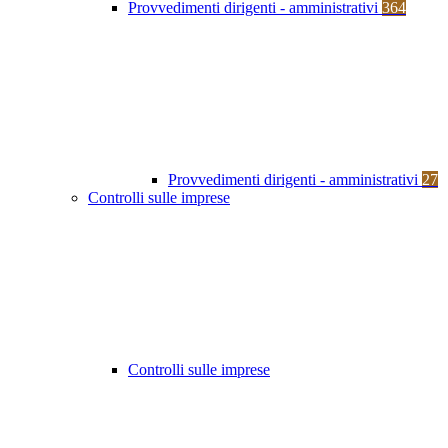
Provvedimenti dirigenti - amministrativi
364
Provvedimenti dirigenti - amministrativi
27
Controlli sulle imprese
Controlli sulle imprese