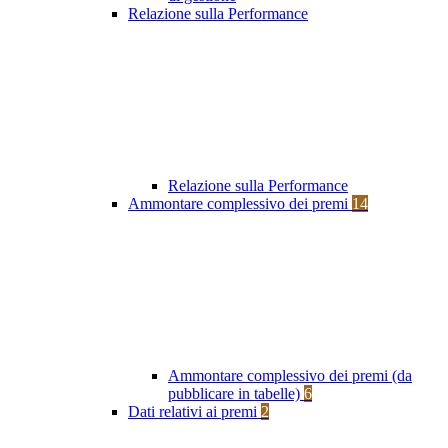
Relazione sulla Performance
Relazione sulla Performance
Ammontare complessivo dei premi
14
Ammontare complessivo dei premi (da
pubblicare in tabelle)
6
Dati relativi ai premi
2