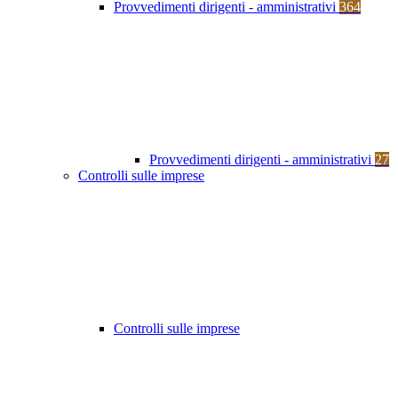
Provvedimenti dirigenti - amministrativi
364
Provvedimenti dirigenti - amministrativi
27
Controlli sulle imprese
Controlli sulle imprese