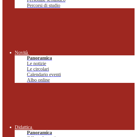
Percorsi di studio
Novità
Panoramica
Le notizie
Le circolari
Calendario eventi
Albo online
Didattica
Panoramica