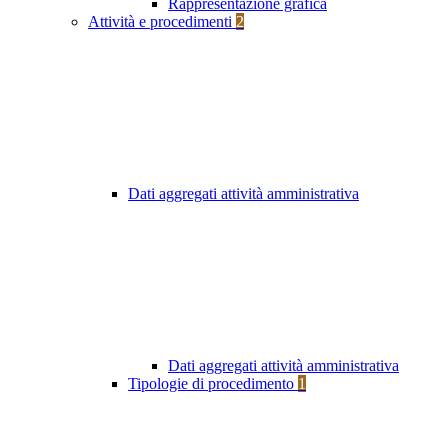
Rappresentazione grafica
Attività e procedimenti
2
Dati aggregati attività amministrativa
Dati aggregati attività amministrativa
Tipologie di procedimento
1