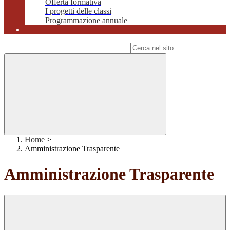
Offerta formativa
I progetti delle classi
Programmazione annuale
Campo di ricerca per le pagine del sito
Home
>
Amministrazione Trasparente
Amministrazione Trasparente