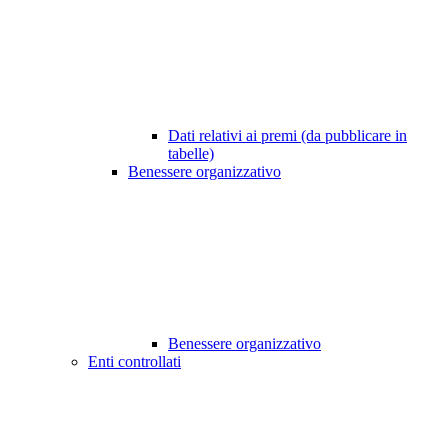
Dati relativi ai premi (da pubblicare in
tabelle)
Benessere organizzativo
Benessere organizzativo
Enti controllati