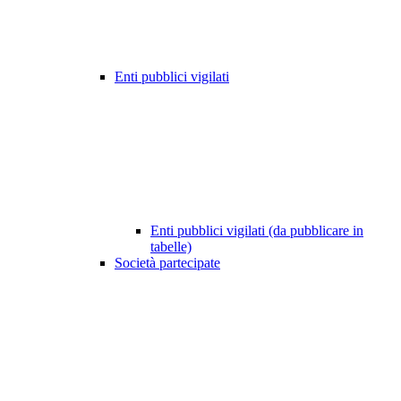
Enti pubblici vigilati
Enti pubblici vigilati (da pubblicare in
tabelle)
Società partecipate