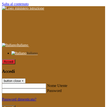
Salta al contenuto
Italiano
Italiano
Accedi
Accedi
button close
×
Nome Utente
Password
Password dimenticata?