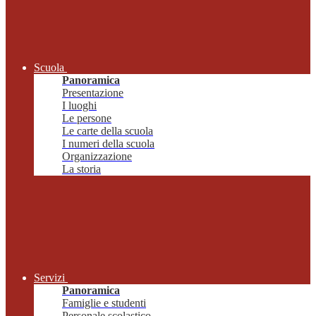
Scuola
Panoramica
Presentazione
I luoghi
Le persone
Le carte della scuola
I numeri della scuola
Organizzazione
La storia
Servizi
Panoramica
Famiglie e studenti
Personale scolastico