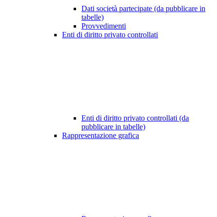
Dati società partecipate (da pubblicare in
tabelle)
Provvedimenti
Enti di diritto privato controllati
Enti di diritto privato controllati (da
pubblicare in tabelle)
Rappresentazione grafica