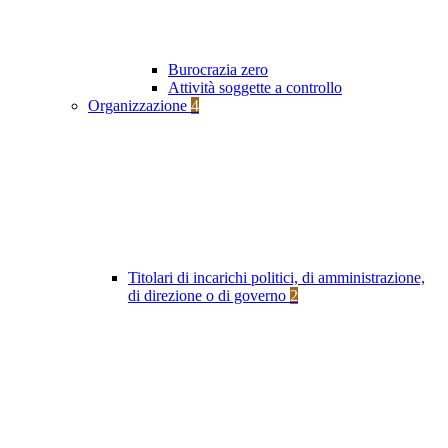
Burocrazia zero
Attività soggette a controllo
Organizzazione
4
Titolari di incarichi politici, di amministrazione,
di direzione o di governo
2