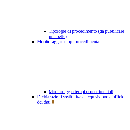
Tipologie di procedimento (da pubblicare
in tabelle)
Monitoraggio tempi procedimentali
Monitoraggio tempi procedimentali
Dichiarazioni sostitutive e acquisizione d'ufficio
dei dati
1