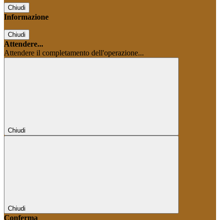
Chiudi
Informazione
Chiudi
Attendere...
Attendere il completamento dell'operazione...
Chiudi
Chiudi
Conferma