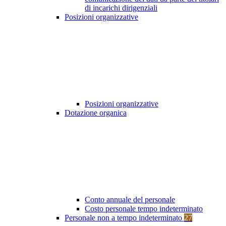
di incarichi dirigenziali
Posizioni organizzative
Posizioni organizzative
Dotazione organica
Conto annuale del personale
Costo personale tempo indeterminato
Personale non a tempo indeterminato
27