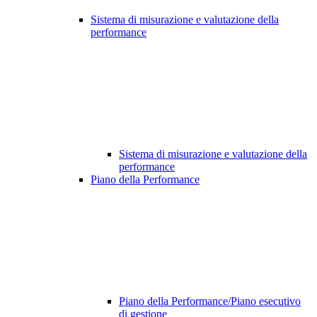
Sistema di misurazione e valutazione della
performance
Sistema di misurazione e valutazione della
performance
Piano della Performance
Piano della Performance/Piano esecutivo
di gestione