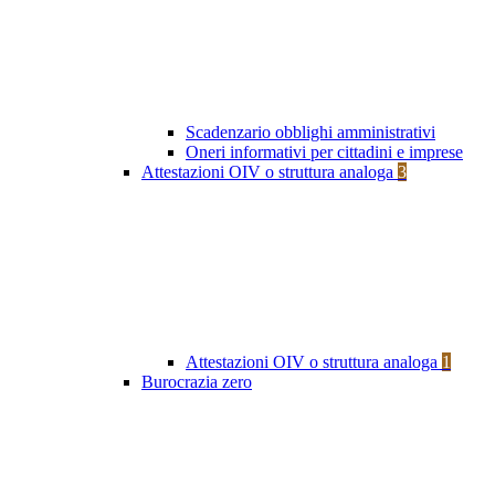
Scadenzario obblighi amministrativi
Oneri informativi per cittadini e imprese
Attestazioni OIV o struttura analoga
3
Attestazioni OIV o struttura analoga
1
Burocrazia zero