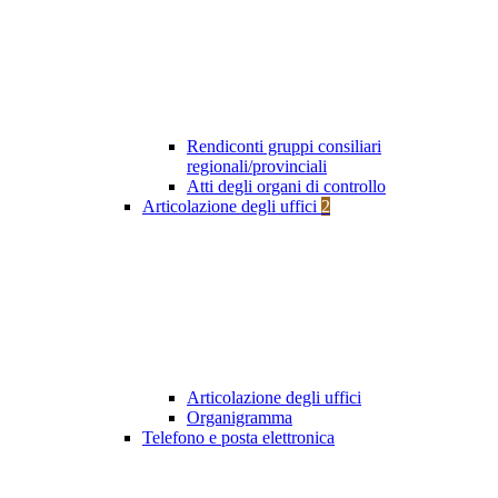
Rendiconti gruppi consiliari
regionali/provinciali
Atti degli organi di controllo
Articolazione degli uffici
2
Articolazione degli uffici
Organigramma
Telefono e posta elettronica