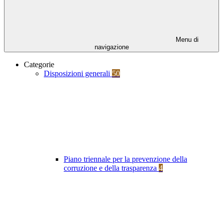
Menu di
navigazione
Categorie
Disposizioni generali
50
Piano triennale per la prevenzione della
corruzione e della trasparenza
4