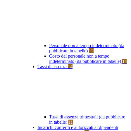
Personale non a tempo indeterminato (da
pubblicare in tabelle)
12
Costo del personale non a tempo
indeterminato (da pubblicare in tabelle)
14
Tassi di assenza
14
Tassi di assenza trimestrali (da pubblicare
in tabelle)
11
Incarichi conferiti e autorizzati ai dipendenti