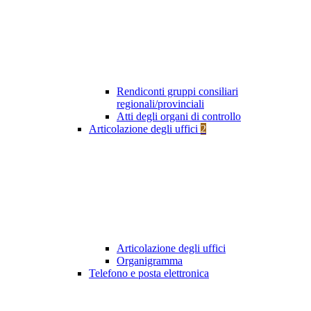
Rendiconti gruppi consiliari
regionali/provinciali
Atti degli organi di controllo
Articolazione degli uffici
2
Articolazione degli uffici
Organigramma
Telefono e posta elettronica