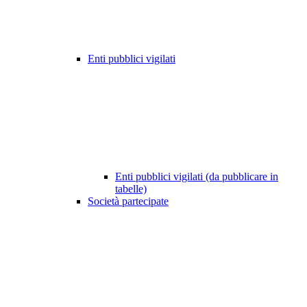
Enti pubblici vigilati
Enti pubblici vigilati (da pubblicare in
tabelle)
Società partecipate