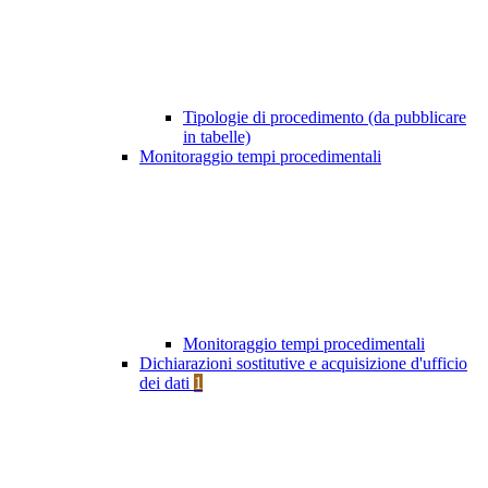
Tipologie di procedimento (da pubblicare
in tabelle)
Monitoraggio tempi procedimentali
Monitoraggio tempi procedimentali
Dichiarazioni sostitutive e acquisizione d'ufficio
dei dati
1