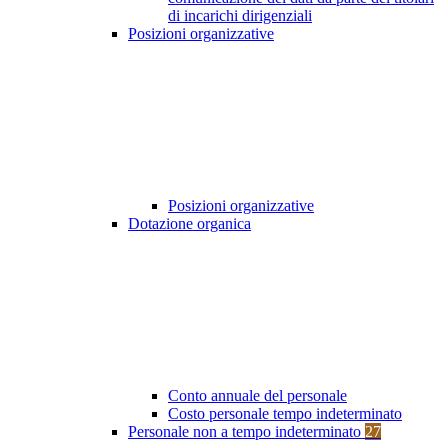
di incarichi dirigenziali
Posizioni organizzative
Posizioni organizzative
Dotazione organica
Conto annuale del personale
Costo personale tempo indeterminato
Personale non a tempo indeterminato
27