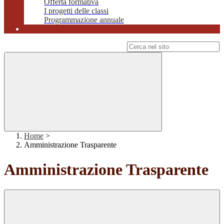
Offerta formativa
I progetti delle classi
Programmazione annuale
Campo di ricerca per le pagine del sito
Home
>
Amministrazione Trasparente
Amministrazione Trasparente