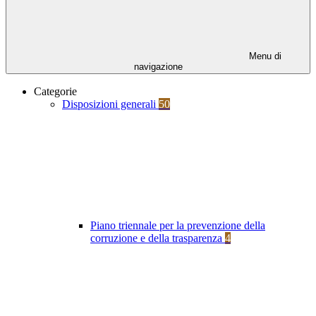
Menu di
navigazione
Categorie
Disposizioni generali
50
Piano triennale per la prevenzione della
corruzione e della trasparenza
4