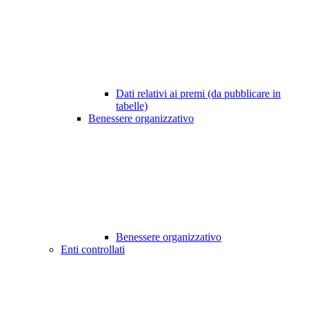
Dati relativi ai premi (da pubblicare in
tabelle)
Benessere organizzativo
Benessere organizzativo
Enti controllati