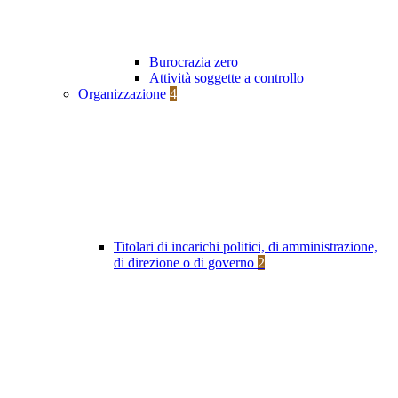
Burocrazia zero
Attività soggette a controllo
Organizzazione
4
Titolari di incarichi politici, di amministrazione,
di direzione o di governo
2