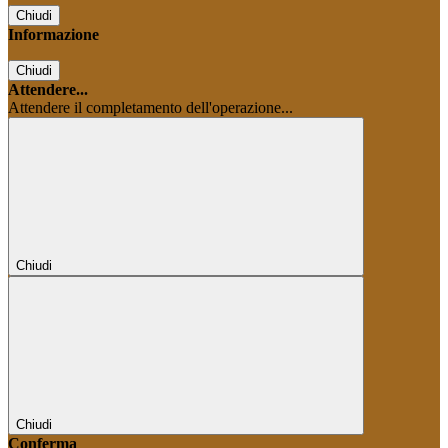
Chiudi
Informazione
Chiudi
Attendere...
Attendere il completamento dell'operazione...
Chiudi
Chiudi
Conferma