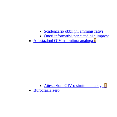
Scadenzario obblighi amministrativi
Oneri informativi per cittadini e imprese
Attestazioni OIV o struttura analoga
3
Attestazioni OIV o struttura analoga
1
Burocrazia zero