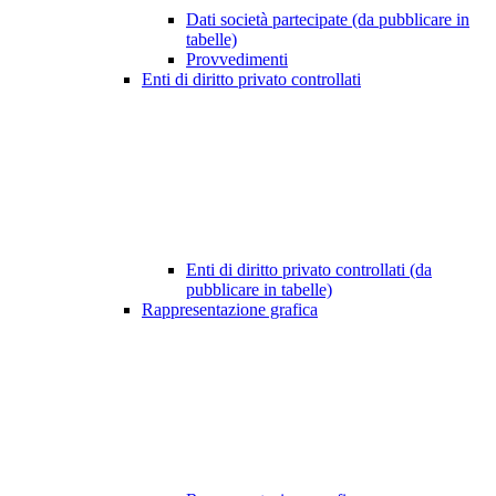
Dati società partecipate (da pubblicare in
tabelle)
Provvedimenti
Enti di diritto privato controllati
Enti di diritto privato controllati (da
pubblicare in tabelle)
Rappresentazione grafica