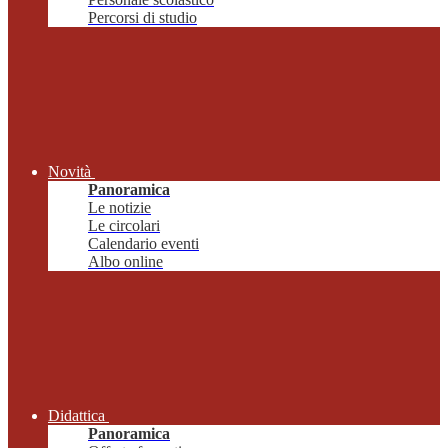
Percorsi di studio
Novità
Panoramica
Le notizie
Le circolari
Calendario eventi
Albo online
Didattica
Panoramica