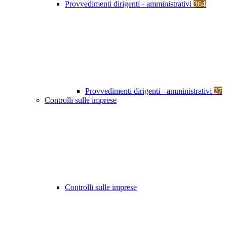
Provvedimenti dirigenti - amministrativi
364
Provvedimenti dirigenti - amministrativi
27
Controlli sulle imprese
Controlli sulle imprese