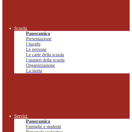
Scuola
Panoramica
Presentazione
I luoghi
Le persone
Le carte della scuola
I numeri della scuola
Organizzazione
La storia
Servizi
Panoramica
Famiglie e studenti
Personale scolastico