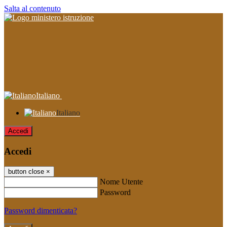
Salta al contenuto
Italiano
Italiano
Accedi
Accedi
button close
×
Nome Utente
Password
Password dimenticata?