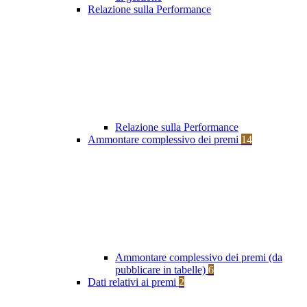
Relazione sulla Performance
Relazione sulla Performance
Ammontare complessivo dei premi
14
Ammontare complessivo dei premi (da
pubblicare in tabelle)
6
Dati relativi ai premi
2