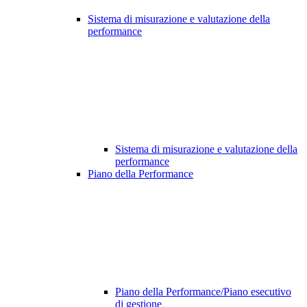
Sistema di misurazione e valutazione della
performance
Sistema di misurazione e valutazione della
performance
Piano della Performance
Piano della Performance/Piano esecutivo
di gestione