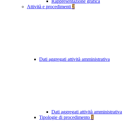
Rappresentazione grafica
Attività e procedimenti
2
Dati aggregati attività amministrativa
Dati aggregati attività amministrativa
Tipologie di procedimento
1