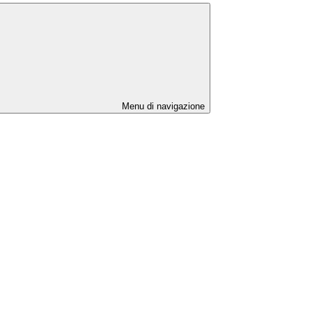
Menu di navigazione