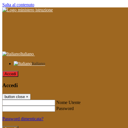
Salta al contenuto
Italiano
Italiano
Accedi
Accedi
button close
×
Nome Utente
Password
Password dimenticata?