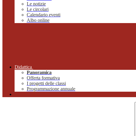
Le notizie
Le circolari
Calendario eventi
Albo online
Didattica
Panoramica
Offerta formativa
I progetti delle classi
Programmazione annuale