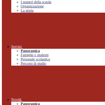
I numeri della scuola
Organizzazione
La storia
Servizi
Panoramica
Famiglie e studenti
Personale scolastico
Percorsi di studio
Novità
Panoramica