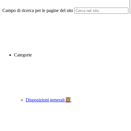
Campo di ricerca per le pagine del sito
Categorie
Disposizioni generali
50