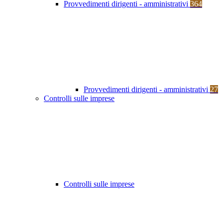
Provvedimenti dirigenti - amministrativi
364
Provvedimenti dirigenti - amministrativi
27
Controlli sulle imprese
Controlli sulle imprese