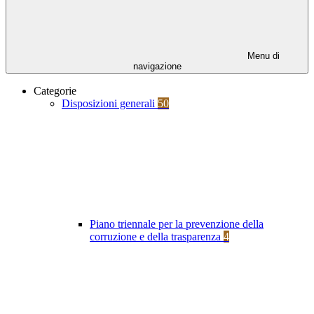
Menu di
navigazione
Categorie
Disposizioni generali
50
Piano triennale per la prevenzione della
corruzione e della trasparenza
4