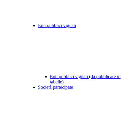
Enti pubblici vigilati
Enti pubblici vigilati (da pubblicare in
tabelle)
Società partecipate