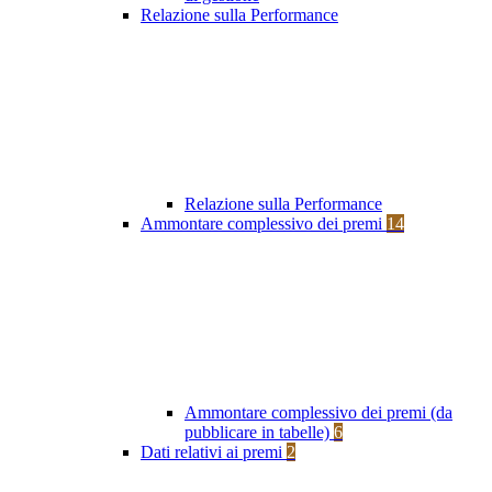
Relazione sulla Performance
Relazione sulla Performance
Ammontare complessivo dei premi
14
Ammontare complessivo dei premi (da
pubblicare in tabelle)
6
Dati relativi ai premi
2