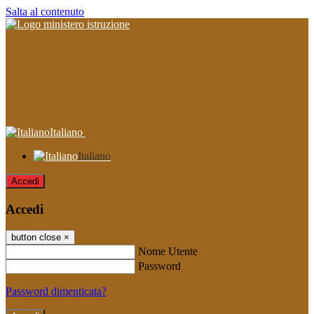
Salta al contenuto
Italiano
Italiano
Accedi
Accedi
button close
×
Nome Utente
Password
Password dimenticata?