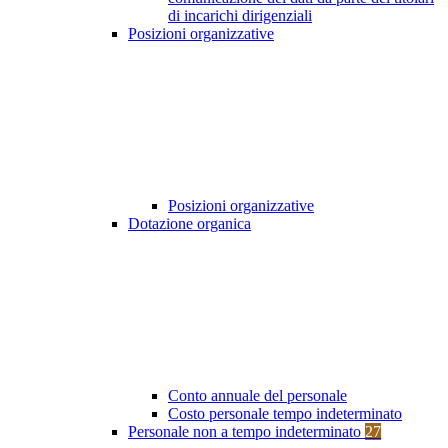
di incarichi dirigenziali
Posizioni organizzative
Posizioni organizzative
Dotazione organica
Conto annuale del personale
Costo personale tempo indeterminato
Personale non a tempo indeterminato
27