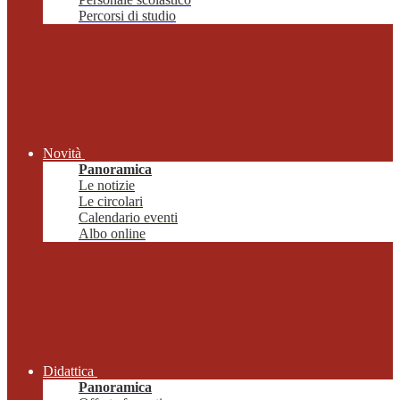
Percorsi di studio
Novità
Panoramica
Le notizie
Le circolari
Calendario eventi
Albo online
Didattica
Panoramica