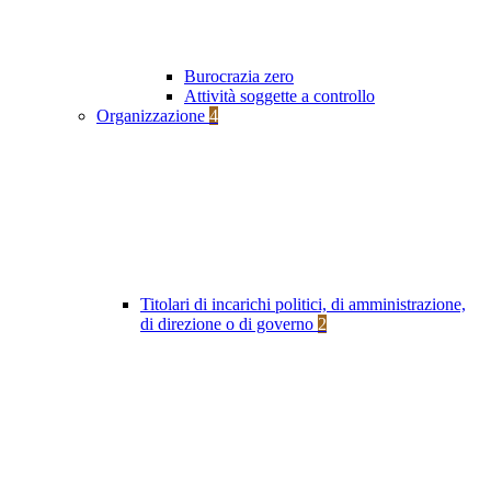
Burocrazia zero
Attività soggette a controllo
Organizzazione
4
Titolari di incarichi politici, di amministrazione,
di direzione o di governo
2