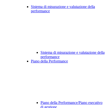
Sistema di misurazione e valutazione della
performance
Sistema di misurazione e valutazione della
performance
Piano della Performance
Piano della Performance/Piano esecutivo
di gestione