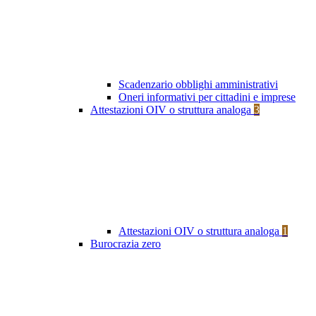
Scadenzario obblighi amministrativi
Oneri informativi per cittadini e imprese
Attestazioni OIV o struttura analoga
3
Attestazioni OIV o struttura analoga
1
Burocrazia zero