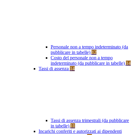
Personale non a tempo indeterminato (da
pubblicare in tabelle)
12
Costo del personale non a tempo
indeterminato (da pubblicare in tabelle)
14
Tassi di assenza
14
Tassi di assenza trimestrali (da pubblicare
in tabelle)
11
Incarichi conferiti e autorizzati ai dipendenti