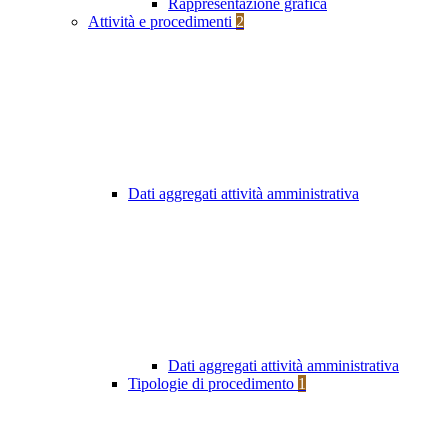
Rappresentazione grafica
Attività e procedimenti
2
Dati aggregati attività amministrativa
Dati aggregati attività amministrativa
Tipologie di procedimento
1