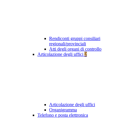
Rendiconti gruppi consiliari
regionali/provinciali
Atti degli organi di controllo
Articolazione degli uffici
2
Articolazione degli uffici
Organigramma
Telefono e posta elettronica