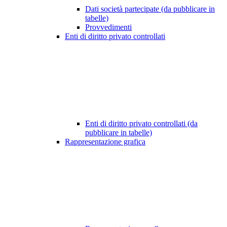
Dati società partecipate (da pubblicare in
tabelle)
Provvedimenti
Enti di diritto privato controllati
Enti di diritto privato controllati (da
pubblicare in tabelle)
Rappresentazione grafica