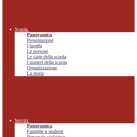
Scuola
Panoramica
Presentazione
I luoghi
Le persone
Le carte della scuola
I numeri della scuola
Organizzazione
La storia
Servizi
Panoramica
Famiglie e studenti
Personale scolastico