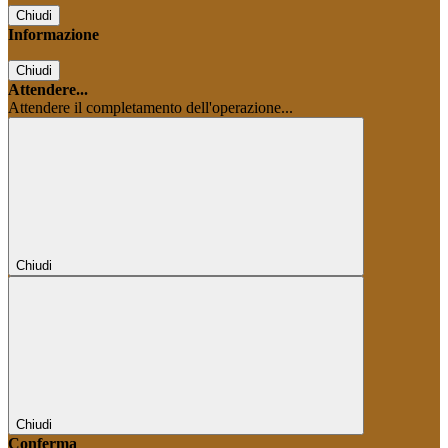
Chiudi
Informazione
Chiudi
Attendere...
Attendere il completamento dell'operazione...
Chiudi
Chiudi
Conferma