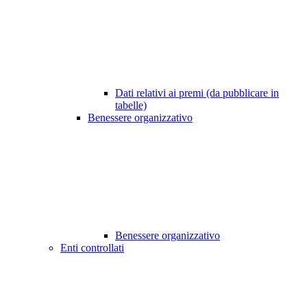
Dati relativi ai premi (da pubblicare in
tabelle)
Benessere organizzativo
Benessere organizzativo
Enti controllati