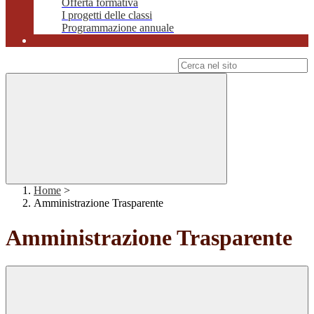
Offerta formativa
I progetti delle classi
Programmazione annuale
Campo di ricerca per le pagine del sito
Home
>
Amministrazione Trasparente
Amministrazione Trasparente