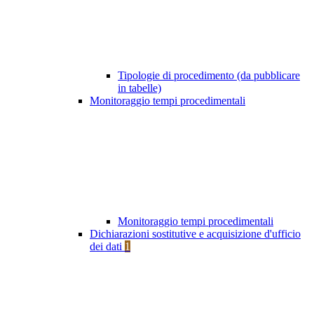
Tipologie di procedimento (da pubblicare
in tabelle)
Monitoraggio tempi procedimentali
Monitoraggio tempi procedimentali
Dichiarazioni sostitutive e acquisizione d'ufficio
dei dati
1