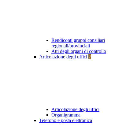
Rendiconti gruppi consiliari
regionali/provinciali
Atti degli organi di controllo
Articolazione degli uffici
2
Articolazione degli uffici
Organigramma
Telefono e posta elettronica