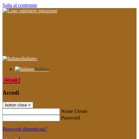
Salta al contenuto
Italiano
Italiano
Accedi
Accedi
button close
×
Nome Utente
Password
Password dimenticata?