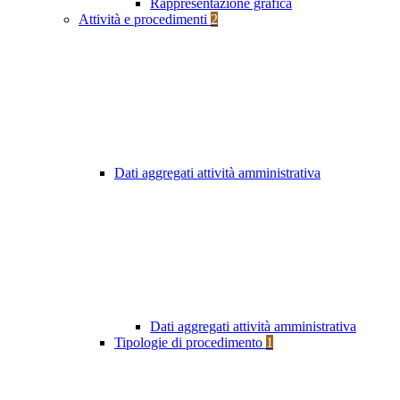
Rappresentazione grafica
Attività e procedimenti
2
Dati aggregati attività amministrativa
Dati aggregati attività amministrativa
Tipologie di procedimento
1