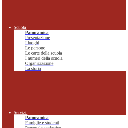
Scuola
Panoramica
Presentazione
I luoghi
Le persone
Le carte della scuola
I numeri della scuola
Organizzazione
La storia
Servizi
Panoramica
Famiglie e studenti
Personale scolastico