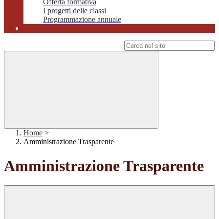
Offerta formativa
I progetti delle classi
Programmazione annuale
Campo di ricerca per le pagine del sito
Home
>
Amministrazione Trasparente
Amministrazione Trasparente