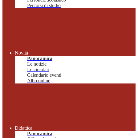
Percorsi di studio
Novità
Panoramica
Le notizie
Le circolari
Calendario eventi
Albo online
Didattica
Panoramica