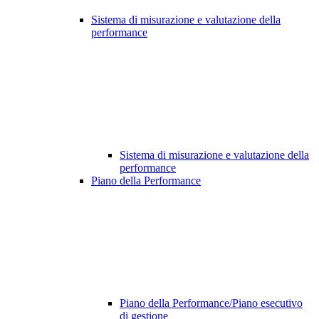
Sistema di misurazione e valutazione della
performance
Sistema di misurazione e valutazione della
performance
Piano della Performance
Piano della Performance/Piano esecutivo
di gestione