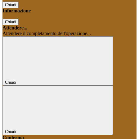
Chiudi
Informazione
Chiudi
Attendere...
Attendere il completamento dell'operazione...
Chiudi
Chiudi
Conferma