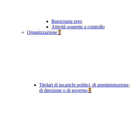
Burocrazia zero
Attività soggette a controllo
Organizzazione
4
Titolari di incarichi politici, di amministrazione,
di direzione o di governo
2