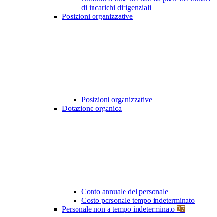
di incarichi dirigenziali
Posizioni organizzative
Posizioni organizzative
Dotazione organica
Conto annuale del personale
Costo personale tempo indeterminato
Personale non a tempo indeterminato
27