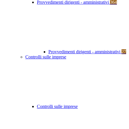
Provvedimenti dirigenti - amministrativi
364
Provvedimenti dirigenti - amministrativi
27
Controlli sulle imprese
Controlli sulle imprese