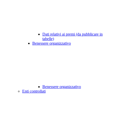
Dati relativi ai premi (da pubblicare in
tabelle)
Benessere organizzativo
Benessere organizzativo
Enti controllati