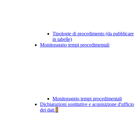
Tipologie di procedimento (da pubblicare
in tabelle)
Monitoraggio tempi procedimentali
Monitoraggio tempi procedimentali
Dichiarazioni sostitutive e acquisizione d'ufficio
dei dati
1