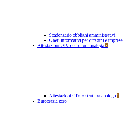
Scadenzario obblighi amministrativi
Oneri informativi per cittadini e imprese
Attestazioni OIV o struttura analoga
3
Attestazioni OIV o struttura analoga
1
Burocrazia zero