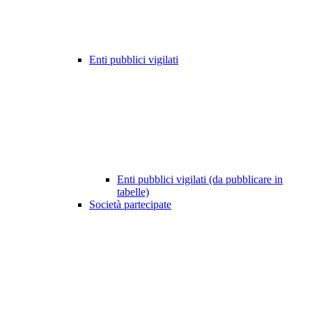
Enti pubblici vigilati
Enti pubblici vigilati (da pubblicare in
tabelle)
Società partecipate