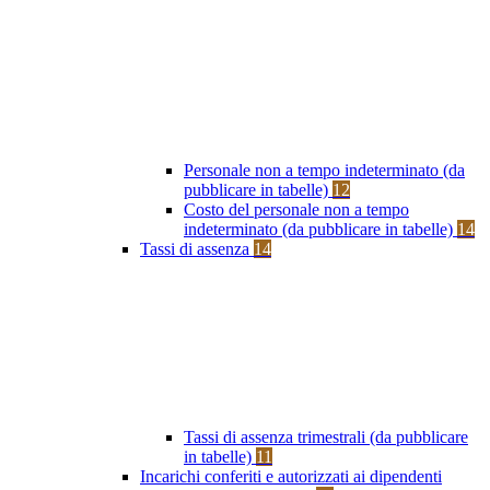
Personale non a tempo indeterminato (da
pubblicare in tabelle)
12
Costo del personale non a tempo
indeterminato (da pubblicare in tabelle)
14
Tassi di assenza
14
Tassi di assenza trimestrali (da pubblicare
in tabelle)
11
Incarichi conferiti e autorizzati ai dipendenti