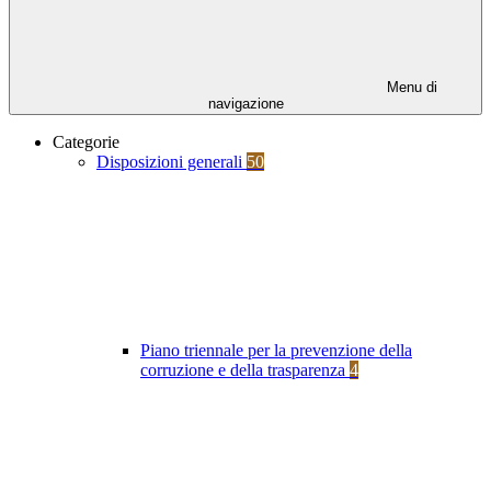
Menu di
navigazione
Categorie
Disposizioni generali
50
Piano triennale per la prevenzione della
corruzione e della trasparenza
4