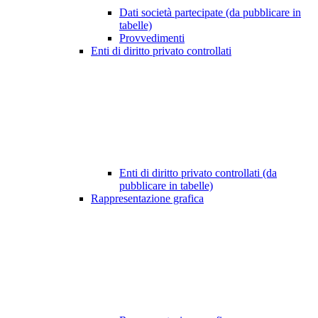
Dati società partecipate (da pubblicare in
tabelle)
Provvedimenti
Enti di diritto privato controllati
Enti di diritto privato controllati (da
pubblicare in tabelle)
Rappresentazione grafica