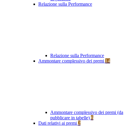
Relazione sulla Performance
Relazione sulla Performance
Ammontare complessivo dei premi
14
Ammontare complessivo dei premi (da
pubblicare in tabelle)
6
Dati relativi ai premi
2