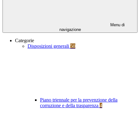
Menu di
navigazione
Categorie
Disposizioni generali
50
Piano triennale per la prevenzione della
corruzione e della trasparenza
4