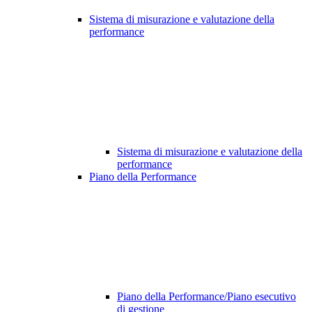
Sistema di misurazione e valutazione della
performance
Sistema di misurazione e valutazione della
performance
Piano della Performance
Piano della Performance/Piano esecutivo
di gestione