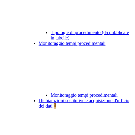
Tipologie di procedimento (da pubblicare
in tabelle)
Monitoraggio tempi procedimentali
Monitoraggio tempi procedimentali
Dichiarazioni sostitutive e acquisizione d'ufficio
dei dati
1