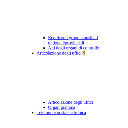
Rendiconti gruppi consiliari
regionali/provinciali
Atti degli organi di controllo
Articolazione degli uffici
2
Articolazione degli uffici
Organigramma
Telefono e posta elettronica