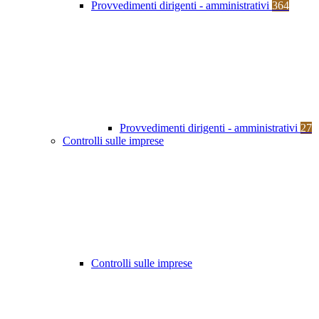
Provvedimenti dirigenti - amministrativi
364
Provvedimenti dirigenti - amministrativi
27
Controlli sulle imprese
Controlli sulle imprese