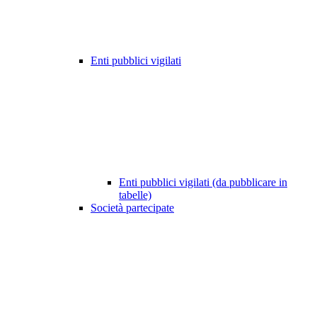
Enti pubblici vigilati
Enti pubblici vigilati (da pubblicare in
tabelle)
Società partecipate