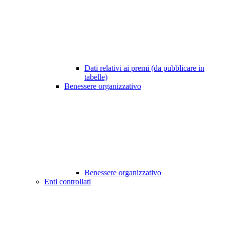
Dati relativi ai premi (da pubblicare in
tabelle)
Benessere organizzativo
Benessere organizzativo
Enti controllati