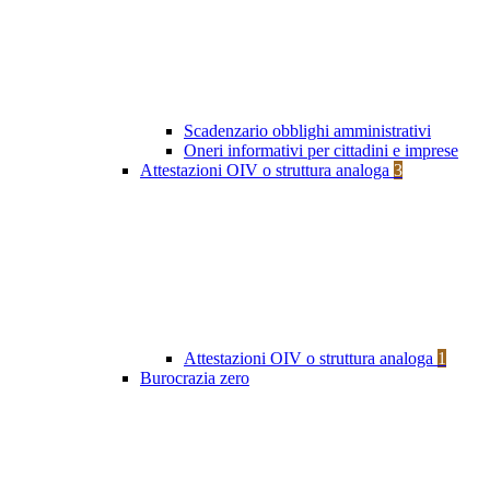
Scadenzario obblighi amministrativi
Oneri informativi per cittadini e imprese
Attestazioni OIV o struttura analoga
3
Attestazioni OIV o struttura analoga
1
Burocrazia zero