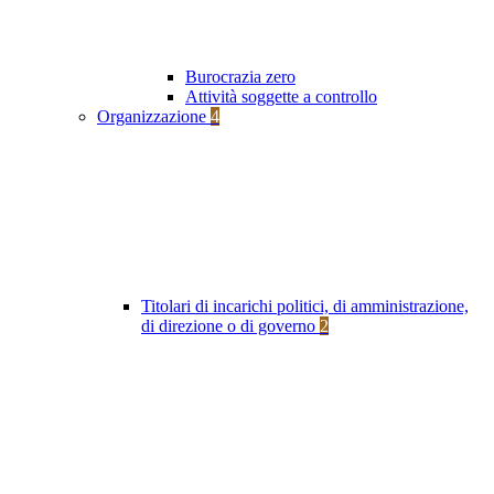
Burocrazia zero
Attività soggette a controllo
Organizzazione
4
Titolari di incarichi politici, di amministrazione,
di direzione o di governo
2