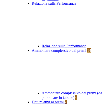
Relazione sulla Performance
Relazione sulla Performance
Ammontare complessivo dei premi
14
Ammontare complessivo dei premi (da
pubblicare in tabelle)
6
Dati relativi ai premi
2