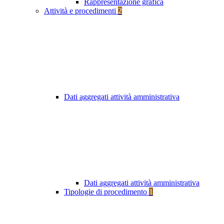
Rappresentazione grafica
Attività e procedimenti
2
Dati aggregati attività amministrativa
Dati aggregati attività amministrativa
Tipologie di procedimento
1