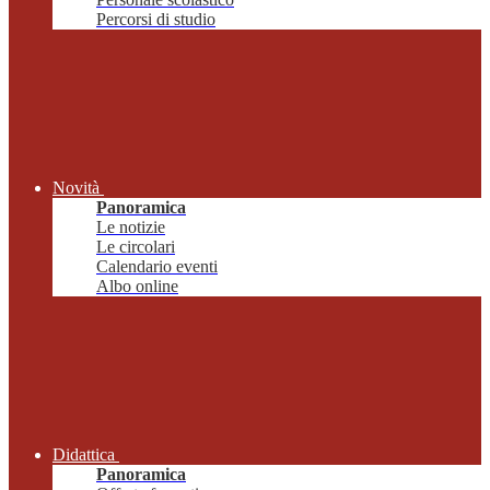
Percorsi di studio
Novità
Panoramica
Le notizie
Le circolari
Calendario eventi
Albo online
Didattica
Panoramica