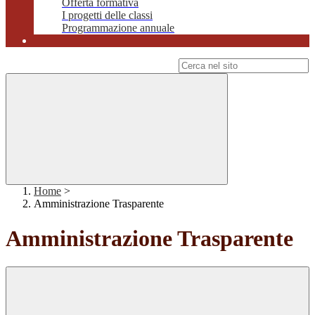
Offerta formativa
I progetti delle classi
Programmazione annuale
Campo di ricerca per le pagine del sito
Home
>
Amministrazione Trasparente
Amministrazione Trasparente