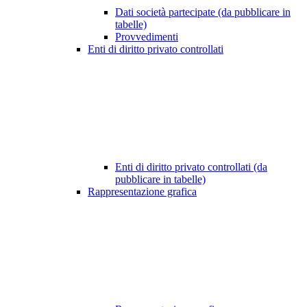
Dati società partecipate (da pubblicare in
tabelle)
Provvedimenti
Enti di diritto privato controllati
Enti di diritto privato controllati (da
pubblicare in tabelle)
Rappresentazione grafica