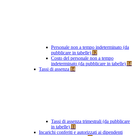
Personale non a tempo indeterminato (da
pubblicare in tabelle)
12
Costo del personale non a tempo
indeterminato (da pubblicare in tabelle)
14
Tassi di assenza
14
Tassi di assenza trimestrali (da pubblicare
in tabelle)
11
Incarichi conferiti e autorizzati ai dipendenti