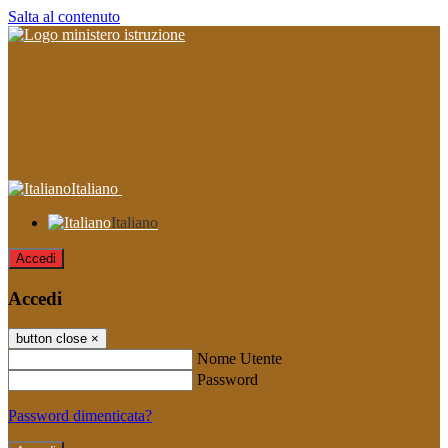
Salta al contenuto
Italiano
Italiano
Accedi
Accedi
button close
×
Nome Utente
Password
Password dimenticata?