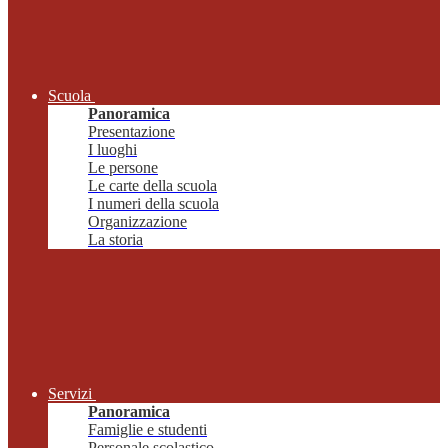
Scuola
Panoramica
Presentazione
I luoghi
Le persone
Le carte della scuola
I numeri della scuola
Organizzazione
La storia
Servizi
Panoramica
Famiglie e studenti
Personale scolastico