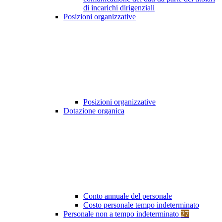
di incarichi dirigenziali
Posizioni organizzative
Posizioni organizzative
Dotazione organica
Conto annuale del personale
Costo personale tempo indeterminato
Personale non a tempo indeterminato
27