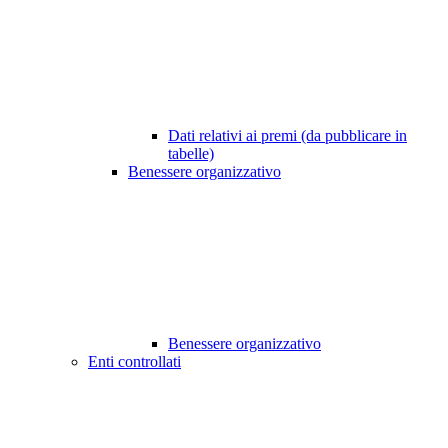
Dati relativi ai premi (da pubblicare in
tabelle)
Benessere organizzativo
Benessere organizzativo
Enti controllati