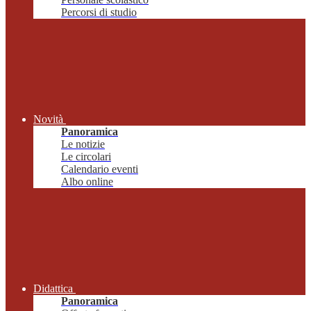
Percorsi di studio
Novità
Panoramica
Le notizie
Le circolari
Calendario eventi
Albo online
Didattica
Panoramica