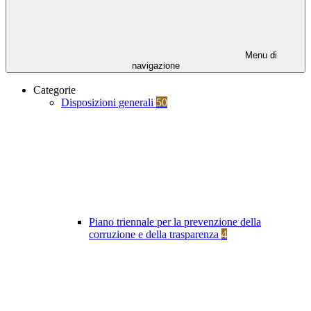
Menu di
navigazione
Categorie
Disposizioni generali
50
Piano triennale per la prevenzione della
corruzione e della trasparenza
4