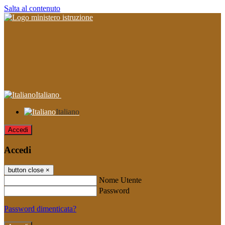
Salta al contenuto
Italiano
Italiano
Accedi
Accedi
button close
×
Nome Utente
Password
Password dimenticata?