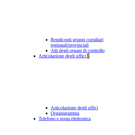
Rendiconti gruppi consiliari
regionali/provinciali
Atti degli organi di controllo
Articolazione degli uffici
2
Articolazione degli uffici
Organigramma
Telefono e posta elettronica