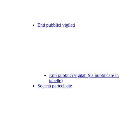
Enti pubblici vigilati
Enti pubblici vigilati (da pubblicare in
tabelle)
Società partecipate