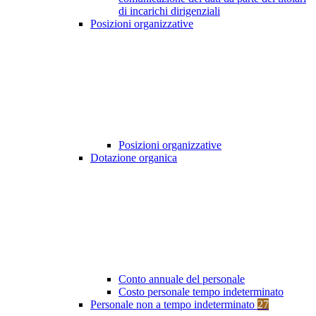
di incarichi dirigenziali
Posizioni organizzative
Posizioni organizzative
Dotazione organica
Conto annuale del personale
Costo personale tempo indeterminato
Personale non a tempo indeterminato
27