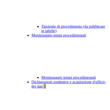
Tipologie di procedimento (da pubblicare
in tabelle)
Monitoraggio tempi procedimentali
Monitoraggio tempi procedimentali
Dichiarazioni sostitutive e acquisizione d'ufficio
dei dati
1