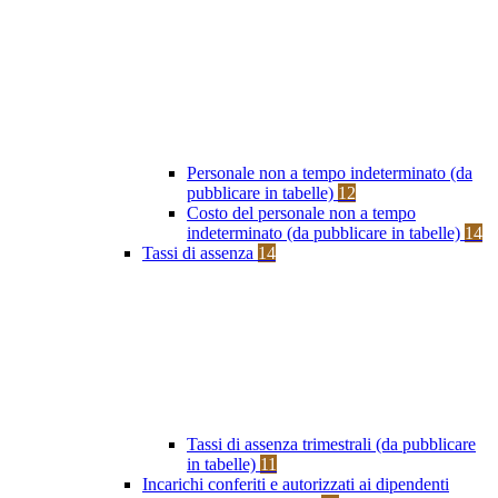
Personale non a tempo indeterminato (da
pubblicare in tabelle)
12
Costo del personale non a tempo
indeterminato (da pubblicare in tabelle)
14
Tassi di assenza
14
Tassi di assenza trimestrali (da pubblicare
in tabelle)
11
Incarichi conferiti e autorizzati ai dipendenti