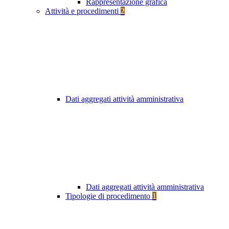
Rappresentazione grafica
Attività e procedimenti
2
Dati aggregati attività amministrativa
Dati aggregati attività amministrativa
Tipologie di procedimento
1