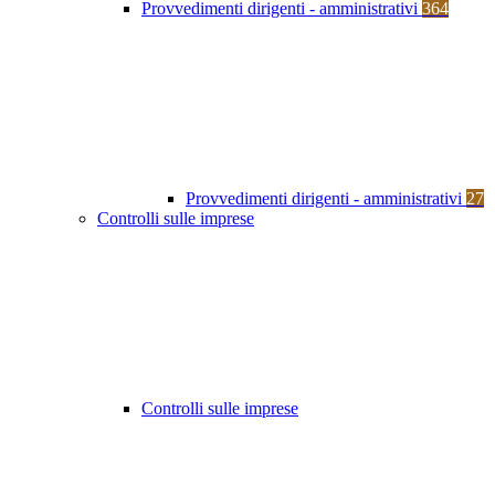
Provvedimenti dirigenti - amministrativi
364
Provvedimenti dirigenti - amministrativi
27
Controlli sulle imprese
Controlli sulle imprese