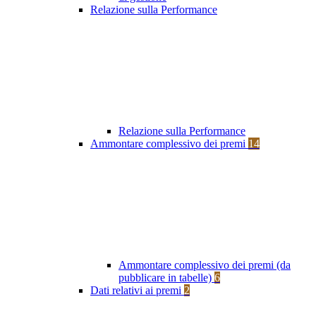
Relazione sulla Performance
Relazione sulla Performance
Ammontare complessivo dei premi
14
Ammontare complessivo dei premi (da
pubblicare in tabelle)
6
Dati relativi ai premi
2