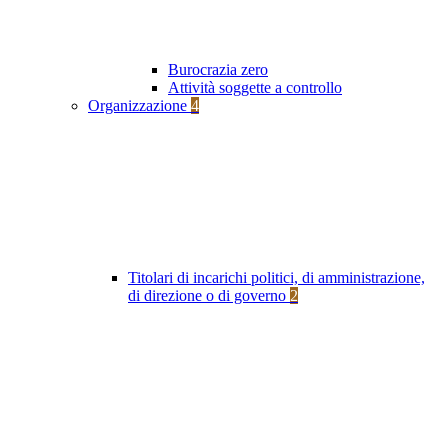
Burocrazia zero
Attività soggette a controllo
Organizzazione
4
Titolari di incarichi politici, di amministrazione,
di direzione o di governo
2