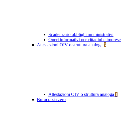
Scadenzario obblighi amministrativi
Oneri informativi per cittadini e imprese
Attestazioni OIV o struttura analoga
3
Attestazioni OIV o struttura analoga
1
Burocrazia zero