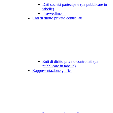
Dati società partecipate (da pubblicare in
tabelle)
Provvedimenti
Enti di diritto privato controllati
Enti di diritto privato controllati (da
pubblicare in tabelle)
Rappresentazione grafica