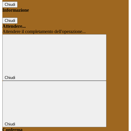
Chiudi
Informazione
Chiudi
Attendere...
Attendere il completamento dell'operazione...
Chiudi
Chiudi
Conferma