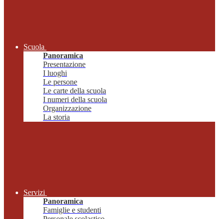
Scuola
Panoramica
Presentazione
I luoghi
Le persone
Le carte della scuola
I numeri della scuola
Organizzazione
La storia
Servizi
Panoramica
Famiglie e studenti
Personale scolastico