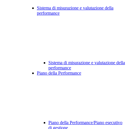
Sistema di misurazione e valutazione della
performance
Sistema di misurazione e valutazione della
performance
Piano della Performance
Piano della Performance/Piano esecutivo
di gestione