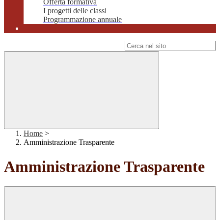
Offerta formativa
I progetti delle classi
Programmazione annuale
Campo di ricerca per le pagine del sito
Home
>
Amministrazione Trasparente
Amministrazione Trasparente