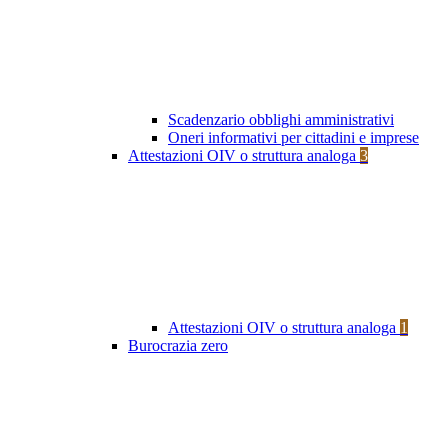
Scadenzario obblighi amministrativi
Oneri informativi per cittadini e imprese
Attestazioni OIV o struttura analoga
3
Attestazioni OIV o struttura analoga
1
Burocrazia zero