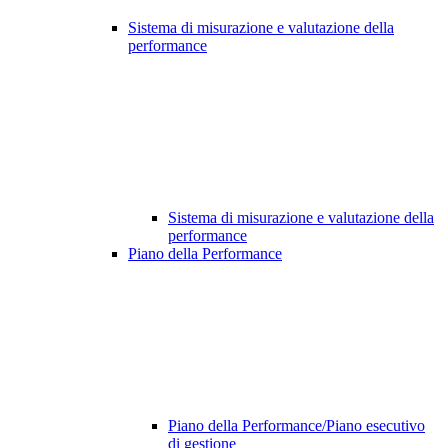
Sistema di misurazione e valutazione della
performance
Sistema di misurazione e valutazione della
performance
Piano della Performance
Piano della Performance/Piano esecutivo
di gestione