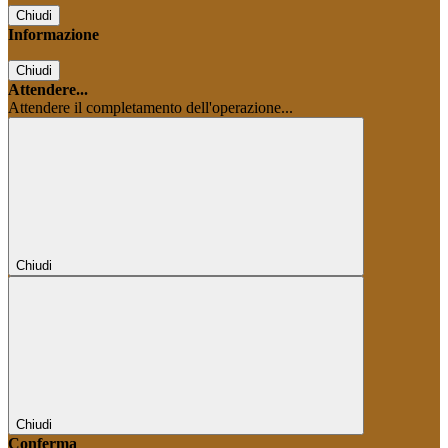
Chiudi
Informazione
Chiudi
Attendere...
Attendere il completamento dell'operazione...
Chiudi
Chiudi
Conferma