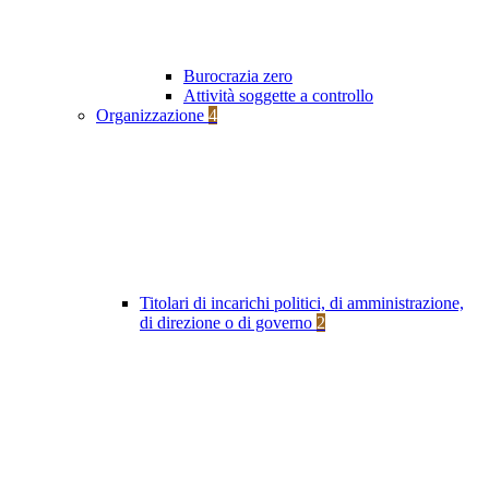
Burocrazia zero
Attività soggette a controllo
Organizzazione
4
Titolari di incarichi politici, di amministrazione,
di direzione o di governo
2