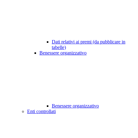
Dati relativi ai premi (da pubblicare in
tabelle)
Benessere organizzativo
Benessere organizzativo
Enti controllati