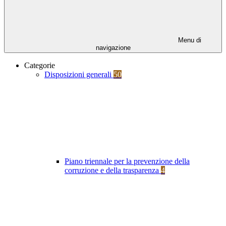
Menu di
navigazione
Categorie
Disposizioni generali
50
Piano triennale per la prevenzione della
corruzione e della trasparenza
4