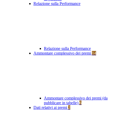
Relazione sulla Performance
Relazione sulla Performance
Ammontare complessivo dei premi
14
Ammontare complessivo dei premi (da
pubblicare in tabelle)
6
Dati relativi ai premi
2