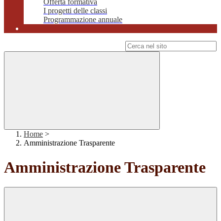
Offerta formativa
I progetti delle classi
Programmazione annuale
Campo di ricerca per le pagine del sito
Home
>
Amministrazione Trasparente
Amministrazione Trasparente