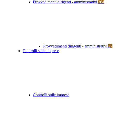
Provvedimenti dirigenti - amministrativi
364
Provvedimenti dirigenti - amministrativi
27
Controlli sulle imprese
Controlli sulle imprese