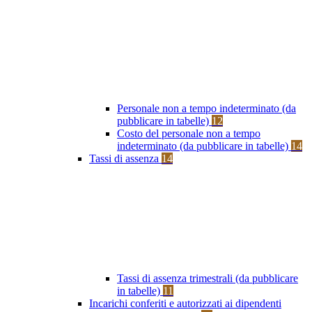
Personale non a tempo indeterminato (da
pubblicare in tabelle)
12
Costo del personale non a tempo
indeterminato (da pubblicare in tabelle)
14
Tassi di assenza
14
Tassi di assenza trimestrali (da pubblicare
in tabelle)
11
Incarichi conferiti e autorizzati ai dipendenti