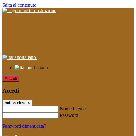
Salta al contenuto
Italiano
Italiano
Accedi
Accedi
button close
×
Nome Utente
Password
Password dimenticata?