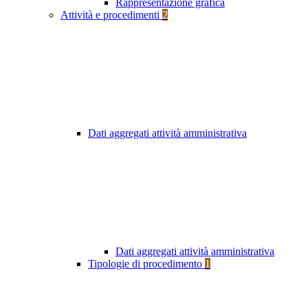
Rappresentazione grafica
Attività e procedimenti
2
Dati aggregati attività amministrativa
Dati aggregati attività amministrativa
Tipologie di procedimento
1