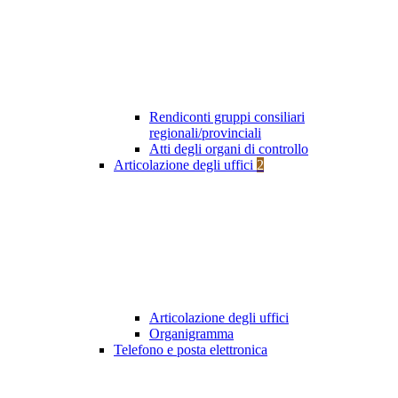
Rendiconti gruppi consiliari
regionali/provinciali
Atti degli organi di controllo
Articolazione degli uffici
2
Articolazione degli uffici
Organigramma
Telefono e posta elettronica