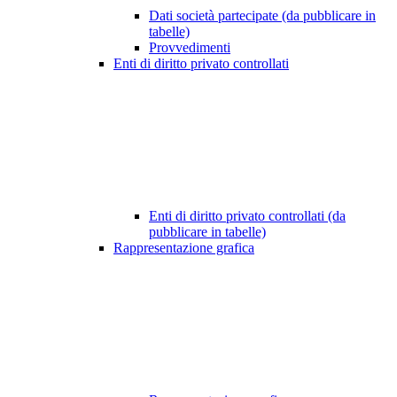
Dati società partecipate (da pubblicare in
tabelle)
Provvedimenti
Enti di diritto privato controllati
Enti di diritto privato controllati (da
pubblicare in tabelle)
Rappresentazione grafica