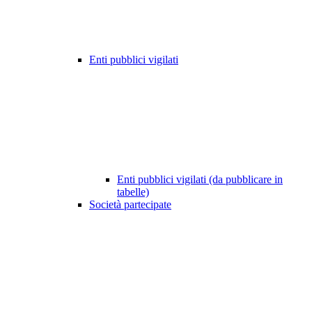
Enti pubblici vigilati
Enti pubblici vigilati (da pubblicare in
tabelle)
Società partecipate