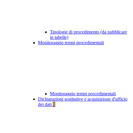
Tipologie di procedimento (da pubblicare
in tabelle)
Monitoraggio tempi procedimentali
Monitoraggio tempi procedimentali
Dichiarazioni sostitutive e acquisizione d'ufficio
dei dati
1