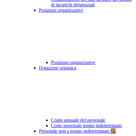
di incarichi dirigenziali
Posizioni organizzative
Posizioni organizzative
Dotazione organica
Conto annuale del personale
Costo personale tempo indeterminato
Personale non a tempo indeterminato
27