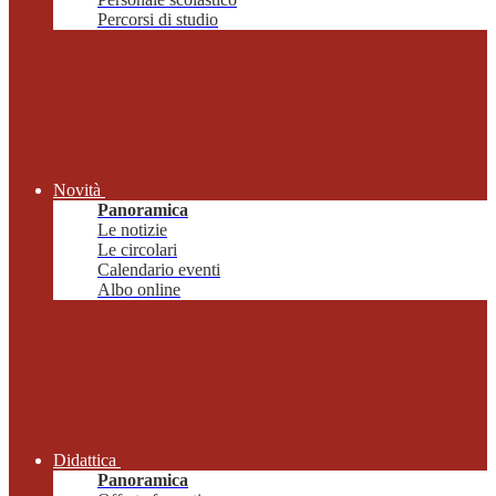
Percorsi di studio
Novità
Panoramica
Le notizie
Le circolari
Calendario eventi
Albo online
Didattica
Panoramica