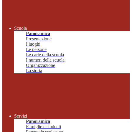
Scuola
Panoramica
Presentazione
I luoghi
Le persone
Le carte della scuola
I numeri della scuola
Organizzazione
La storia
Servizi
Panoramica
Famiglie e studenti
Personale scolastico