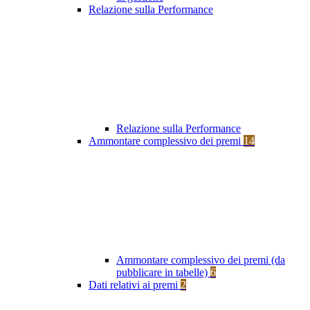
Relazione sulla Performance
Relazione sulla Performance
Ammontare complessivo dei premi
14
Ammontare complessivo dei premi (da
pubblicare in tabelle)
6
Dati relativi ai premi
2