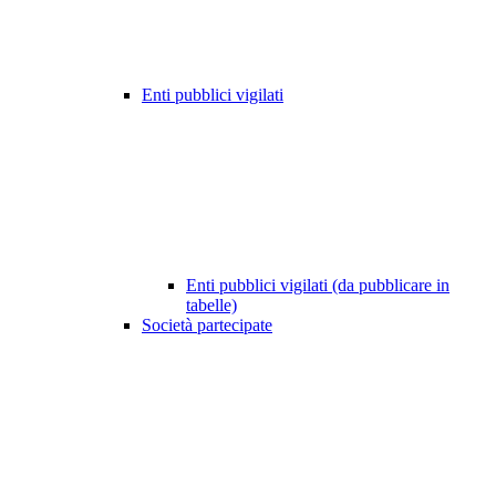
Enti pubblici vigilati
Enti pubblici vigilati (da pubblicare in
tabelle)
Società partecipate