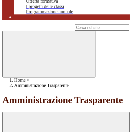
Offerta formativa
I progetti delle classi
Programmazione annuale
Campo di ricerca per le pagine del sito
Home
>
Amministrazione Trasparente
Amministrazione Trasparente