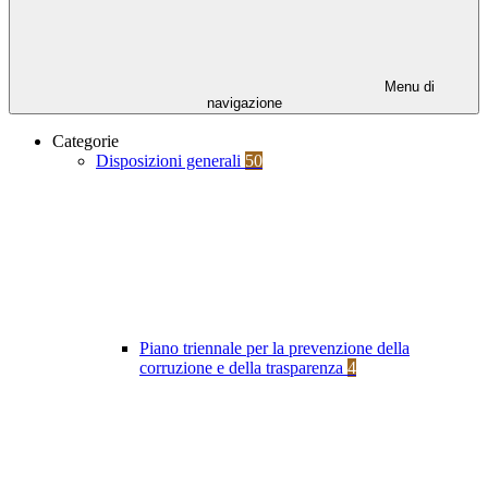
Menu di
navigazione
Categorie
Disposizioni generali
50
Piano triennale per la prevenzione della
corruzione e della trasparenza
4