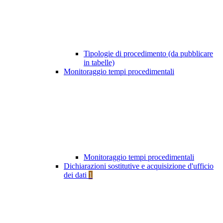
Tipologie di procedimento (da pubblicare
in tabelle)
Monitoraggio tempi procedimentali
Monitoraggio tempi procedimentali
Dichiarazioni sostitutive e acquisizione d'ufficio
dei dati
1