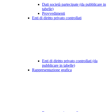
Dati società partecipate (da pubblicare in
tabelle)
Provvedimenti
Enti di diritto privato controllati
Enti di diritto privato controllati (da
pubblicare in tabelle)
Rappresentazione grafica