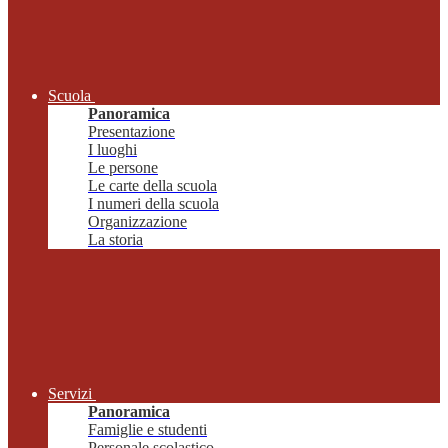
Scuola
Panoramica
Presentazione
I luoghi
Le persone
Le carte della scuola
I numeri della scuola
Organizzazione
La storia
Servizi
Panoramica
Famiglie e studenti
Personale scolastico