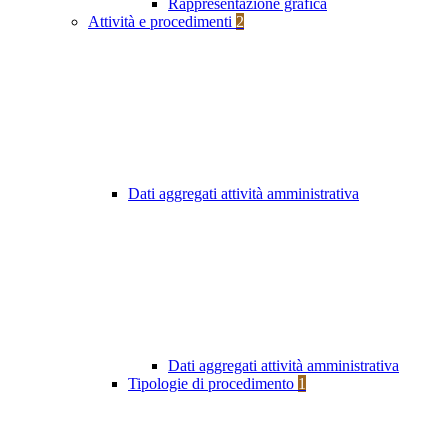
Rappresentazione grafica
Attività e procedimenti
2
Dati aggregati attività amministrativa
Dati aggregati attività amministrativa
Tipologie di procedimento
1