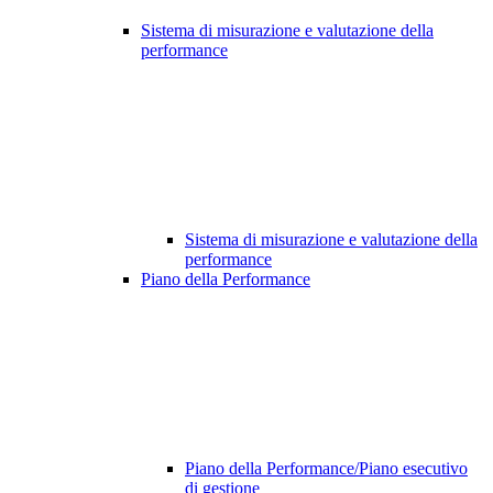
Sistema di misurazione e valutazione della
performance
Sistema di misurazione e valutazione della
performance
Piano della Performance
Piano della Performance/Piano esecutivo
di gestione