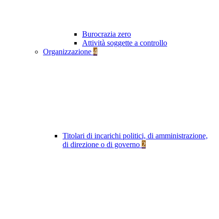
Burocrazia zero
Attività soggette a controllo
Organizzazione
4
Titolari di incarichi politici, di amministrazione,
di direzione o di governo
2