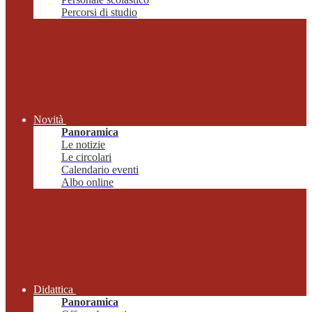
Percorsi di studio
Novità
Panoramica
Le notizie
Le circolari
Calendario eventi
Albo online
Didattica
Panoramica