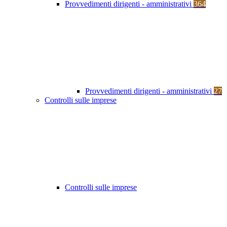
Provvedimenti dirigenti - amministrativi
364
Provvedimenti dirigenti - amministrativi
27
Controlli sulle imprese
Controlli sulle imprese