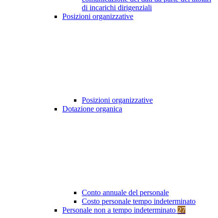
di incarichi dirigenziali
Posizioni organizzative
Posizioni organizzative
Dotazione organica
Conto annuale del personale
Costo personale tempo indeterminato
Personale non a tempo indeterminato
27