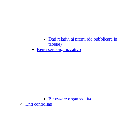
Dati relativi ai premi (da pubblicare in
tabelle)
Benessere organizzativo
Benessere organizzativo
Enti controllati