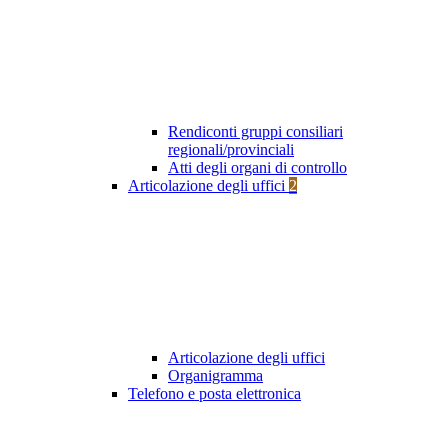
Rendiconti gruppi consiliari
regionali/provinciali
Atti degli organi di controllo
Articolazione degli uffici
2
Articolazione degli uffici
Organigramma
Telefono e posta elettronica