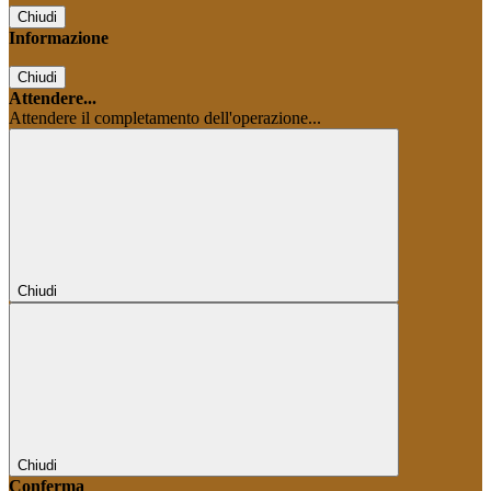
Chiudi
Informazione
Chiudi
Attendere...
Attendere il completamento dell'operazione...
Chiudi
Chiudi
Conferma