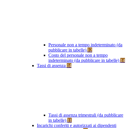
Personale non a tempo indeterminato (da
pubblicare in tabelle)
12
Costo del personale non a tempo
indeterminato (da pubblicare in tabelle)
14
Tassi di assenza
14
Tassi di assenza trimestrali (da pubblicare
in tabelle)
11
Incarichi conferiti e autorizzati ai dipendenti