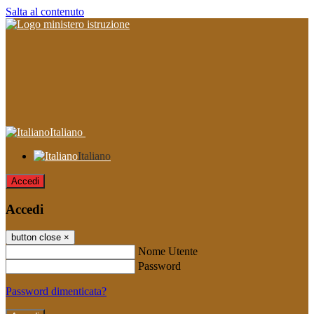
Salta al contenuto
Italiano
Italiano
Accedi
Accedi
button close
×
Nome Utente
Password
Password dimenticata?