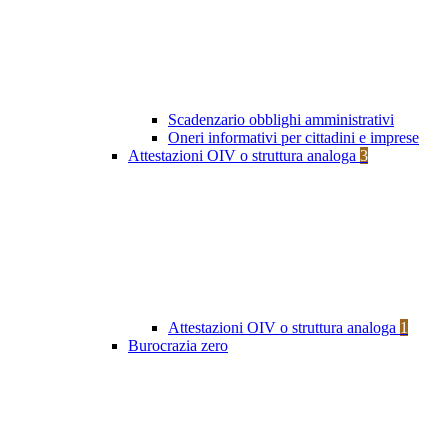
Scadenzario obblighi amministrativi
Oneri informativi per cittadini e imprese
Attestazioni OIV o struttura analoga
3
Attestazioni OIV o struttura analoga
1
Burocrazia zero