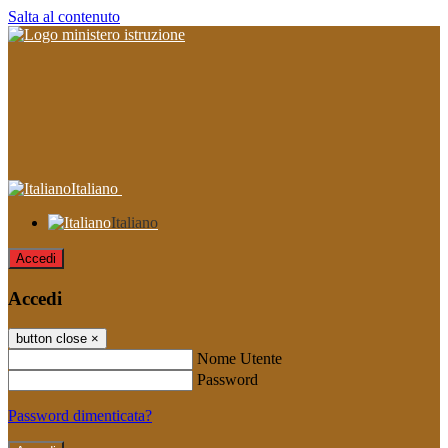
Salta al contenuto
Italiano
Italiano
Accedi
Accedi
button close
×
Nome Utente
Password
Password dimenticata?