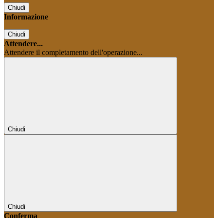
Chiudi
Informazione
Chiudi
Attendere...
Attendere il completamento dell'operazione...
Chiudi
Chiudi
Conferma