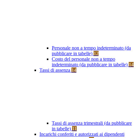
Personale non a tempo indeterminato (da
pubblicare in tabelle)
12
Costo del personale non a tempo
indeterminato (da pubblicare in tabelle)
14
Tassi di assenza
14
Tassi di assenza trimestrali (da pubblicare
in tabelle)
11
Incarichi conferiti e autorizzati ai dipendenti