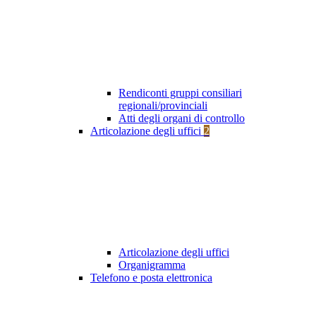
Rendiconti gruppi consiliari
regionali/provinciali
Atti degli organi di controllo
Articolazione degli uffici
2
Articolazione degli uffici
Organigramma
Telefono e posta elettronica