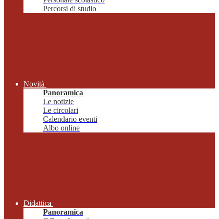
Percorsi di studio
Novità
Panoramica
Le notizie
Le circolari
Calendario eventi
Albo online
Didattica
Panoramica