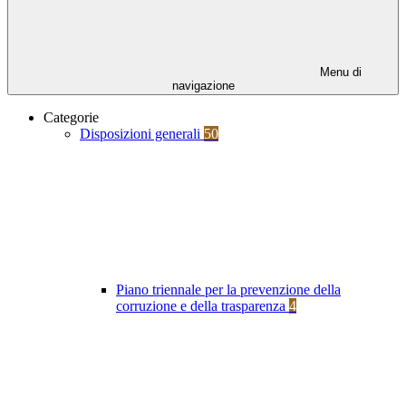
Menu di
navigazione
Categorie
Disposizioni generali
50
Piano triennale per la prevenzione della
corruzione e della trasparenza
4