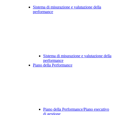
Sistema di misurazione e valutazione della
performance
Sistema di misurazione e valutazione della
performance
Piano della Performance
Piano della Performance/Piano esecutivo
di gestione