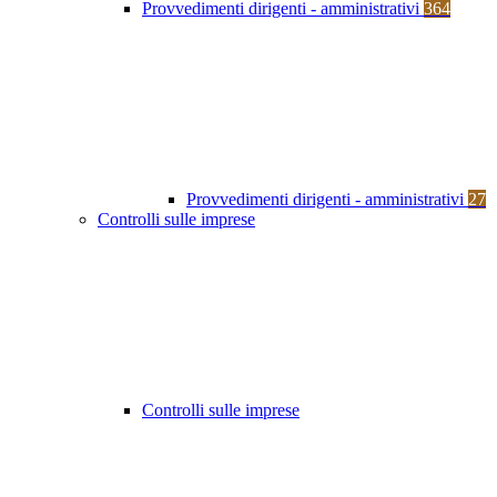
Provvedimenti dirigenti - amministrativi
364
Provvedimenti dirigenti - amministrativi
27
Controlli sulle imprese
Controlli sulle imprese