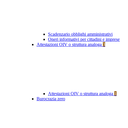
Scadenzario obblighi amministrativi
Oneri informativi per cittadini e imprese
Attestazioni OIV o struttura analoga
3
Attestazioni OIV o struttura analoga
1
Burocrazia zero