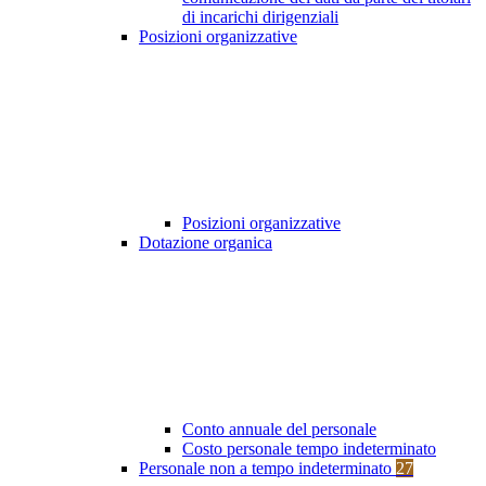
di incarichi dirigenziali
Posizioni organizzative
Posizioni organizzative
Dotazione organica
Conto annuale del personale
Costo personale tempo indeterminato
Personale non a tempo indeterminato
27