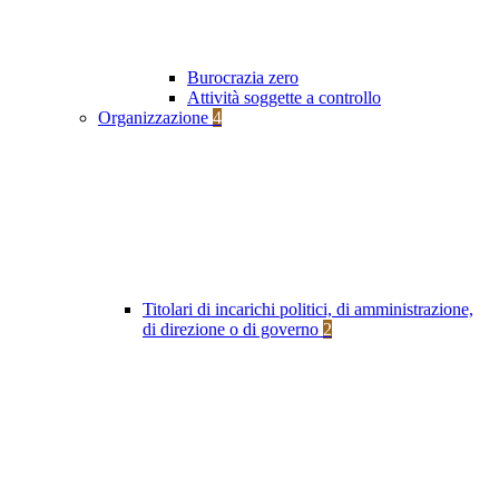
Burocrazia zero
Attività soggette a controllo
Organizzazione
4
Titolari di incarichi politici, di amministrazione,
di direzione o di governo
2