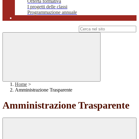
Offerta formativa
I progetti delle classi
Programmazione annuale
Campo di ricerca per le pagine del sito
Home
>
Amministrazione Trasparente
Amministrazione Trasparente