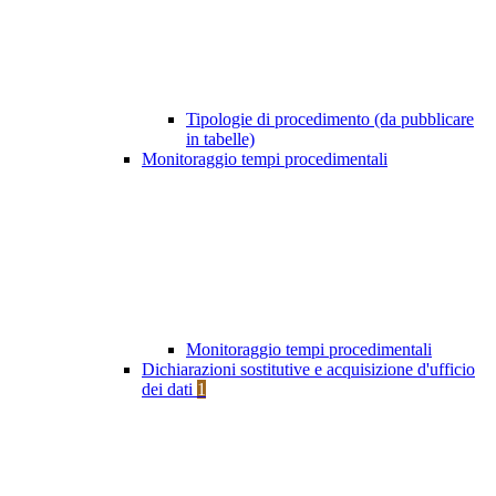
Tipologie di procedimento (da pubblicare
in tabelle)
Monitoraggio tempi procedimentali
Monitoraggio tempi procedimentali
Dichiarazioni sostitutive e acquisizione d'ufficio
dei dati
1