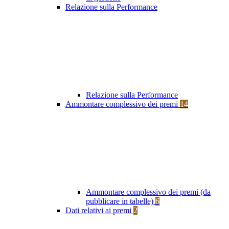
Relazione sulla Performance
Relazione sulla Performance
Ammontare complessivo dei premi
14
Ammontare complessivo dei premi (da
pubblicare in tabelle)
6
Dati relativi ai premi
2