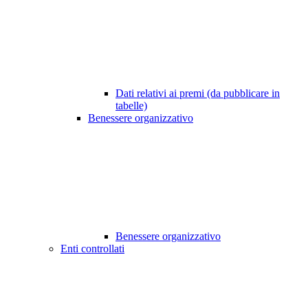
Dati relativi ai premi (da pubblicare in
tabelle)
Benessere organizzativo
Benessere organizzativo
Enti controllati