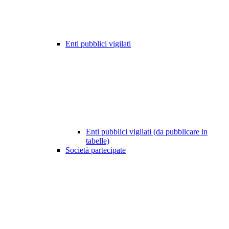
Enti pubblici vigilati
Enti pubblici vigilati (da pubblicare in
tabelle)
Società partecipate