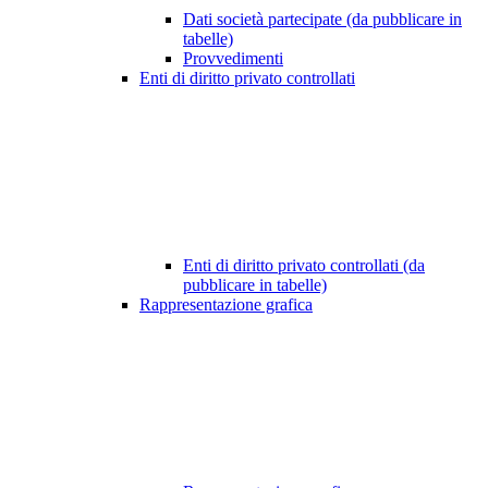
Dati società partecipate (da pubblicare in
tabelle)
Provvedimenti
Enti di diritto privato controllati
Enti di diritto privato controllati (da
pubblicare in tabelle)
Rappresentazione grafica