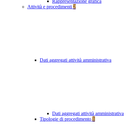
Rappresentazione grafica
Attività e procedimenti
2
Dati aggregati attività amministrativa
Dati aggregati attività amministrativa
Tipologie di procedimento
1