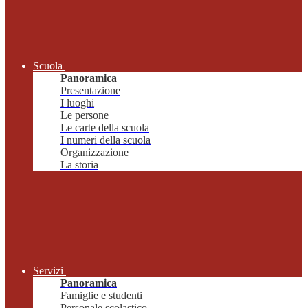
Scuola
Panoramica
Presentazione
I luoghi
Le persone
Le carte della scuola
I numeri della scuola
Organizzazione
La storia
Servizi
Panoramica
Famiglie e studenti
Personale scolastico