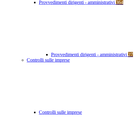
Provvedimenti dirigenti - amministrativi
364
Provvedimenti dirigenti - amministrativi
27
Controlli sulle imprese
Controlli sulle imprese