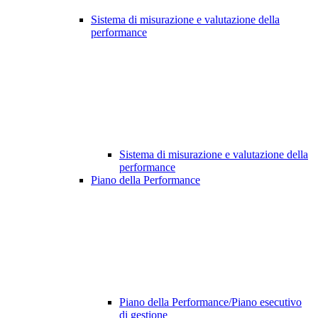
Sistema di misurazione e valutazione della
performance
Sistema di misurazione e valutazione della
performance
Piano della Performance
Piano della Performance/Piano esecutivo
di gestione