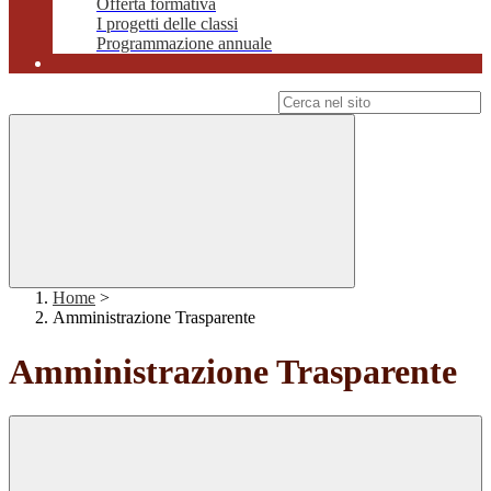
Offerta formativa
I progetti delle classi
Programmazione annuale
Campo di ricerca per le pagine del sito
Home
>
Amministrazione Trasparente
Amministrazione Trasparente