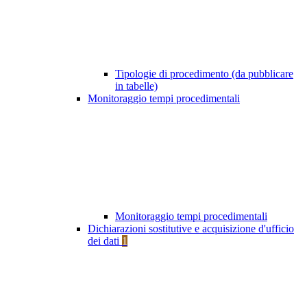
Tipologie di procedimento (da pubblicare
in tabelle)
Monitoraggio tempi procedimentali
Monitoraggio tempi procedimentali
Dichiarazioni sostitutive e acquisizione d'ufficio
dei dati
1