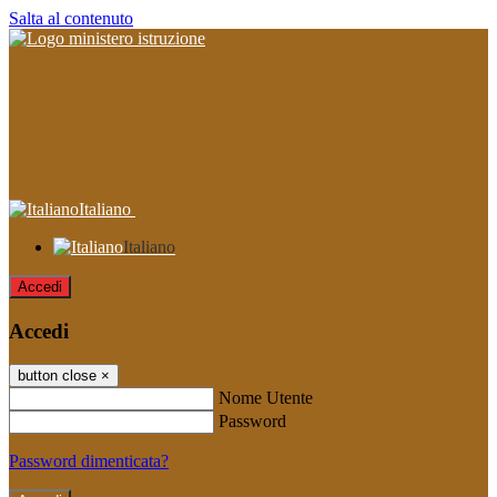
Salta al contenuto
Italiano
Italiano
Accedi
Accedi
button close
×
Nome Utente
Password
Password dimenticata?