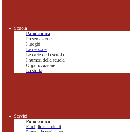
Scuola
Panoramica
Presentazione
I luoghi
Le persone
Le carte della scuola
I numeri della scuola
Organizzazione
La storia
Servizi
Panoramica
Famiglie e studenti
Personale scolastico