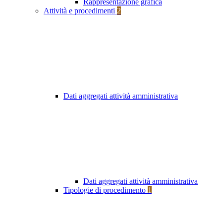
Rappresentazione grafica
Attività e procedimenti
2
Dati aggregati attività amministrativa
Dati aggregati attività amministrativa
Tipologie di procedimento
1