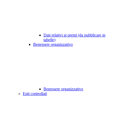
Dati relativi ai premi (da pubblicare in
tabelle)
Benessere organizzativo
Benessere organizzativo
Enti controllati