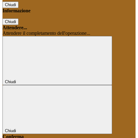
Chiudi
Informazione
Chiudi
Attendere...
Attendere il completamento dell'operazione...
Chiudi
Chiudi
Conferma