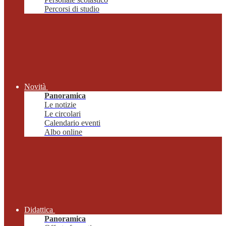
Percorsi di studio
Novità
Panoramica
Le notizie
Le circolari
Calendario eventi
Albo online
Didattica
Panoramica