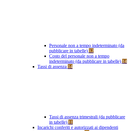
Personale non a tempo indeterminato (da
pubblicare in tabelle)
12
Costo del personale non a tempo
indeterminato (da pubblicare in tabelle)
14
Tassi di assenza
14
Tassi di assenza trimestrali (da pubblicare
in tabelle)
11
Incarichi conferiti e autorizzati ai dipendenti