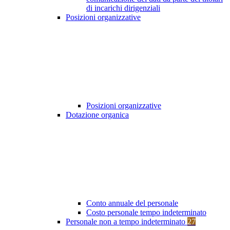
di incarichi dirigenziali
Posizioni organizzative
Posizioni organizzative
Dotazione organica
Conto annuale del personale
Costo personale tempo indeterminato
Personale non a tempo indeterminato
27