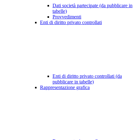
Dati società partecipate (da pubblicare in
tabelle)
Provvedimenti
Enti di diritto privato controllati
Enti di diritto privato controllati (da
pubblicare in tabelle)
Rappresentazione grafica