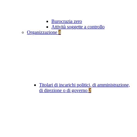
Burocrazia zero
Attività soggette a controllo
Organizzazione
4
Titolari di incarichi politici, di amministrazione,
di direzione o di governo
2