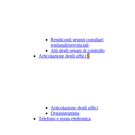
Rendiconti gruppi consiliari
regionali/provinciali
Atti degli organi di controllo
Articolazione degli uffici
2
Articolazione degli uffici
Organigramma
Telefono e posta elettronica