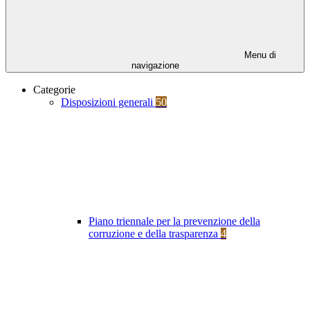
Menu di
navigazione
Categorie
Disposizioni generali
50
Piano triennale per la prevenzione della
corruzione e della trasparenza
4