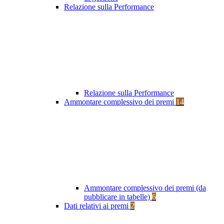
Relazione sulla Performance
Relazione sulla Performance
Ammontare complessivo dei premi
14
Ammontare complessivo dei premi (da
pubblicare in tabelle)
6
Dati relativi ai premi
2