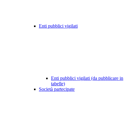
Enti pubblici vigilati
Enti pubblici vigilati (da pubblicare in
tabelle)
Società partecipate