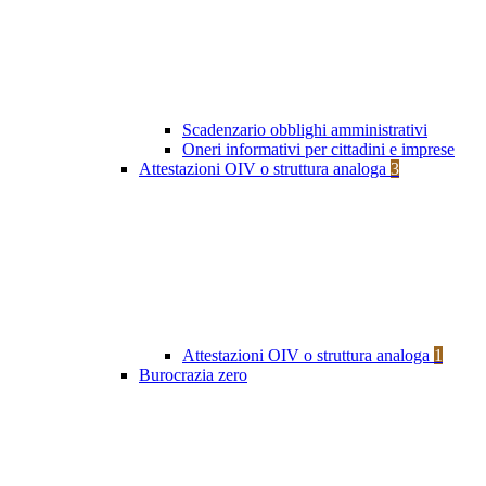
Scadenzario obblighi amministrativi
Oneri informativi per cittadini e imprese
Attestazioni OIV o struttura analoga
3
Attestazioni OIV o struttura analoga
1
Burocrazia zero