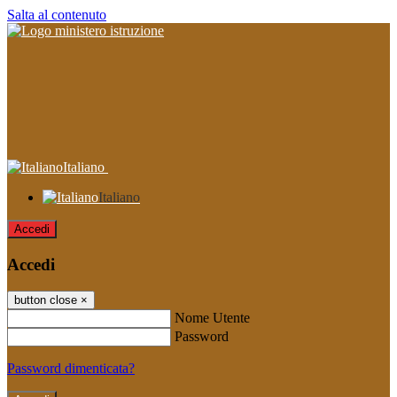
Salta al contenuto
Italiano
Italiano
Accedi
Accedi
button close
×
Nome Utente
Password
Password dimenticata?