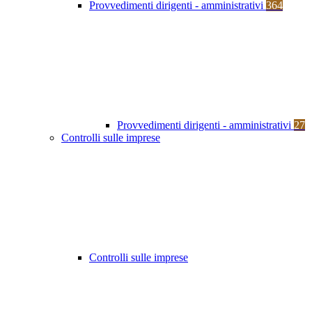
Provvedimenti dirigenti - amministrativi
364
Provvedimenti dirigenti - amministrativi
27
Controlli sulle imprese
Controlli sulle imprese