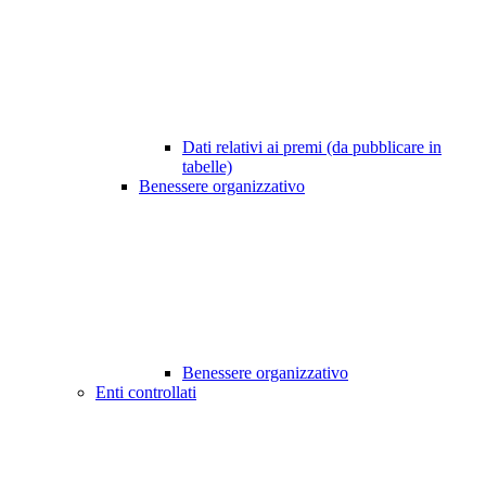
Dati relativi ai premi (da pubblicare in
tabelle)
Benessere organizzativo
Benessere organizzativo
Enti controllati