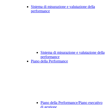
Sistema di misurazione e valutazione della
performance
Sistema di misurazione e valutazione della
performance
Piano della Performance
Piano della Performance/Piano esecutivo
di gestione