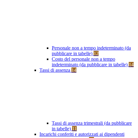
Personale non a tempo indeterminato (da
pubblicare in tabelle)
12
Costo del personale non a tempo
indeterminato (da pubblicare in tabelle)
14
Tassi di assenza
14
Tassi di assenza trimestrali (da pubblicare
in tabelle)
11
Incarichi conferiti e autorizzati ai dipendenti