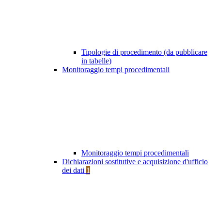
Tipologie di procedimento (da pubblicare
in tabelle)
Monitoraggio tempi procedimentali
Monitoraggio tempi procedimentali
Dichiarazioni sostitutive e acquisizione d'ufficio
dei dati
1