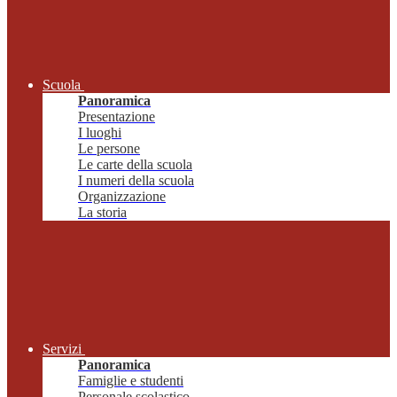
Scuola
Panoramica
Presentazione
I luoghi
Le persone
Le carte della scuola
I numeri della scuola
Organizzazione
La storia
Servizi
Panoramica
Famiglie e studenti
Personale scolastico