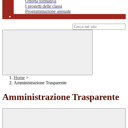
Offerta formativa
I progetti delle classi
Programmazione annuale
Campo di ricerca per le pagine del sito
Home
>
Amministrazione Trasparente
Amministrazione Trasparente