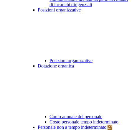
di incarichi dirigenziali
Posizioni organizzative
Posizioni organizzative
Dotazione organica
Conto annuale del personale
Costo personale tempo indeterminato
Personale non a tempo indeterminato
27