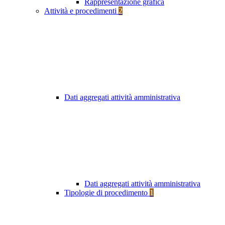
Rappresentazione grafica
Attività e procedimenti
2
Dati aggregati attività amministrativa
Dati aggregati attività amministrativa
Tipologie di procedimento
1