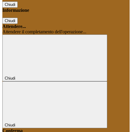
Chiudi
Informazione
Chiudi
Attendere...
Attendere il completamento dell'operazione...
Chiudi
Chiudi
Conferma