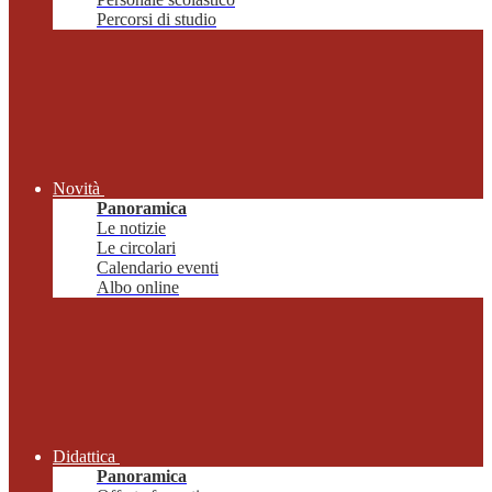
Percorsi di studio
Novità
Panoramica
Le notizie
Le circolari
Calendario eventi
Albo online
Didattica
Panoramica