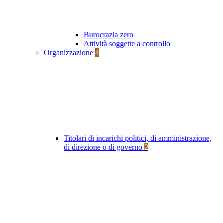
Burocrazia zero
Attività soggette a controllo
Organizzazione
4
Titolari di incarichi politici, di amministrazione,
di direzione o di governo
2