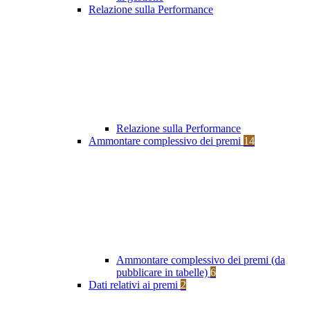
Relazione sulla Performance
Relazione sulla Performance
Ammontare complessivo dei premi
14
Ammontare complessivo dei premi (da
pubblicare in tabelle)
6
Dati relativi ai premi
2