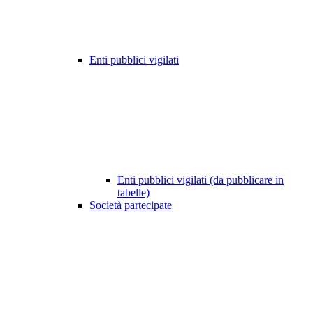
Enti pubblici vigilati
Enti pubblici vigilati (da pubblicare in
tabelle)
Società partecipate