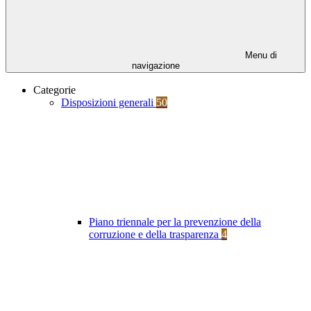
Menu di
navigazione
Categorie
Disposizioni generali
50
Piano triennale per la prevenzione della
corruzione e della trasparenza
4