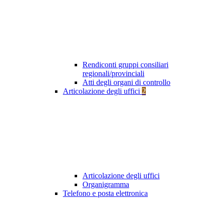
Rendiconti gruppi consiliari
regionali/provinciali
Atti degli organi di controllo
Articolazione degli uffici
2
Articolazione degli uffici
Organigramma
Telefono e posta elettronica