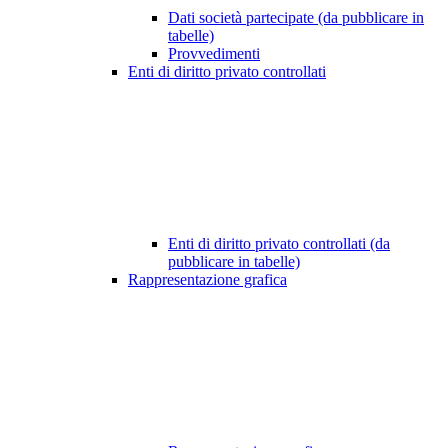
Dati società partecipate (da pubblicare in
tabelle)
Provvedimenti
Enti di diritto privato controllati
Enti di diritto privato controllati (da
pubblicare in tabelle)
Rappresentazione grafica