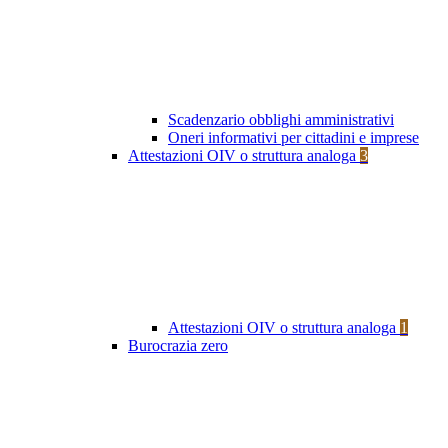
Scadenzario obblighi amministrativi
Oneri informativi per cittadini e imprese
Attestazioni OIV o struttura analoga
3
Attestazioni OIV o struttura analoga
1
Burocrazia zero