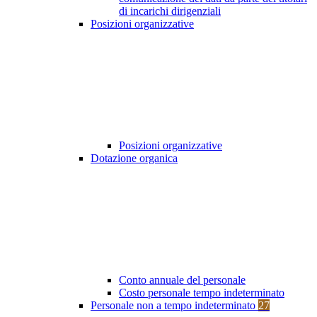
di incarichi dirigenziali
Posizioni organizzative
Posizioni organizzative
Dotazione organica
Conto annuale del personale
Costo personale tempo indeterminato
Personale non a tempo indeterminato
27