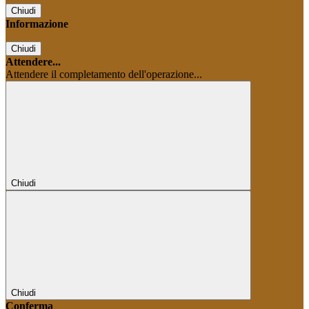
Chiudi
Informazione
Chiudi
Attendere...
Attendere il completamento dell'operazione...
Chiudi
Chiudi
Conferma