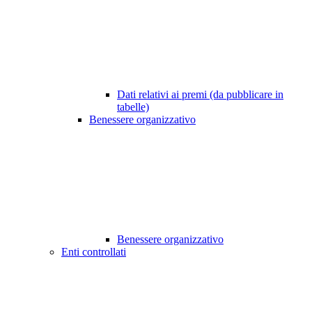
Dati relativi ai premi (da pubblicare in
tabelle)
Benessere organizzativo
Benessere organizzativo
Enti controllati