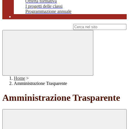
Offerta formativa
I progetti delle classi
Programmazione annuale
Campo di ricerca per le pagine del sito
Home
>
Amministrazione Trasparente
Amministrazione Trasparente