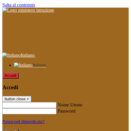
Salta al contenuto
Italiano
Italiano
Accedi
Accedi
button close
×
Nome Utente
Password
Password dimenticata?