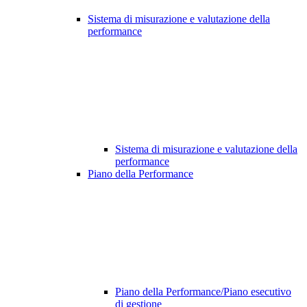
Sistema di misurazione e valutazione della
performance
Sistema di misurazione e valutazione della
performance
Piano della Performance
Piano della Performance/Piano esecutivo
di gestione