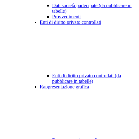
Dati società partecipate (da pubblicare in
tabelle)
Provvedimenti
Enti di diritto privato controllati
Enti di diritto privato controllati (da
pubblicare in tabelle)
Rappresentazione grafica