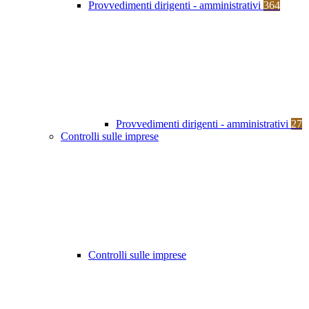
Provvedimenti dirigenti - amministrativi
364
Provvedimenti dirigenti - amministrativi
27
Controlli sulle imprese
Controlli sulle imprese