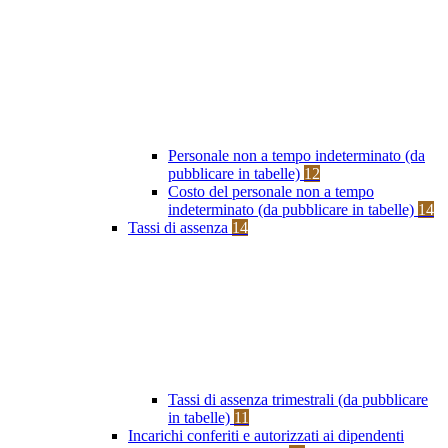
Personale non a tempo indeterminato (da
pubblicare in tabelle)
12
Costo del personale non a tempo
indeterminato (da pubblicare in tabelle)
14
Tassi di assenza
14
Tassi di assenza trimestrali (da pubblicare
in tabelle)
11
Incarichi conferiti e autorizzati ai dipendenti