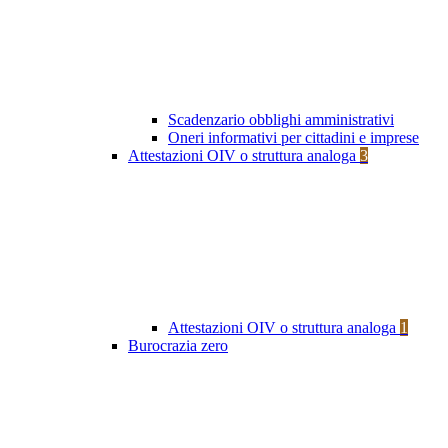
Scadenzario obblighi amministrativi
Oneri informativi per cittadini e imprese
Attestazioni OIV o struttura analoga
3
Attestazioni OIV o struttura analoga
1
Burocrazia zero