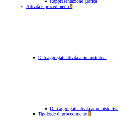
Rappresentazione grafica
Attività e procedimenti
2
Dati aggregati attività amministrativa
Dati aggregati attività amministrativa
Tipologie di procedimento
1