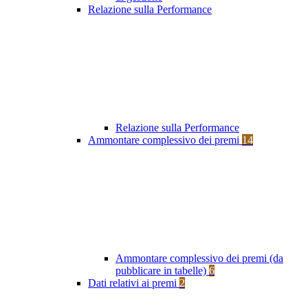
Relazione sulla Performance
Relazione sulla Performance
Ammontare complessivo dei premi
14
Ammontare complessivo dei premi (da
pubblicare in tabelle)
6
Dati relativi ai premi
2