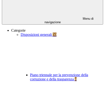
Menu di
navigazione
Categorie
Disposizioni generali
50
Piano triennale per la prevenzione della
corruzione e della trasparenza
4