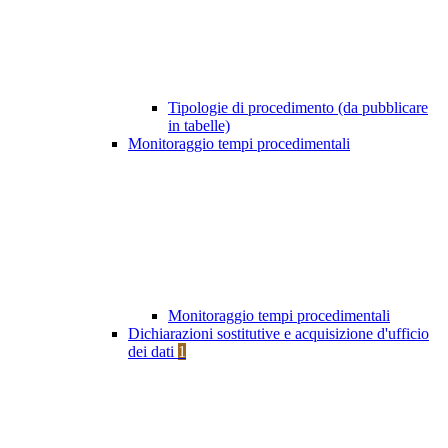
Tipologie di procedimento (da pubblicare
in tabelle)
Monitoraggio tempi procedimentali
Monitoraggio tempi procedimentali
Dichiarazioni sostitutive e acquisizione d'ufficio
dei dati
1