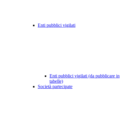
Enti pubblici vigilati
Enti pubblici vigilati (da pubblicare in
tabelle)
Società partecipate