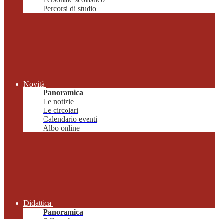
Percorsi di studio
Novità
Panoramica
Le notizie
Le circolari
Calendario eventi
Albo online
Didattica
Panoramica