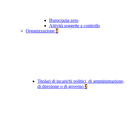
Burocrazia zero
Attività soggette a controllo
Organizzazione
4
Titolari di incarichi politici, di amministrazione,
di direzione o di governo
2