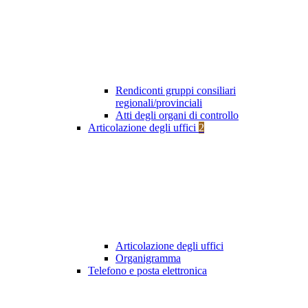
Rendiconti gruppi consiliari
regionali/provinciali
Atti degli organi di controllo
Articolazione degli uffici
2
Articolazione degli uffici
Organigramma
Telefono e posta elettronica