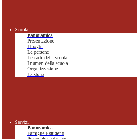
Scuola
Panoramica
Presentazione
I luoghi
Le persone
Le carte della scuola
I numeri della scuola
Organizzazione
La storia
Servizi
Panoramica
Famiglie e studenti
Personale scolastico