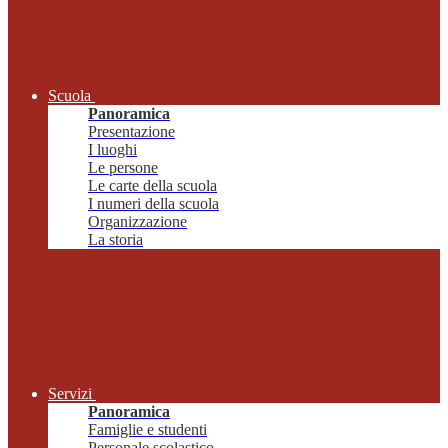
Scuola
Panoramica
Presentazione
I luoghi
Le persone
Le carte della scuola
I numeri della scuola
Organizzazione
La storia
Servizi
Panoramica
Famiglie e studenti
Personale scolastico