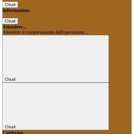
Chiudi
Informazione
Chiudi
Attendere...
Attendere il completamento dell'operazione...
Chiudi
Chiudi
Conferma