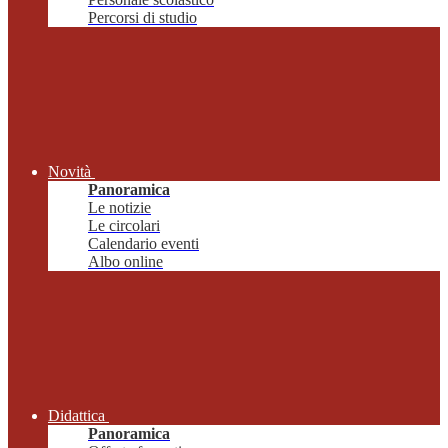
Percorsi di studio
Novità
Panoramica
Le notizie
Le circolari
Calendario eventi
Albo online
Didattica
Panoramica