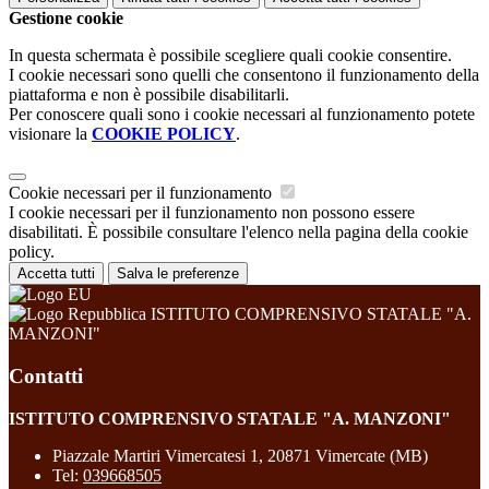
Gestione cookie
In questa schermata è possibile scegliere quali cookie consentire.
I cookie necessari sono quelli che consentono il funzionamento della
piattaforma e non è possibile disabilitarli.
Per conoscere quali sono i cookie necessari al funzionamento potete
visionare la
COOKIE POLICY
.
Cookie necessari per il funzionamento
I cookie necessari per il funzionamento non possono essere
disabilitati. È possibile consultare l'elenco nella pagina della cookie
policy.
Accetta tutti
Salva le preferenze
ISTITUTO COMPRENSIVO STATALE "A.
MANZONI"
Contatti
ISTITUTO COMPRENSIVO STATALE "A. MANZONI"
Piazzale Martiri Vimercatesi 1, 20871 Vimercate (MB)
Tel:
039668505