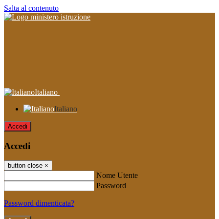
Salta al contenuto
Italiano
Italiano
Accedi
Accedi
button close
×
Nome Utente
Password
Password dimenticata?