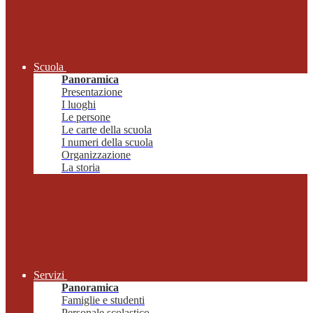
Scuola
Panoramica
Presentazione
I luoghi
Le persone
Le carte della scuola
I numeri della scuola
Organizzazione
La storia
Servizi
Panoramica
Famiglie e studenti
Personale scolastico