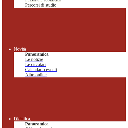
Percorsi di studio
Novità
Panoramica
Le notizie
Le circolari
Calendario eventi
Albo online
Didattica
Panoramica