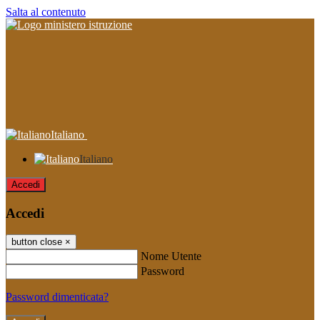
Salta al contenuto
Italiano
Italiano
Accedi
Accedi
button close
×
Nome Utente
Password
Password dimenticata?