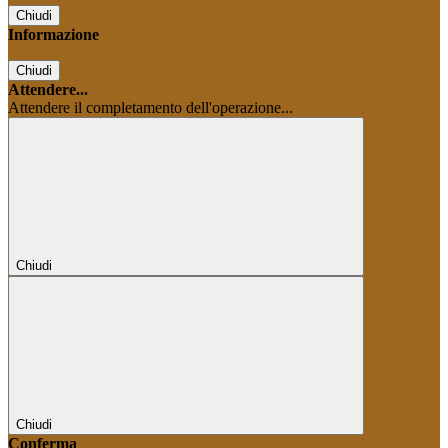
Chiudi
Informazione
Chiudi
Attendere...
Attendere il completamento dell'operazione...
Chiudi
Chiudi
Conferma