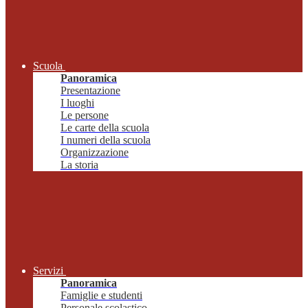
Scuola
Panoramica
Presentazione
I luoghi
Le persone
Le carte della scuola
I numeri della scuola
Organizzazione
La storia
Servizi
Panoramica
Famiglie e studenti
Personale scolastico