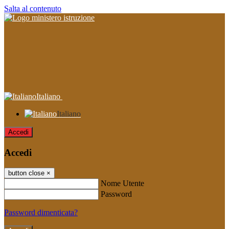
Salta al contenuto
Italiano
Italiano
Accedi
Accedi
button close
×
Nome Utente
Password
Password dimenticata?