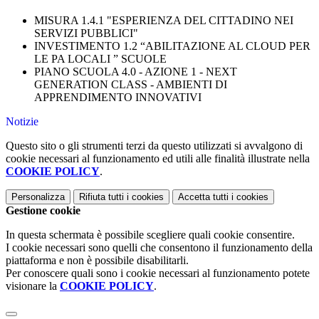
MISURA 1.4.1 "ESPERIENZA DEL CITTADINO NEI
SERVIZI PUBBLICI"
INVESTIMENTO 1.2 “ABILITAZIONE AL CLOUD PER
LE PA LOCALI ” SCUOLE
PIANO SCUOLA 4.0 - AZIONE 1 - NEXT
GENERATION CLASS - AMBIENTI DI
APPRENDIMENTO INNOVATIVI
Notizie
Questo sito o gli strumenti terzi da questo utilizzati si avvalgono di
cookie necessari al funzionamento ed utili alle finalità illustrate nella
COOKIE POLICY
.
Personalizza
Rifiuta tutti
i cookies
Accetta tutti
i cookies
Gestione cookie
In questa schermata è possibile scegliere quali cookie consentire.
I cookie necessari sono quelli che consentono il funzionamento della
piattaforma e non è possibile disabilitarli.
Per conoscere quali sono i cookie necessari al funzionamento potete
visionare la
COOKIE POLICY
.