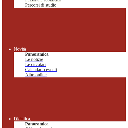
Percorsi di studio
Novità
Panoramica
Le notizie
Le circolari
Calendario eventi
Albo online
Didattica
Panoramica