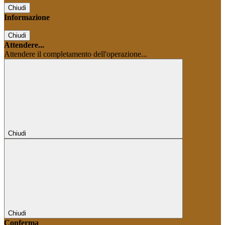
Chiudi
Informazione
Chiudi
Attendere...
Attendere il completamento dell'operazione...
Chiudi
Chiudi
Conferma