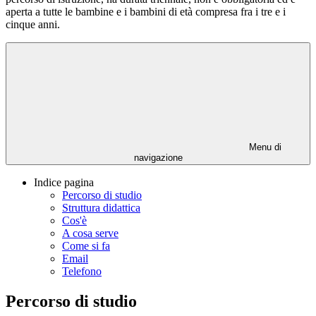
aperta a tutte le bambine e i bambini di età compresa fra i tre e i
cinque anni.
Menu di
navigazione
Indice pagina
Percorso di studio
Struttura didattica
Cos'è
A cosa serve
Come si fa
Email
Telefono
Percorso di studio