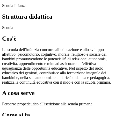
Scuola Infanzia
Struttura didattica
Scuola
Cos'è
La scuola dell’infanzia concorre all’educazione e allo sviluppo
affettivo, psicomotorio, cognitivo, morale, religioso e sociale dei
bambini promuovendone le potenzialità di relazione, autonomia,
creatività, apprendimento e mira ad assicurare un’effettiva
uguaglianza delle opportunità educative. Nel rispetto del ruolo
educativo dei genitori, contribuisce alla formazione integrale dei
bambini e, nella sua autonomia e unitarietà didattica e pedagogica,
realizza la continuità educativa con il nido e con la scuola primaria.
A cosa serve
Percorso propedeutico all'iscrizione alla scuola primaria.
Come si fa