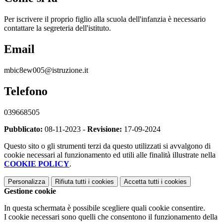
Per iscrivere il proprio figlio alla scuola dell'infanzia è necessario
contattare la segreteria dell'istituto.
Email
mbic8ew005@istruzione.it
Telefono
039668505
Pubblicato:
08-11-2023 -
Revisione:
17-09-2024
Questo sito o gli strumenti terzi da questo utilizzati si avvalgono di
cookie necessari al funzionamento ed utili alle finalità illustrate nella
COOKIE POLICY
.
Personalizza
Rifiuta tutti
i cookies
Accetta tutti
i cookies
Gestione cookie
In questa schermata è possibile scegliere quali cookie consentire.
I cookie necessari sono quelli che consentono il funzionamento della