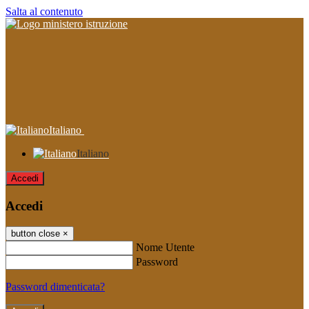
Salta al contenuto
Italiano
Italiano
Accedi
Accedi
button close
×
Nome Utente
Password
Password dimenticata?