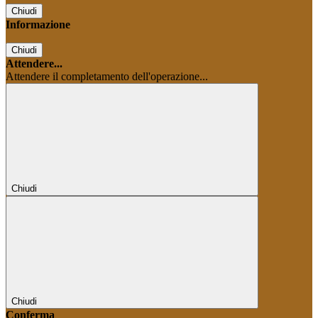
Chiudi
Informazione
Chiudi
Attendere...
Attendere il completamento dell'operazione...
Chiudi
Chiudi
Conferma