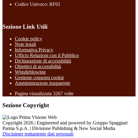
Codice Univoco: RF01
Sezione Link Utili
Cookie policy
Note legali
Informativa Privacy
Ufficio Relazioni con il Pubblico
Dichiarazione di accessibilità
Obiettivi di accessibilità
Whistleblowing
Gestione consensi cookie
Amministrazione trasparente
Pagina visualizzata
3267
volte
Sezione Copyright
Copyright 2026 | Engineered and powered by Gruppo Spaggiari
Parma S.p.A. | Divisione Publishing & New Social Media
Disclaimer trattamento dati personali