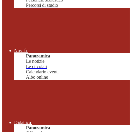
Percorsi di studio
Novità
Panoramica
Le notizie
Le circolari
Calendario eventi
Albo online
Didattica
Panoramica