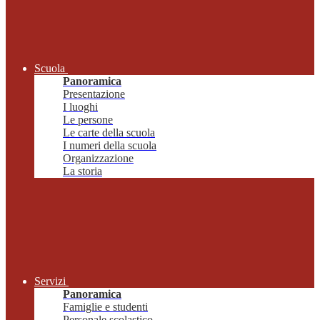
Scuola
Panoramica
Presentazione
I luoghi
Le persone
Le carte della scuola
I numeri della scuola
Organizzazione
La storia
Servizi
Panoramica
Famiglie e studenti
Personale scolastico