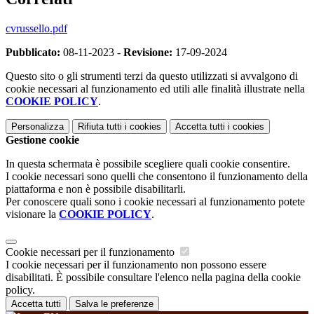
cvrussello.pdf
Pubblicato:
08-11-2023 -
Revisione:
17-09-2024
Questo sito o gli strumenti terzi da questo utilizzati si avvalgono di
cookie necessari al funzionamento ed utili alle finalità illustrate nella
COOKIE POLICY
.
Personalizza
Rifiuta tutti
i cookies
Accetta tutti
i cookies
Gestione cookie
In questa schermata è possibile scegliere quali cookie consentire.
I cookie necessari sono quelli che consentono il funzionamento della
piattaforma e non è possibile disabilitarli.
Per conoscere quali sono i cookie necessari al funzionamento potete
visionare la
COOKIE POLICY
.
Cookie necessari per il funzionamento
I cookie necessari per il funzionamento non possono essere
disabilitati. È possibile consultare l'elenco nella pagina della cookie
policy.
Accetta tutti
Salva le preferenze