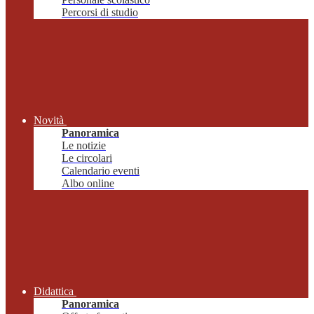
Percorsi di studio
Novità
Panoramica
Le notizie
Le circolari
Calendario eventi
Albo online
Didattica
Panoramica