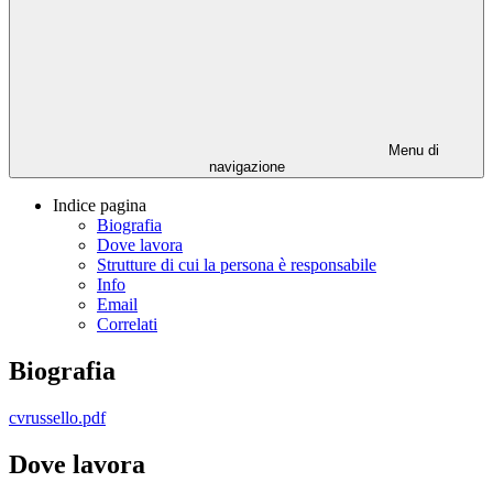
Menu di
navigazione
Indice pagina
Biografia
Dove lavora
Strutture di cui la persona è responsabile
Info
Email
Correlati
Biografia
cvrussello.pdf
Dove lavora