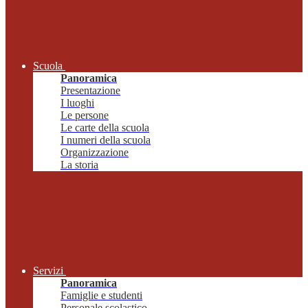
Scuola
Panoramica
Presentazione
I luoghi
Le persone
Le carte della scuola
I numeri della scuola
Organizzazione
La storia
Servizi
Panoramica
Famiglie e studenti
Personale scolastico