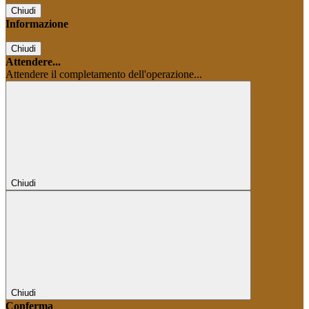
Chiudi
Informazione
Chiudi
Attendere...
Attendere il completamento dell'operazione...
Chiudi
Chiudi
Conferma