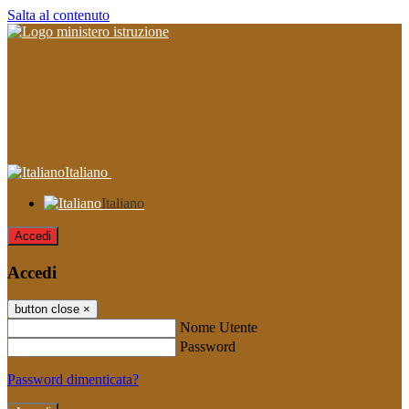
Salta al contenuto
Italiano
Italiano
Accedi
Accedi
button close
×
Nome Utente
Password
Password dimenticata?