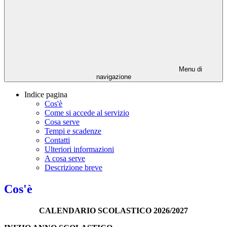
Menu di
navigazione
Indice pagina
Cos'è
Come si accede al servizio
Cosa serve
Tempi e scadenze
Contatti
Ulteriori informazioni
A cosa serve
Descrizione breve
Cos'è
CALENDARIO SCOLASTICO 2026/2027