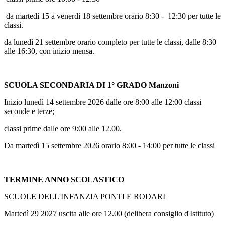
da martedì 15 a venerdì 18 settembre orario 8:30 - 12:30 per tutte le
classi.
da lunedì 21 settembre orario completo per tutte le classi, dalle 8:30
alle 16:30, con inizio mensa.
SCUOLA SECONDARIA DI 1° GRADO Manzoni
Inizio lunedì 14 settembre 2026 dalle ore 8:00 alle 12:00 classi
seconde e terze;
classi prime dalle ore 9:00 alle 12.00.
Da martedì 15 settembre 2026 orario 8:00 - 14:00 per tutte le classi
TERMINE ANNO SCOLASTICO
SCUOLE DELL'INFANZIA PONTI E RODARI
Martedì 29 2027 uscita alle ore 12.00 (delibera consiglio d'Istituto)