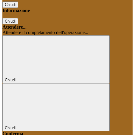
Chiudi
Informazione
Chiudi
Attendere...
Attendere il completamento dell'operazione...
Chiudi
Chiudi
Conferma