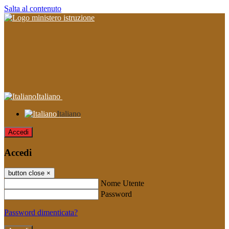
Salta al contenuto
Italiano
Italiano
Accedi
Accedi
button close
×
Nome Utente
Password
Password dimenticata?