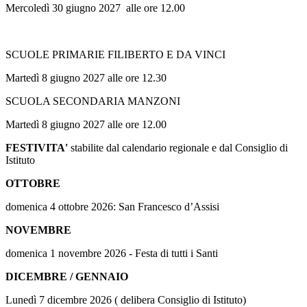
Mercoledì 30 giugno 2027 alle ore 12.00
SCUOLE PRIMARIE FILIBERTO E DA VINCI
Martedì 8 giugno 2027 alle ore 12.30
SCUOLA SECONDARIA MANZONI
Martedì 8 giugno 2027 alle ore 12.00
FESTIVITA'
stabilite dal calendario regionale e dal Consiglio di
Istituto
OTTOBRE
domenica 4 ottobre 2026: San Francesco d’Assisi
NOVEMBRE
domenica 1 novembre 2026 - Festa di tutti i Santi
DICEMBRE / GENNAIO
Lunedì 7 dicembre 2026 ( delibera Consiglio di Istituto)