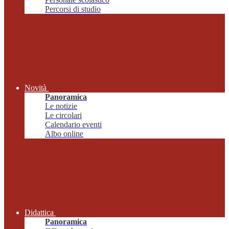
Percorsi di studio
Novità
Panoramica
Le notizie
Le circolari
Calendario eventi
Albo online
Didattica
Panoramica