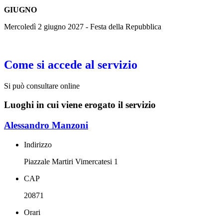
GIUGNO
Mercoledì 2 giugno 2027 - Festa della Repubblica
Come si accede al servizio
Si può consultare online
Luoghi in cui viene erogato il servizio
Alessandro Manzoni
Indirizzo
Piazzale Martiri Vimercatesi 1
CAP
20871
Orari