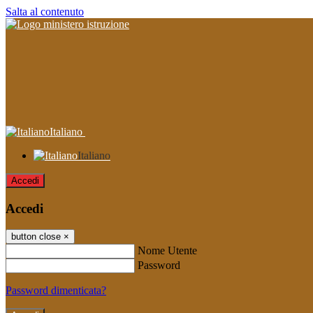
Salta al contenuto
Italiano
Italiano
Accedi
Accedi
button close
×
Nome Utente
Password
Password dimenticata?