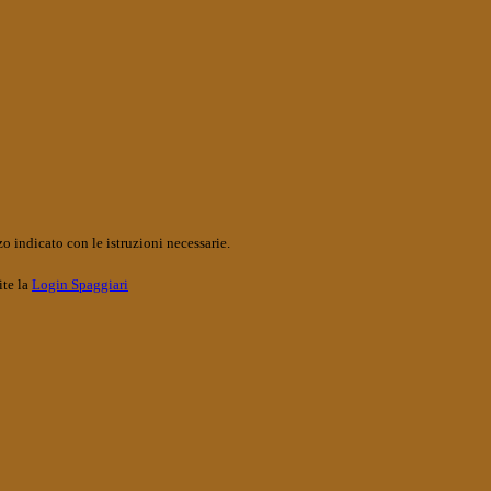
o indicato con le istruzioni necessarie.
ite la
Login Spaggiari