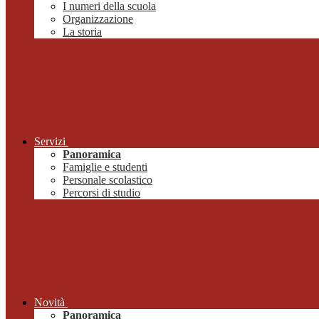
I numeri della scuola
Organizzazione
La storia
Servizi
Panoramica
Famiglie e studenti
Personale scolastico
Percorsi di studio
Novità
Panoramica