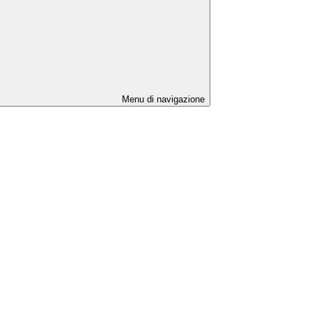
Menu di navigazione