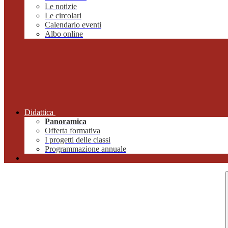
Le notizie
Le circolari
Calendario eventi
Albo online
Didattica
Panoramica
Offerta formativa
I progetti delle classi
Programmazione annuale