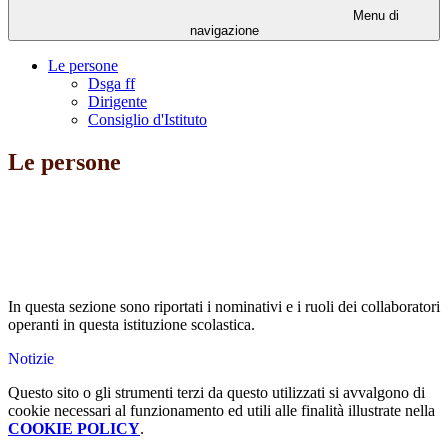
Menu di
navigazione
Le persone
Dsga ff
Dirigente
Consiglio d'Istituto
Le persone
In questa sezione sono riportati i nominativi e i ruoli dei collaboratori
operanti in questa istituzione scolastica.
Notizie
Questo sito o gli strumenti terzi da questo utilizzati si avvalgono di
cookie necessari al funzionamento ed utili alle finalità illustrate nella
COOKIE POLICY
.