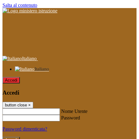
Salta al contenuto
Italiano
Italiano
Accedi
Accedi
button close
×
Nome Utente
Password
Password dimenticata?