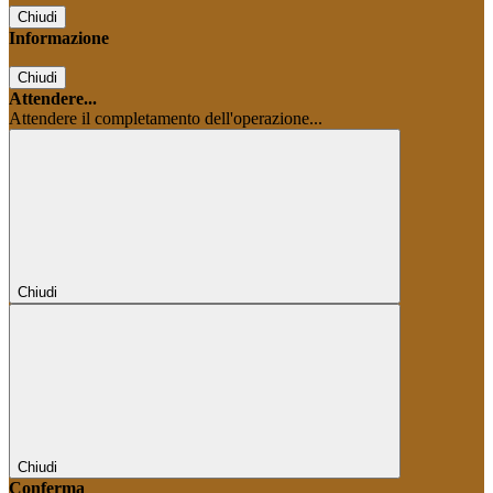
Chiudi
Informazione
Chiudi
Attendere...
Attendere il completamento dell'operazione...
Chiudi
Chiudi
Conferma