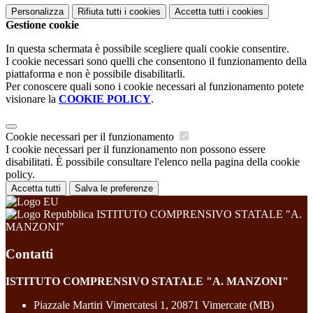
Personalizza
Rifiuta tutti
i cookies
Accetta tutti
i cookies
Gestione cookie
In questa schermata è possibile scegliere quali cookie consentire.
I cookie necessari sono quelli che consentono il funzionamento della
piattaforma e non è possibile disabilitarli.
Per conoscere quali sono i cookie necessari al funzionamento potete
visionare la
COOKIE POLICY
.
Cookie necessari per il funzionamento
I cookie necessari per il funzionamento non possono essere
disabilitati. È possibile consultare l'elenco nella pagina della cookie
policy.
Accetta tutti
Salva le preferenze
ISTITUTO COMPRENSIVO STATALE "A.
MANZONI"
Contatti
ISTITUTO COMPRENSIVO STATALE "A. MANZONI"
Piazzale Martiri Vimercatesi 1, 20871 Vimercate (MB)