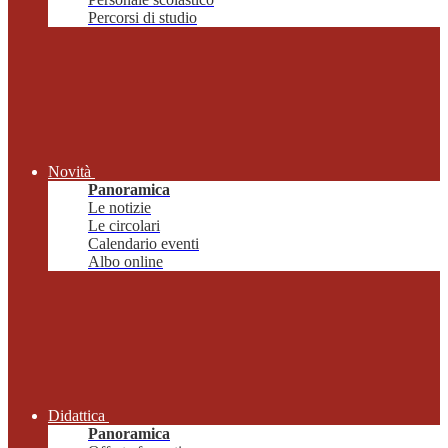
Percorsi di studio
Novità
Panoramica
Le notizie
Le circolari
Calendario eventi
Albo online
Didattica
Panoramica