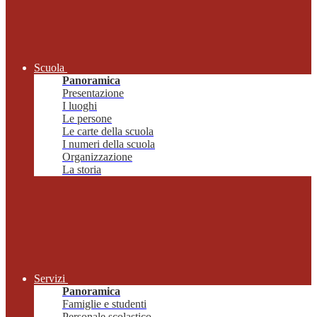
Scuola
Panoramica
Presentazione
I luoghi
Le persone
Le carte della scuola
I numeri della scuola
Organizzazione
La storia
Servizi
Panoramica
Famiglie e studenti
Personale scolastico