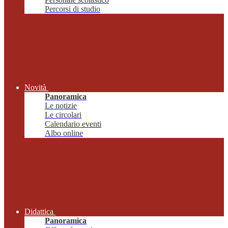
Percorsi di studio
Novità
Panoramica
Le notizie
Le circolari
Calendario eventi
Albo online
Didattica
Panoramica