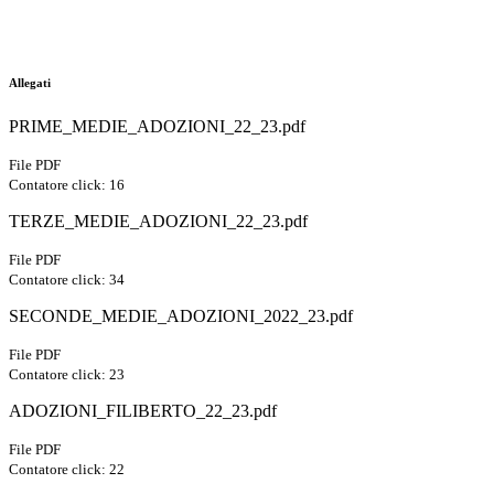
Allegati
PRIME_MEDIE_ADOZIONI_22_23.pdf
File PDF
Contatore click: 16
TERZE_MEDIE_ADOZIONI_22_23.pdf
File PDF
Contatore click: 34
SECONDE_MEDIE_ADOZIONI_2022_23.pdf
File PDF
Contatore click: 23
ADOZIONI_FILIBERTO_22_23.pdf
File PDF
Contatore click: 22