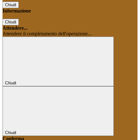
Chiudi
Informazione
Chiudi
Attendere...
Attendere il completamento dell'operazione...
Chiudi
Chiudi
Conferma