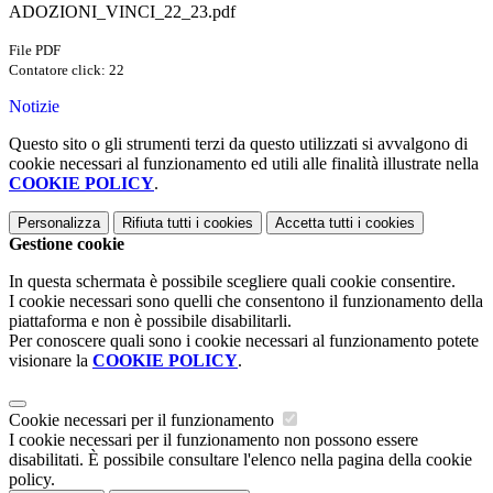
ADOZIONI_VINCI_22_23.pdf
File PDF
Contatore click: 22
Notizie
Questo sito o gli strumenti terzi da questo utilizzati si avvalgono di
cookie necessari al funzionamento ed utili alle finalità illustrate nella
COOKIE POLICY
.
Personalizza
Rifiuta tutti
i cookies
Accetta tutti
i cookies
Gestione cookie
In questa schermata è possibile scegliere quali cookie consentire.
I cookie necessari sono quelli che consentono il funzionamento della
piattaforma e non è possibile disabilitarli.
Per conoscere quali sono i cookie necessari al funzionamento potete
visionare la
COOKIE POLICY
.
Cookie necessari per il funzionamento
I cookie necessari per il funzionamento non possono essere
disabilitati. È possibile consultare l'elenco nella pagina della cookie
policy.