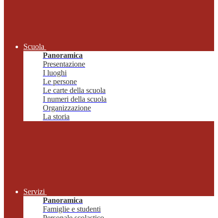
Scuola
Panoramica
Presentazione
I luoghi
Le persone
Le carte della scuola
I numeri della scuola
Organizzazione
La storia
Servizi
Panoramica
Famiglie e studenti
Personale scolastico