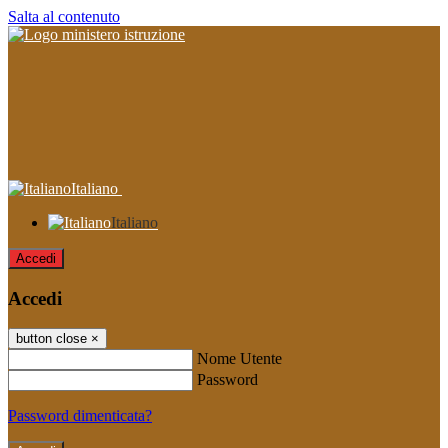
Salta al contenuto
Italiano
Italiano
Accedi
Accedi
button close
×
Nome Utente
Password
Password dimenticata?