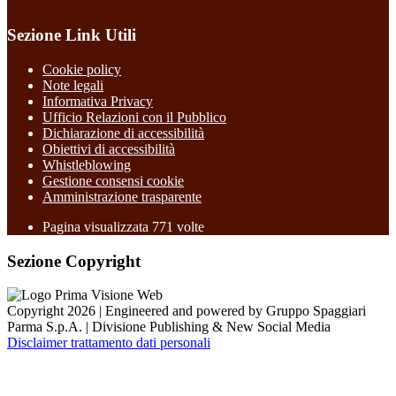
Sezione Link Utili
Cookie policy
Note legali
Informativa Privacy
Ufficio Relazioni con il Pubblico
Dichiarazione di accessibilità
Obiettivi di accessibilità
Whistleblowing
Gestione consensi cookie
Amministrazione trasparente
Pagina visualizzata
771
volte
Sezione Copyright
Copyright 2026 | Engineered and powered by Gruppo Spaggiari
Parma S.p.A. | Divisione Publishing & New Social Media
Disclaimer trattamento dati personali