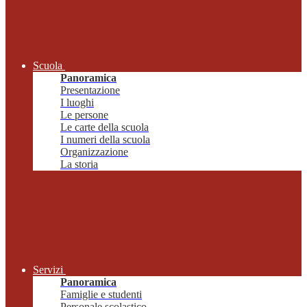
Scuola
Panoramica
Presentazione
I luoghi
Le persone
Le carte della scuola
I numeri della scuola
Organizzazione
La storia
Servizi
Panoramica
Famiglie e studenti
Personale scolastico