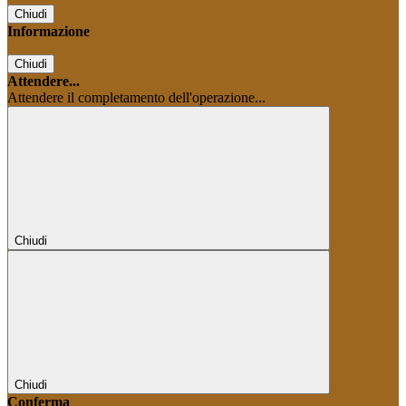
Chiudi
Informazione
Chiudi
Attendere...
Attendere il completamento dell'operazione...
Chiudi
Chiudi
Conferma