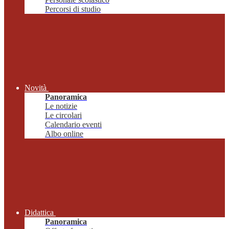
Percorsi di studio
Novità
Panoramica
Le notizie
Le circolari
Calendario eventi
Albo online
Didattica
Panoramica