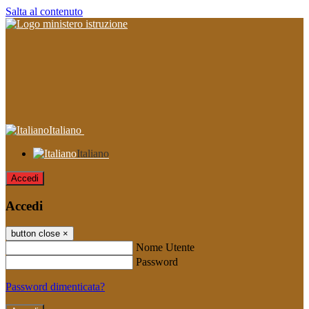
Salta al contenuto
Italiano
Italiano
Accedi
Accedi
button close
×
Nome Utente
Password
Password dimenticata?