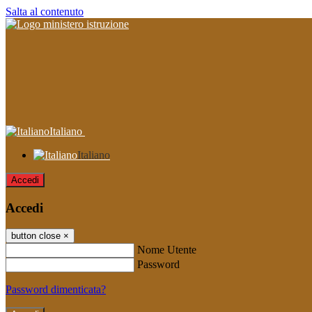
Salta al contenuto
Italiano
Italiano
Accedi
Accedi
button close
×
Nome Utente
Password
Password dimenticata?