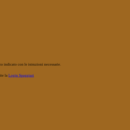
o indicato con le istruzioni necessarie.
ite la
Login Spaggiari