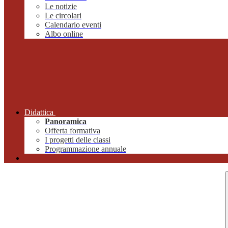
Le notizie
Le circolari
Calendario eventi
Albo online
Didattica
Panoramica
Offerta formativa
I progetti delle classi
Programmazione annuale