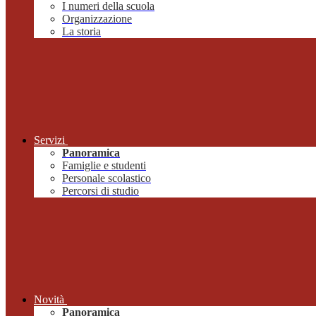
I numeri della scuola
Organizzazione
La storia
Servizi
Panoramica
Famiglie e studenti
Personale scolastico
Percorsi di studio
Novità
Panoramica