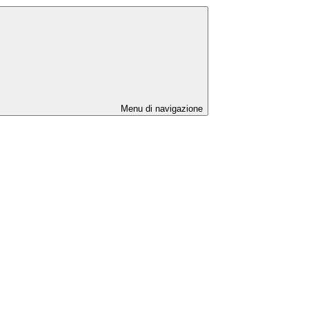
Menu di navigazione