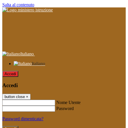
Salta al contenuto
Italiano
Italiano
Accedi
Accedi
button close
×
Nome Utente
Password
Password dimenticata?