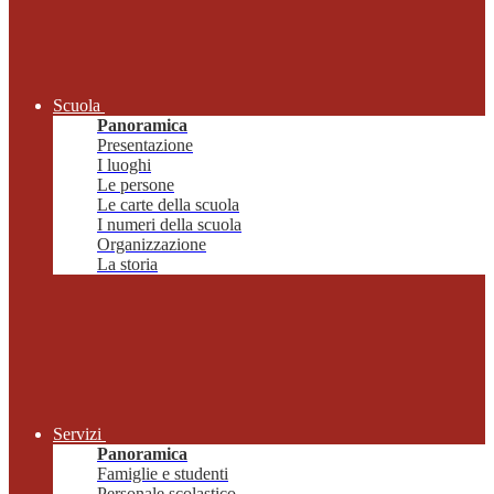
Scuola
Panoramica
Presentazione
I luoghi
Le persone
Le carte della scuola
I numeri della scuola
Organizzazione
La storia
Servizi
Panoramica
Famiglie e studenti
Personale scolastico