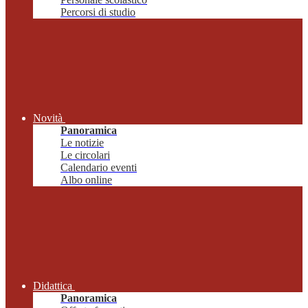
Percorsi di studio
Novità
Panoramica
Le notizie
Le circolari
Calendario eventi
Albo online
Didattica
Panoramica