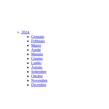
2024
Gennaio
Febbraio
Marzo
Aprile
Maggio
Giugno
Luglio
Agosto
Settembre
Ottobre
Novembre
Dicembre