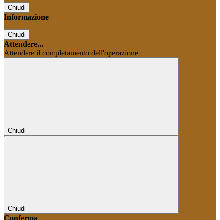
Chiudi
Informazione
Chiudi
Attendere...
Attendere il completamento dell'operazione...
Chiudi
Chiudi
Conferma