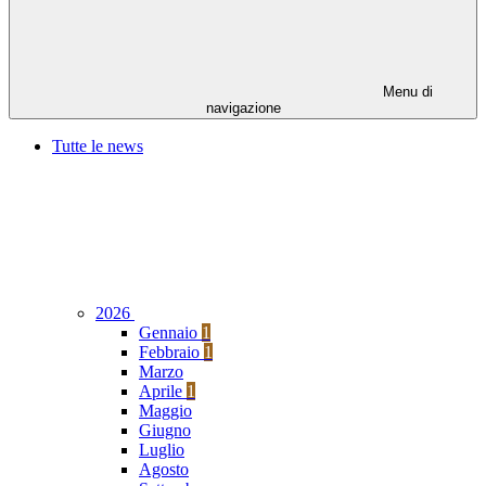
Menu di
navigazione
Tutte le news
2026
Gennaio
1
Febbraio
1
Marzo
Aprile
1
Maggio
Giugno
Luglio
Agosto