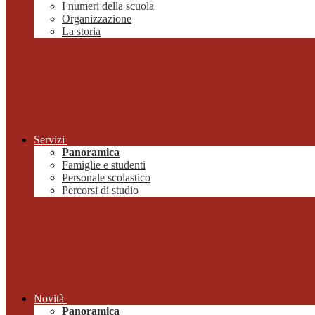
I numeri della scuola
Organizzazione
La storia
Servizi
Panoramica
Famiglie e studenti
Personale scolastico
Percorsi di studio
Novità
Panoramica