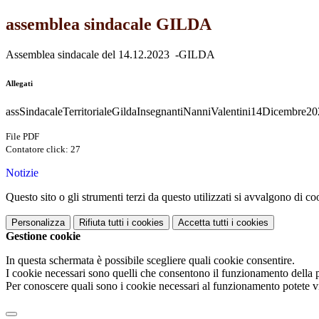
assemblea sindacale GILDA
Assemblea sindacale del 14.12.2023 -GILDA
Allegati
assSindacaleTerritorialeGildaInsegnantiNanniValentini14Dicembre20
File PDF
Contatore click: 27
Notizie
Questo sito o gli strumenti terzi da questo utilizzati si avvalgono di coo
Personalizza
Rifiuta tutti
i cookies
Accetta tutti
i cookies
Gestione cookie
In questa schermata è possibile scegliere quali cookie consentire.
I cookie necessari sono quelli che consentono il funzionamento della pi
Per conoscere quali sono i cookie necessari al funzionamento potete v