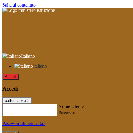
Salta al contenuto
Italiano
Italiano
Accedi
Accedi
button close
×
Nome Utente
Password
Password dimenticata?