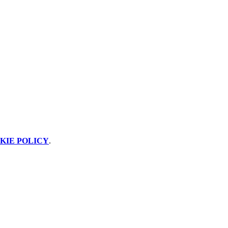
KIE POLICY
.