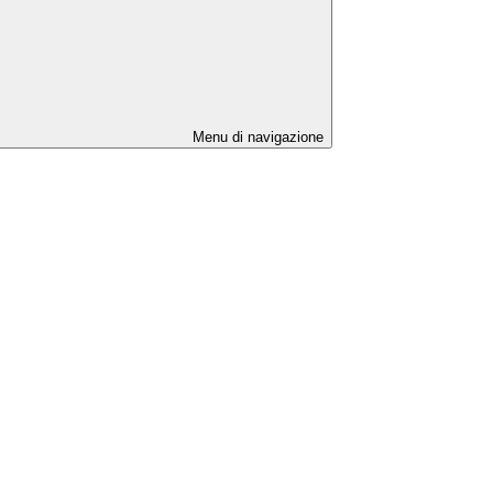
Menu di navigazione