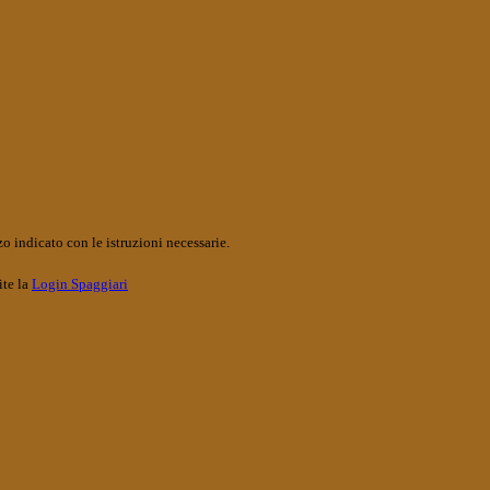
o indicato con le istruzioni necessarie.
ite la
Login Spaggiari