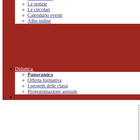
Le notizie
Le circolari
Calendario eventi
Albo online
Didattica
Panoramica
Offerta formativa
I progetti delle classi
Programmazione annuale