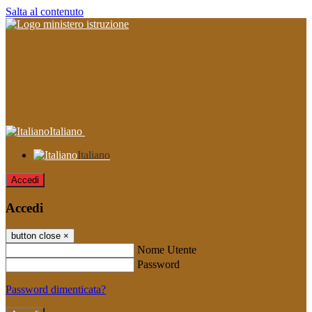
Salta al contenuto
Italiano
Italiano
Accedi
Accedi
button close
×
Nome Utente
Password
Password dimenticata?