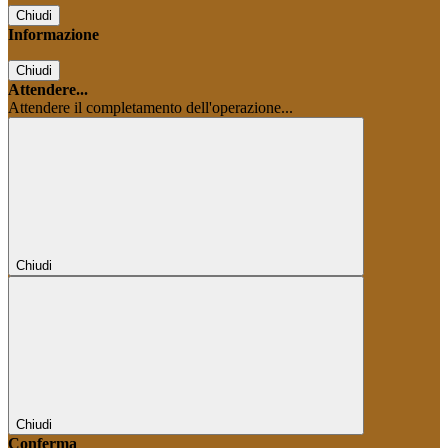
Chiudi
Informazione
Chiudi
Attendere...
Attendere il completamento dell'operazione...
Chiudi
Chiudi
Conferma