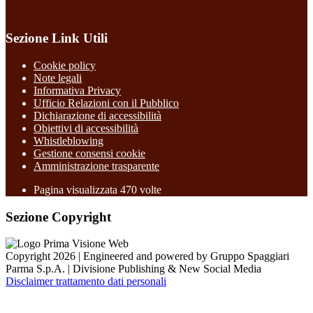
Sezione Link Utili
Cookie policy
Note legali
Informativa Privacy
Ufficio Relazioni con il Pubblico
Dichiarazione di accessibilità
Obiettivi di accessibilità
Whistleblowing
Gestione consensi cookie
Amministrazione trasparente
Pagina visualizzata
470
volte
Sezione Copyright
Copyright 2026 | Engineered and powered by Gruppo Spaggiari
Parma S.p.A. | Divisione Publishing & New Social Media
Disclaimer trattamento dati personali