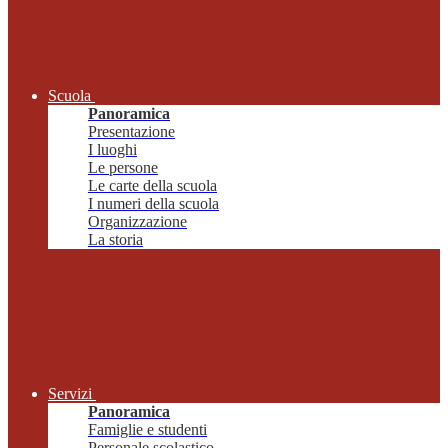
Scuola
Panoramica
Presentazione
I luoghi
Le persone
Le carte della scuola
I numeri della scuola
Organizzazione
La storia
Servizi
Panoramica
Famiglie e studenti
Personale scolastico