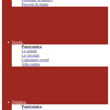
Percorsi di studio
Novità
Panoramica
Le notizie
Le circolari
Calendario eventi
Albo online
Didattica
Panoramica