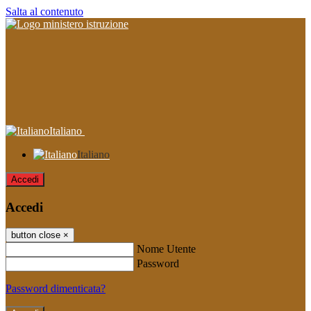
Salta al contenuto
Italiano
Italiano
Accedi
Accedi
button close
×
Nome Utente
Password
Password dimenticata?