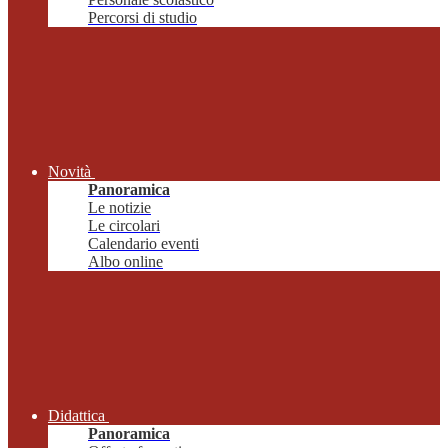
Percorsi di studio
Novità
Panoramica
Le notizie
Le circolari
Calendario eventi
Albo online
Didattica
Panoramica