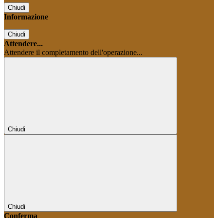
Chiudi
Informazione
Chiudi
Attendere...
Attendere il completamento dell'operazione...
Chiudi
Chiudi
Conferma