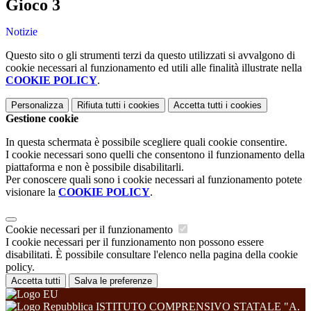
Gioco 3
Notizie
Questo sito o gli strumenti terzi da questo utilizzati si avvalgono di
cookie necessari al funzionamento ed utili alle finalità illustrate nella
COOKIE POLICY
.
Personalizza
Rifiuta tutti
i cookies
Accetta tutti
i cookies
Gestione cookie
In questa schermata è possibile scegliere quali cookie consentire.
I cookie necessari sono quelli che consentono il funzionamento della
piattaforma e non è possibile disabilitarli.
Per conoscere quali sono i cookie necessari al funzionamento potete
visionare la
COOKIE POLICY
.
Cookie necessari per il funzionamento
I cookie necessari per il funzionamento non possono essere
disabilitati. È possibile consultare l'elenco nella pagina della cookie
policy.
Accetta tutti
Salva le preferenze
ISTITUTO COMPRENSIVO STATALE "A.