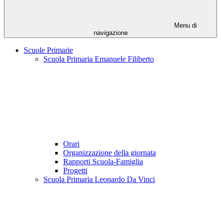
Menu di
navigazione
Scuole Primarie
Scuola Primaria Emanuele Filiberto
Orari
Organizzazione della giornata
Rapporti Scuola-Famiglia
Progetti
Scuola Primaria Leonardo Da Vinci