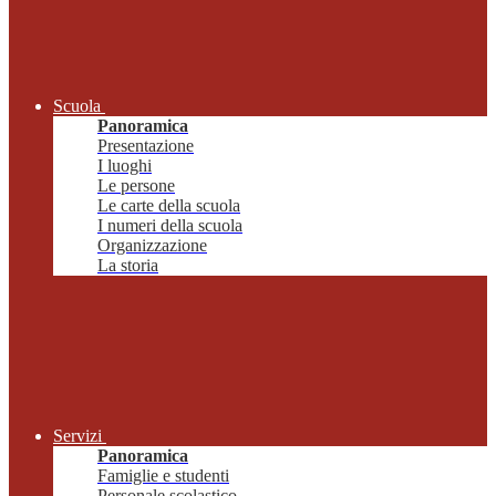
Scuola
Panoramica
Presentazione
I luoghi
Le persone
Le carte della scuola
I numeri della scuola
Organizzazione
La storia
Servizi
Panoramica
Famiglie e studenti
Personale scolastico