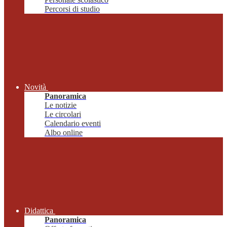
Percorsi di studio
Novità
Panoramica
Le notizie
Le circolari
Calendario eventi
Albo online
Didattica
Panoramica