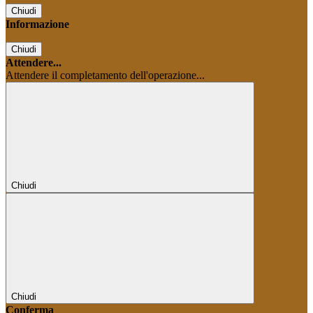
Chiudi
Informazione
Chiudi
Attendere...
Attendere il completamento dell'operazione...
Chiudi
Chiudi
Conferma