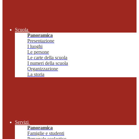
Scuola
Panoramica
Presentazione
I luoghi
Le persone
Le carte della scuola
I numeri della scuola
Organizzazione
La storia
Servizi
Panoramica
Famiglie e studenti
Personale scolastico