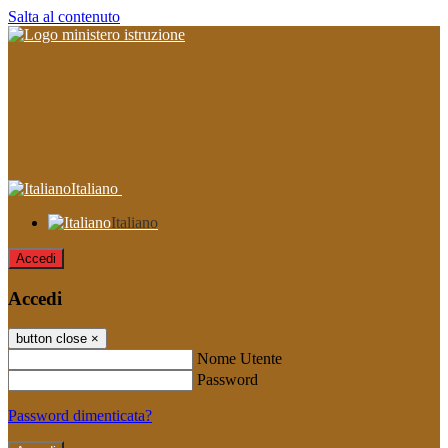
Salta al contenuto
Italiano
Italiano
Accedi
Accedi
button close
×
Nome Utente
Password
Password dimenticata?