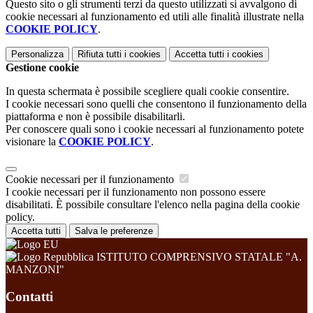
Questo sito o gli strumenti terzi da questo utilizzati si avvalgono di
cookie necessari al funzionamento ed utili alle finalità illustrate nella
COOKIE POLICY
.
Personalizza
Rifiuta tutti
i cookies
Accetta tutti
i cookies
Gestione cookie
In questa schermata è possibile scegliere quali cookie consentire.
I cookie necessari sono quelli che consentono il funzionamento della
piattaforma e non è possibile disabilitarli.
Per conoscere quali sono i cookie necessari al funzionamento potete
visionare la
COOKIE POLICY
.
Cookie necessari per il funzionamento
I cookie necessari per il funzionamento non possono essere
disabilitati. È possibile consultare l'elenco nella pagina della cookie
policy.
Accetta tutti
Salva le preferenze
ISTITUTO COMPRENSIVO STATALE "A.
MANZONI"
Contatti